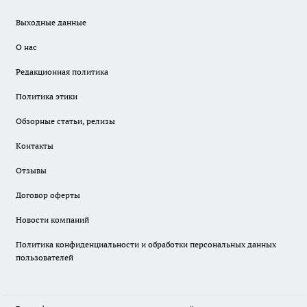
Выходные данные
О нас
Редакционная политика
Политика этики
Обзорные статьи, релизы
Контакты
Отзывы
Договор оферты
Новости компаний
Политика конфиденциальности и обработки персональных данных
пользователей