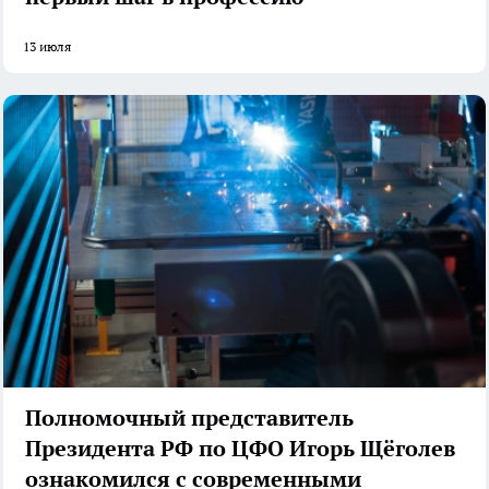
13 июля
Полномочный представитель
Президента РФ по ЦФО Игорь Щёголев
ознакомился с современными