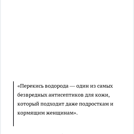
«Перекись водорода — один из самых
безвредных антисептиков для кожи,
который подходит даже подросткам и
кормящим женщинам».