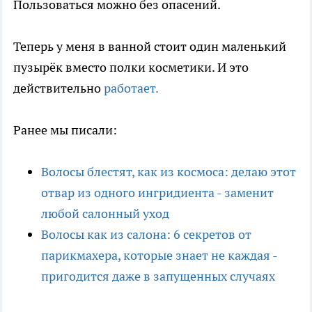
Пользоваться можно без опасений.
Теперь у меня в ванной стоит один маленький
пузырёк вместо полки косметики. И это
действительно
работает.
Ранее мы писали:
Волосы блестят, как из космоса: делаю этот
отвар из одного ингридиента - заменит
любой салонный уход
Волосы как из салона: 6 секретов от
парикмахера, которые знает не каждая -
пригодится даже в запущенных случаях