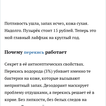
Потливость ушла, запах исчез, кожа сухая.
Надолго. Пузырёк стоит 15 рублей. Теперь это
мой главный лайфхак на круглый год.
Почему
работает
перекись
Секрет в её антисептических свойствах.
Перекись водорода (3%) убивает именно те
бактерии на коже, которые вызывают
неприятный запах. Дезодорант маскирует
проблему отдушками, а перекись решает её в
корне. Без липкости, без белых следов на