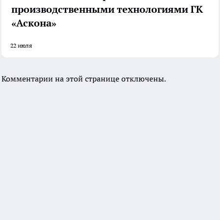
производственными технологиями ГК
«Аскона»
22 июля
Комментарии на этой странице отключены.