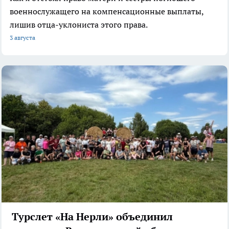
военнослужащего на компенсационные выплаты,
лишив отца-уклониста этого права.
3 августа
Турслет «На Нерли» объединил