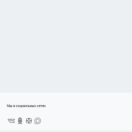
Мы в социальных сетях