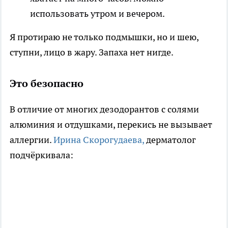
использовать утром и вечером.
Я протираю не только подмышки, но и шею,
ступни, лицо в жару. Запаха нет нигде.
Это безопасно
В отличие от многих дезодорантов с солями
алюминия и отдушками, перекись не вызывает
аллергии.
Ирина Скорогудаева,
дерматолог
подчёркивала: