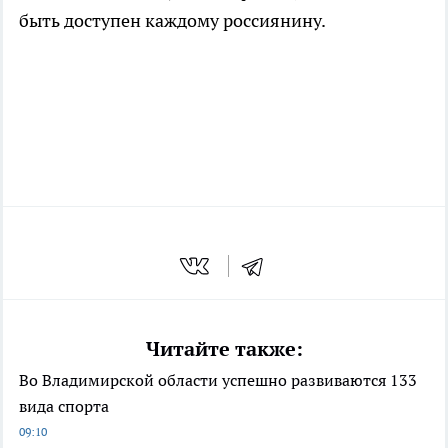
быть доступен каждому россиянину.
Читайте также:
Во Владимирской области успешно развиваются 133
вида спорта
09:10