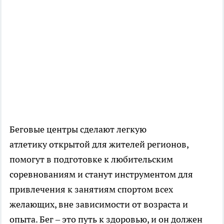
Беговые центры сделают легкую
атлетику открытой для жителей регионов,
помогут в подготовке к любительским
соревнованиям и станут инструментом для
привлечения к занятиям спортом всех
желающих, вне зависимости от возраста и
опыта. Бег – это путь к здоровью, и он должен