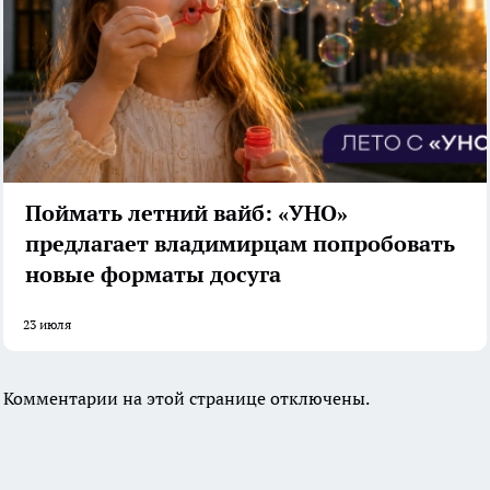
Поймать летний вайб: «УНО»
предлагает владимирцам попробовать
новые форматы досуга
23 июля
Комментарии на этой странице отключены.