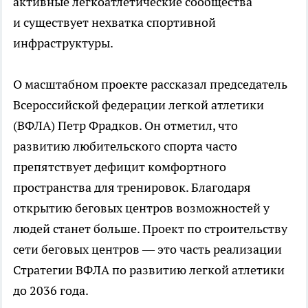
активные легкоатлетические сообщества
и существует нехватка спортивной
инфраструктуры.
О масштабном проекте рассказал председатель
Всероссийской федерации легкой атлетики
(ВФЛА) Петр Фрадков. Он отметил, что
развитию любительского спорта часто
препятствует дефицит комфортного
пространства для тренировок. Благодаря
открытию беговых центров возможностей у
людей станет больше. Проект по строительству
сети беговых центров — это часть реализации
Стратегии ВФЛА по развитию легкой атлетики
до 2036 года.