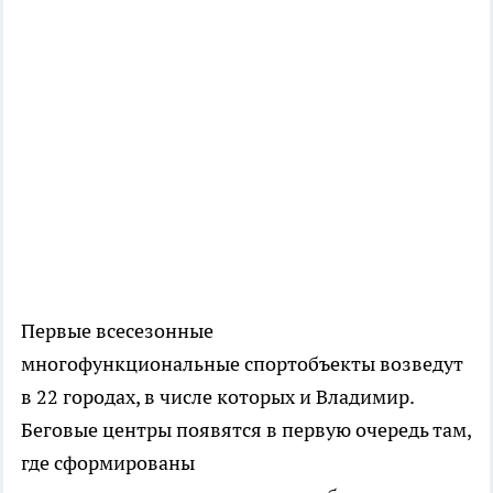
Первые всесезонные
многофункциональные спортобъекты возведут
в 22 городах, в числе которых и Владимир.
Беговые центры появятся в первую очередь там,
где сформированы