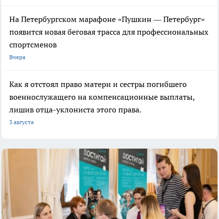
На Петербургском марафоне «Пушкин — Петербург»
появится новая беговая трасса для профессиональных
спортсменов
Вчера
Как я отстоял право матери и сестры погибшего
военнослужащего на компенсационные выплаты,
лишив отца-уклониста этого права.
3 августа