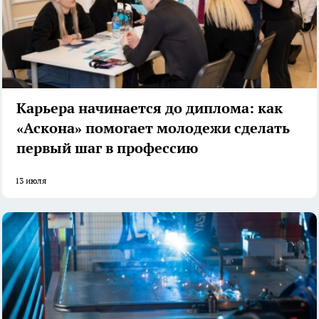
Карьера начинается до диплома: как
«Аскона» помогает молодежи сделать
первый шаг в профессию
13 июля