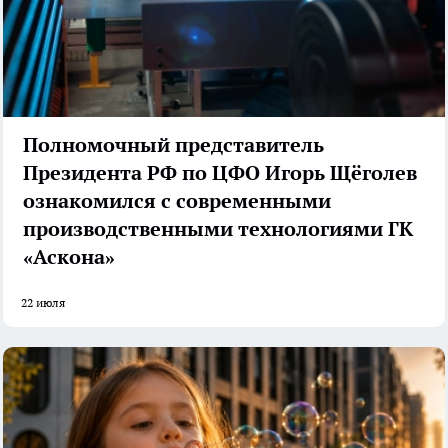
Полномочный представитель
Президента РФ по ЦФО Игорь Щёголев
ознакомился с современными
производственными технологиями ГК
«Аскона»
22 июля