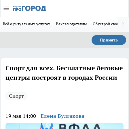
Всё о ритуальных услугах
Рекламодателям
Обустрой свой дом
Принять
Спорт для всех. Бесплатные беговые
центры построят в городах России
Спорт
19 мая 14:00
Елена Булгакова