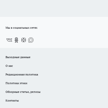
Мы в социальных сетях
Выходные данные
О нас
Редакционная политика
Политика этики
Обзорные статьи, релизы
Контакты