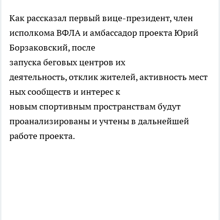
Как рассказал первый вице-президент, член
исполкома ВФЛА и амбассадор проекта Юрий
Борзаковский, после
запуска беговых центров их
деятельность, отклик жителей, активность мест
ных сообществ и интерес к
новым спортивным пространствам будут
проанализированы и учтены в дальнейшей
работе проекта.