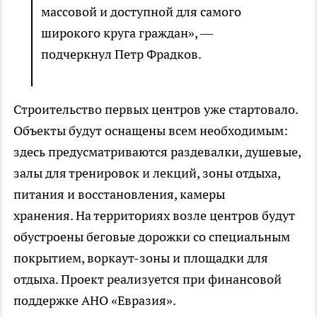
массовой и доступной для самого
широкого круга граждан», —
подчеркнул Петр Фрадков.
Строительство первых центров уже стартовало.
Объекты будут оснащены всем необходимым:
здесь предусматриваются раздевалки, душевые,
залы для тренировок и лекций, зоны отдыха,
питания и восстановления, камеры
хранения. На территориях возле центров будут
обустроены беговые дорожки со специальным
покрытием, воркаут-зоны и площадки для
отдыха. Проект реализуется при финансовой
поддержке АНО «Евразия».