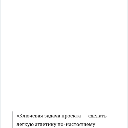
«Ключевая задача проекта — сделать
легкую атлетику по-настоящему