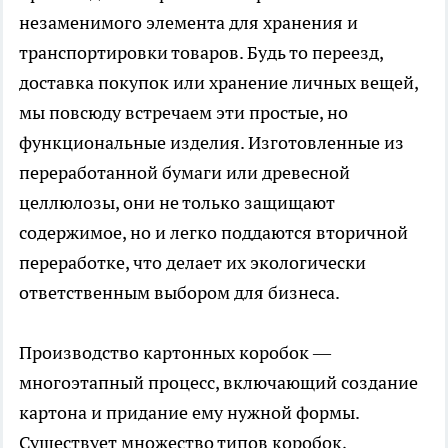
незаменимого элемента для хранения и
транспортировки товаров. Будь то переезд,
доставка покупок или хранение личных вещей,
мы повсюду встречаем эти простые, но
функциональные изделия. Изготовленные из
переработанной бумаги или древесной
целлюлозы, они не только защищают
содержимое, но и легко поддаются вторичной
переработке, что делает их экологически
ответственным выбором для бизнеса.
Производство картонных коробок —
многоэтапный процесс, включающий создание
картона и придание ему нужной формы.
Существует множество типов коробок,