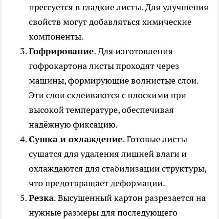
прессуется в гладкие листы. Для улучшения
свойств могут добавляться химические
компоненты.
Гофрирование
. Для изготовления
гофрокартона листы проходят через
машины, формирующие волнистые слои.
Эти слои склеиваются с плоскими при
высокой температуре, обеспечивая
надёжную фиксацию.
Сушка и охлаждение
. Готовые листы
сушатся для удаления лишней влаги и
охлаждаются для стабилизации структуры,
что предотвращает деформации.
Резка
. Высушенный картон разрезается на
нужные размеры для последующего