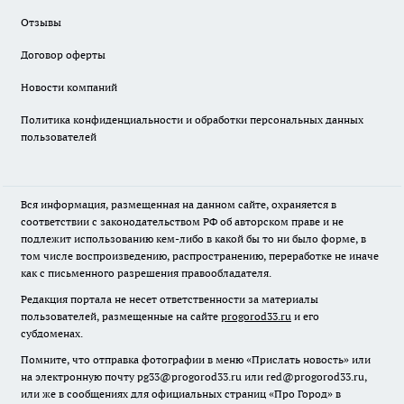
Отзывы
Договор оферты
Новости компаний
Политика конфиденциальности и обработки персональных данных
пользователей
Вся информация, размещенная на данном сайте, охраняется в
соответствии с законодательством РФ об авторском праве и не
подлежит использованию кем-либо в какой бы то ни было форме, в
том числе воспроизведению, распространению, переработке не иначе
как с письменного разрешения правообладателя.
Редакция портала не несет ответственности за материалы
пользователей, размещенные на сайте
progorod33.ru
и его
субдоменах.
Помните, что отправка фотографии в меню «Прислать новость» или
на электронную почту pg33@progorod33.ru или red@progorod33.ru,
или же в сообщениях для официальных страниц «Про Город» в