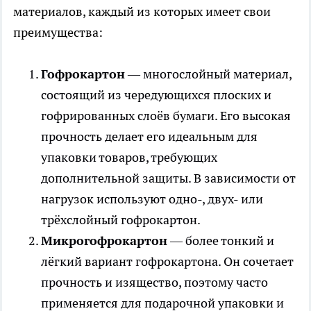
материалов, каждый из которых имеет свои
преимущества:
Гофрокартон
— многослойный материал,
состоящий из чередующихся плоских и
гофрированных слоёв бумаги. Его высокая
прочность делает его идеальным для
упаковки товаров, требующих
дополнительной защиты. В зависимости от
нагрузок используют одно-, двух- или
трёхслойный гофрокартон.
Микрогофрокартон
— более тонкий и
лёгкий вариант гофрокартона. Он сочетает
прочность и изящество, поэтому часто
применяется для подарочной упаковки и