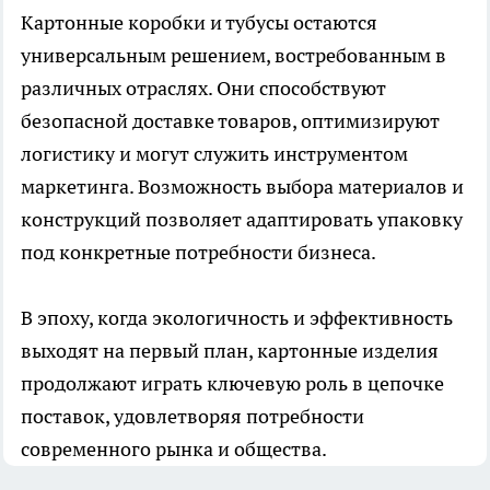
Картонные коробки и тубусы остаются
универсальным решением, востребованным в
различных отраслях. Они способствуют
безопасной доставке товаров, оптимизируют
логистику и могут служить инструментом
маркетинга. Возможность выбора материалов и
конструкций позволяет адаптировать упаковку
под конкретные потребности бизнеса.
В эпоху, когда экологичность и эффективность
выходят на первый план, картонные изделия
продолжают играть ключевую роль в цепочке
поставок, удовлетворяя потребности
современного рынка и общества.