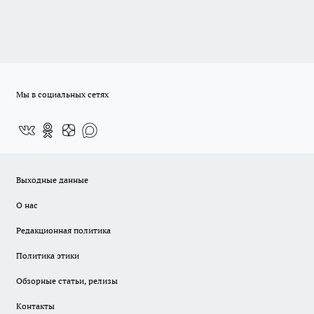
Мы в социальных сетях
Выходные данные
О нас
Редакционная политика
Политика этики
Обзорные статьи, релизы
Контакты