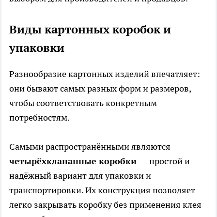
Виды картонных коробок и
упаковки
Разнообразие картонных изделий впечатляет:
они бывают самых разных форм и размеров,
чтобы соответствовать конкретным
потребностям.
Самыми распространёнными являются
четырёхклапанные коробки
— простой и
надёжный вариант для упаковки и
транспортировки. Их конструкция позволяет
легко закрывать коробку без применения клея