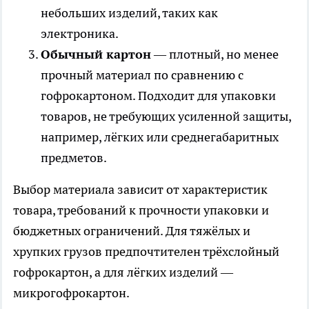
небольших изделий, таких как
электроника.
Обычный картон
— плотный, но менее
прочный материал по сравнению с
гофрокартоном. Подходит для упаковки
товаров, не требующих усиленной защиты,
например, лёгких или среднегабаритных
предметов.
Выбор материала зависит от характеристик
товара, требований к прочности упаковки и
бюджетных ограничений. Для тяжёлых и
хрупких грузов предпочтителен трёхслойный
гофрокартон, а для лёгких изделий —
микрогофрокартон.