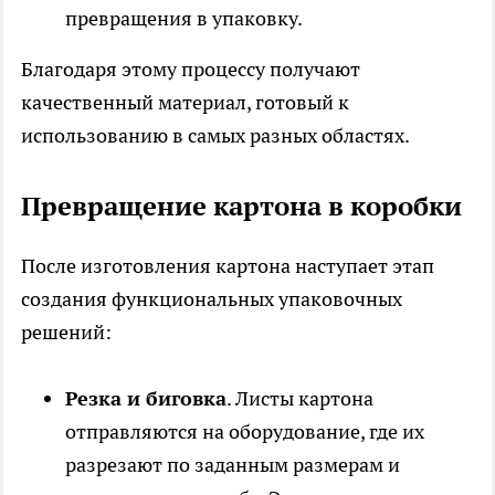
превращения в упаковку.
Благодаря этому процессу получают
качественный материал, готовый к
использованию в самых разных областях.
Превращение картона в коробки
После изготовления картона наступает этап
создания функциональных упаковочных
решений:
Резка и биговка
. Листы картона
отправляются на оборудование, где их
разрезают по заданным размерам и