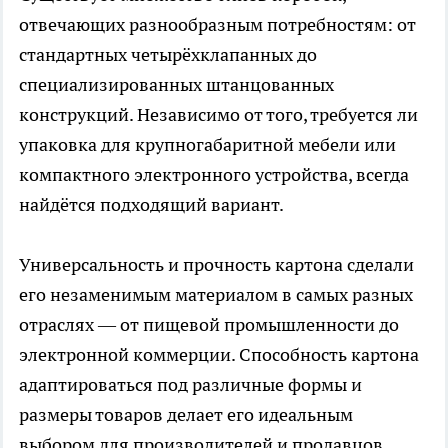
отвечающих разнообразным потребностям: от
стандартных четырёхклапанных до
специализированных штанцованных
конструкций. Независимо от того, требуется ли
упаковка для крупногабаритной мебели или
компактного электронного устройства, всегда
найдётся подходящий вариант.
Универсальность и прочность картона сделали
его незаменимым материалом в самых разных
отраслях — от пищевой промышленности до
электронной коммерции. Способность картона
адаптироваться под различные формы и
размеры товаров делает его идеальным
выбором для производителей и продавцов.