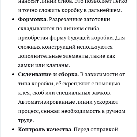
наносят линии сгиба. Это позволяет легко
и точно сложить коробку в дальнейшем.
Формовка
. Разрезанные заготовки
складываются по линиям сгиба,
приобретая форму будущей коробки. Для
сложных конструкций используются
дополнительные элементы, такие как
замки или клапаны.
Склеивание и сборка
. В зависимости от
типа коробки, её скрепляют с помощью
клея, скоб или специальных замков.
Автоматизированные линии ускоряют
процесс, снижая необходимость в ручном
труде.
Контроль качества
. Перед отправкой