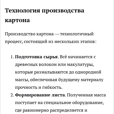
Технология производства
картона
Производство картона — технологичный
процесс, состоящий из нескольких этапов:
Подготовка сырья
. Всё начинается с
древесных волокон или макулатуры,
которые размалываются до однородной
массы, обеспечивая будущему материалу
прочность и гибкость.
Формирование листа
. Полученная масса
поступает на специальное оборудование,
где равномерно распределяется и