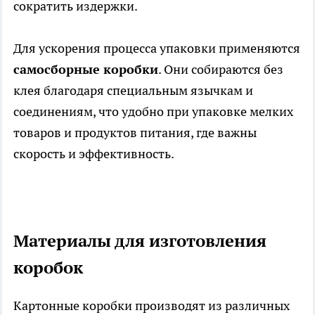
сократить издержки.
Для ускорения процесса упаковки применяются
самосборные коробки
. Они собираются без
клея благодаря специальным язычкам и
соединениям, что удобно при упаковке мелких
товаров и продуктов питания, где важны
скорость и эффективность.
Материалы для изготовления
коробок
Картонные коробки производят из различных