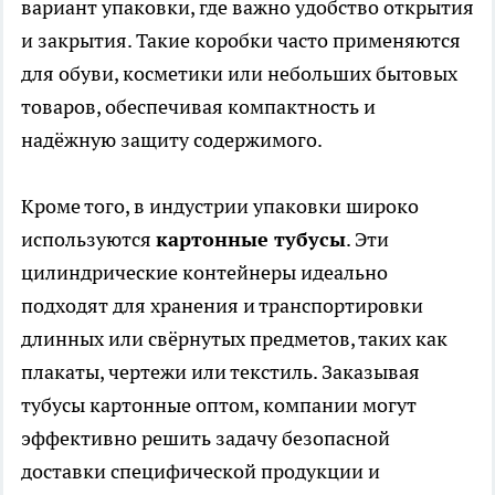
вариант упаковки, где важно удобство открытия
и закрытия. Такие коробки часто применяются
для обуви, косметики или небольших бытовых
товаров, обеспечивая компактность и
надёжную защиту содержимого.
Кроме того, в индустрии упаковки широко
используются
картонные тубусы
. Эти
цилиндрические контейнеры идеально
подходят для хранения и транспортировки
длинных или свёрнутых предметов, таких как
плакаты, чертежи или текстиль. Заказывая
тубусы картонные оптом
,
компании могут
эффективно решить задачу безопасной
доставки специфической продукции и