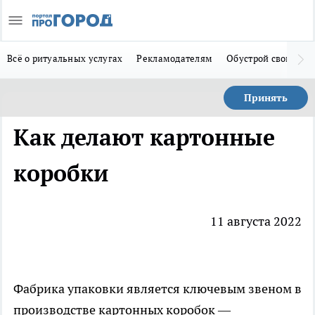
Всё о ритуальных услугах
Рекламодателям
Обустрой свой дом
Принять
Как делают картонные
коробки
11 августа 2022
Фабрика упаковки
является ключевым звеном в
производстве картонных коробок —