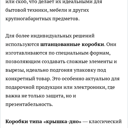
или скоб, что делает их идеальными для
бытовой техники, мебели и других
крупногабаритных предметов.
Для более индивидуальных решений
используются
штанцованные коробки
. Они
изготавливаются по специальным формам,
позволяющим создавать сложные элементы и
вырезы, идеально подгоняя упаковку под
конкретный товар. Это особенно актуально для
подарочной продукции или электроники, где
важна не только защита, но и
презентабельность.
Коробки типа «крышка-дно»
— классический