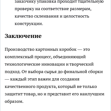
заказчику упаковка проходит тщательную
проверку на соответствие размерам,
качество склеивания и целостность
конструкции.
Заключение
Производство картонных коробок — это
комплексный процесс, объединяющий
технологические инновации и творческий
подход. От выбора сырья до финальной сборки
— каждый этап важен для создания
качественного продукта, который не только
защитит товар, но и представит его наилучшим
образом.