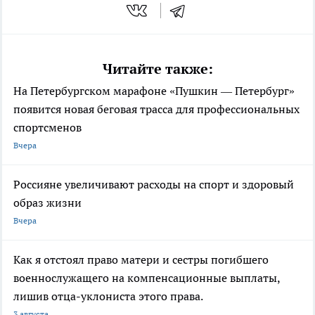
Читайте также:
На Петербургском марафоне «Пушкин — Петербург»
появится новая беговая трасса для профессиональных
спортсменов
Вчера
Россияне увеличивают расходы на спорт и здоровый
образ жизни
Вчера
Как я отстоял право матери и сестры погибшего
военнослужащего на компенсационные выплаты,
лишив отца-уклониста этого права.
3 августа