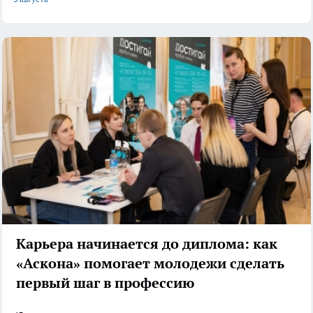
Карьера начинается до диплома: как
«Аскона» помогает молодежи сделать
первый шаг в профессию