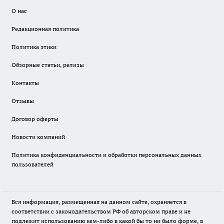
О нас
Редакционная политика
Политика этики
Обзорные статьи, релизы
Контакты
Отзывы
Договор оферты
Новости компаний
Политика конфиденциальности и обработки персональных данных
пользователей
Вся информация, размещенная на данном сайте, охраняется в
соответствии с законодательством РФ об авторском праве и не
подлежит использованию кем-либо в какой бы то ни было форме, в