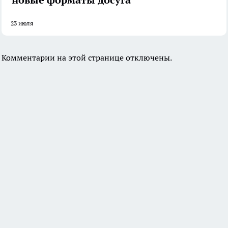
23 июля
Комментарии на этой странице отключены.