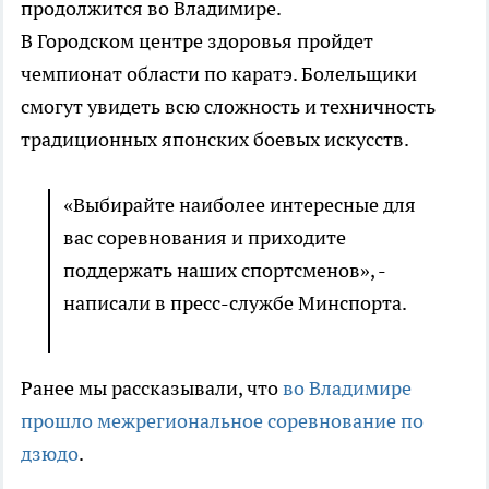
продолжится во Владимире.
В Городском центре здоровья пройдет
чемпионат области по каратэ. Болельщики
смогут увидеть всю сложность и техничность
традиционных японских боевых искусств.
«Выбирайте наиболее интересные для
вас соревнования и приходите
поддержать наших спортсменов», -
написали в пресс-службе Минспорта.
Ранее мы рассказывали, что
во Владимире
прошло межрегиональное соревнование по
дзюдо
.