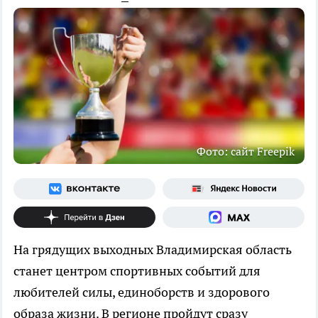
Фото: сайт Freepik
На грядущих выходных Владимирская область
станет центром спортивных событий для
любителей силы, единоборств и здорового
образа жизни. В регионе пройдут сразу