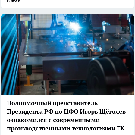
13 июля
Полномочный представитель
Президента РФ по ЦФО Игорь Щёголев
ознакомился с современными
производственными технологиями ГК