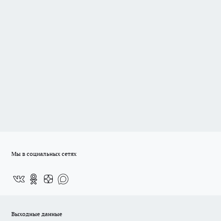
Мы в социальных сетях
Выходные данные