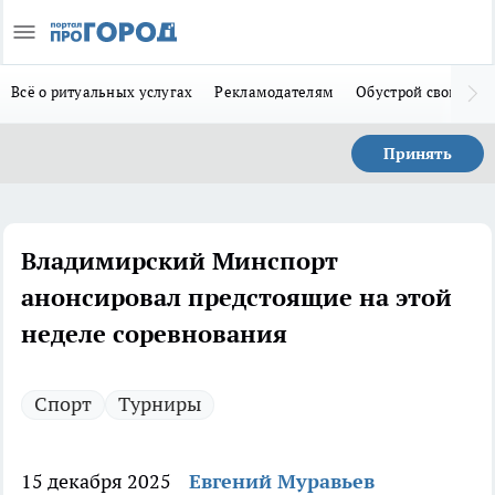
Всё о ритуальных услугах
Рекламодателям
Обустрой свой дом
Принять
Владимирский Минспорт
анонсировал предстоящие на этой
неделе соревнования
Спорт
Турниры
15 декабря 2025
Евгений Муравьев