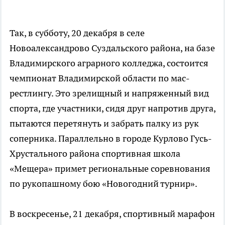
Так, в субботу, 20 декабря в селе
Новоалександрово Суздальского района, на базе
Владимирского аграрного колледжа, состоится
чемпионат Владимирской области по мас-
рестлингу. Это зрелищный и напряженный вид
спорта, где участники, сидя друг напротив друга,
пытаются перетянуть и забрать палку из рук
соперника. Параллельно в городе Курлово Гусь-
Хрустального района спортивная школа
«Мещера» примет региональные соревнования
по рукопашному бою «Новогодний турнир».
В воскресенье, 21 декабря, спортивный марафон