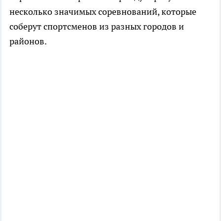
несколько значимых соревнований, которые
соберут спортсменов из разных городов и
районов.