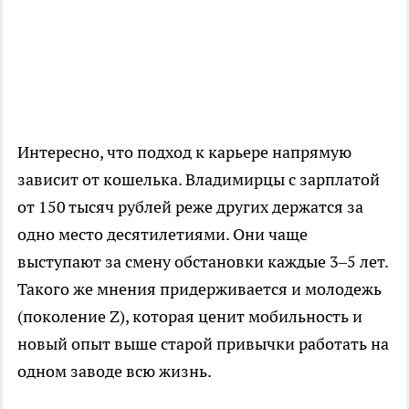
Интересно, что подход к карьере напрямую
зависит от кошелька. Владимирцы с зарплатой
от 150 тысяч рублей реже других держатся за
одно место десятилетиями. Они чаще
выступают за смену обстановки каждые 3–5 лет.
Такого же мнения придерживается и молодежь
(поколение Z), которая ценит мобильность и
новый опыт выше старой привычки работать на
одном заводе всю жизнь.