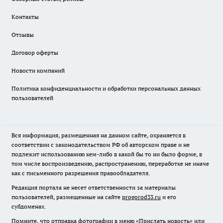
Контакты
Отзывы
Договор оферты
Новости компаний
Политика конфиденциальности и обработки персональных данных
пользователей
Вся информация, размещенная на данном сайте, охраняется в
соответствии с законодательством РФ об авторском праве и не
подлежит использованию кем-либо в какой бы то ни было форме, в
том числе воспроизведению, распространению, переработке не иначе
как с письменного разрешения правообладателя.
Редакция портала не несет ответственности за материалы
пользователей, размещенные на сайте
progorod33.ru
и его
субдоменах.
Помните, что отправка фотографии в меню «Прислать новость» или