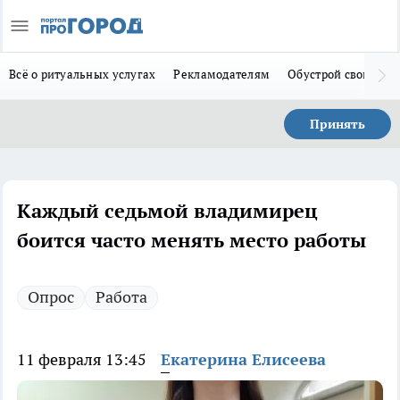
Всё о ритуальных услугах
Рекламодателям
Обустрой свой дом
Принять
Каждый седьмой владимирец
боится часто менять место работы
Опрос
Работа
11 февраля 13:45
Екатерина Елисеева