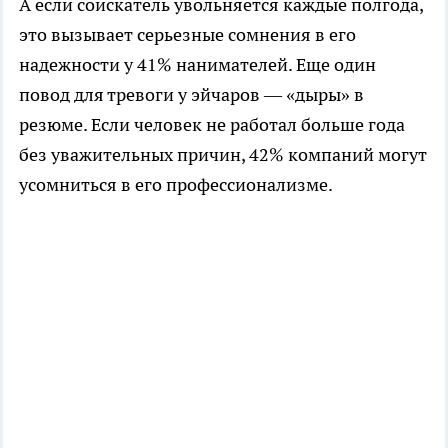
А если соискатель увольняется каждые полгода,
это вызывает серьезные сомнения в его
надежности у 41% нанимателей. Еще один
повод для тревоги у эйчаров — «дыры» в
резюме. Если человек не работал больше года
без уважительных причин, 42% компаний могут
усомниться в его профессионализме.