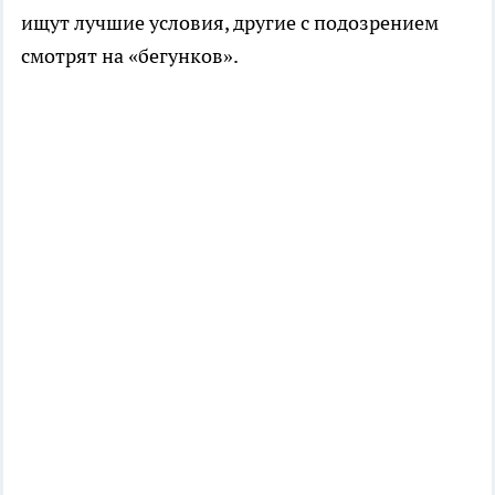
ищут лучшие условия, другие с подозрением
смотрят на «бегунков».