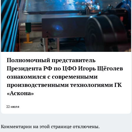
Полномочный представитель
Президента РФ по ЦФО Игорь Щёголев
ознакомился с современными
производственными технологиями ГК
«Аскона»
22 июля
Комментарии на этой странице отключены.