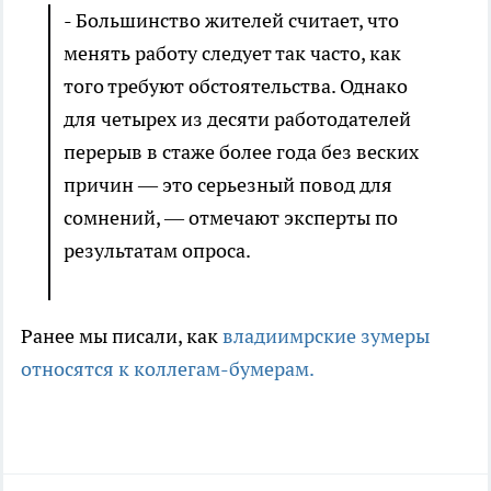
- Большинство жителей считает, что
менять работу следует так часто, как
того требуют обстоятельства. Однако
для четырех из десяти работодателей
перерыв в стаже более года без веских
причин — это серьезный повод для
сомнений, — отмечают эксперты по
результатам опроса.
Ранее мы писали, как
владиимрские зумеры
относятся к коллегам-бумерам.