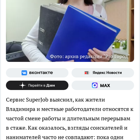
Фото: архив редакции "Pro Город"
Сервис SuperJob выяснил, как жители
Владимира и местные работодатели относятся к
частой смене работы и длительным перерывам
в стаже. Как оказалось, взгляды соискателей и
нанимателей часто не совпадают: пока одни