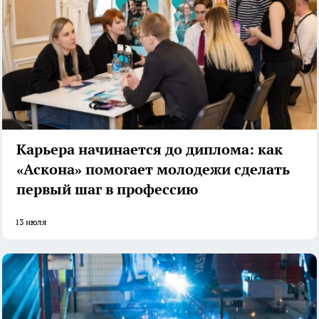
Карьера начинается до диплома: как
«Аскона» помогает молодежи сделать
первый шаг в профессию
13 июля