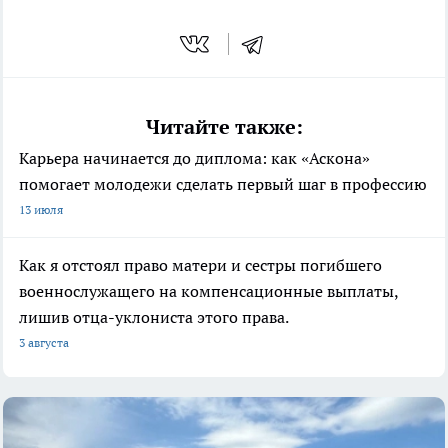
Читайте также:
Карьера начинается до диплома: как «Аскона»
помогает молодежи сделать первый шаг в профессию
13 июля
Как я отстоял право матери и сестры погибшего
военнослужащего на компенсационные выплаты,
лишив отца-уклониста этого права.
3 августа