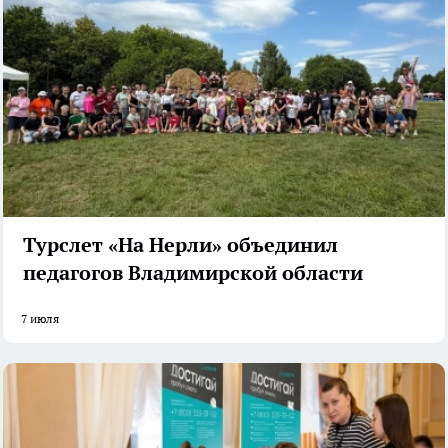
Турслет «На Нерли» объединил
педагогов Владимирской области
7 июля