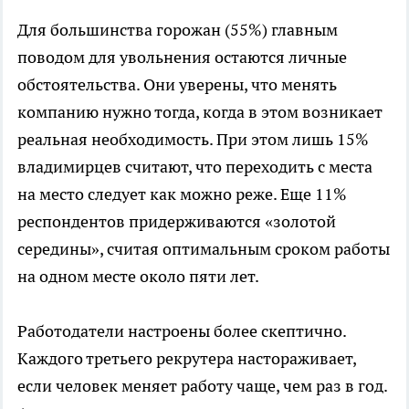
Для большинства горожан (55%) главным
поводом для увольнения остаются личные
обстоятельства. Они уверены, что менять
компанию нужно тогда, когда в этом возникает
реальная необходимость. При этом лишь 15%
владимирцев считают, что переходить с места
на место следует как можно реже. Еще 11%
респондентов придерживаются «золотой
середины», считая оптимальным сроком работы
на одном месте около пяти лет.
Работодатели настроены более скептично.
Каждого третьего рекрутера настораживает,
если человек меняет работу чаще, чем раз в год.