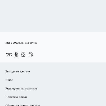
Мы в социальных сетях
Выходные данные
О нас
Редакционная политика
Политика этики
Обзорные статьи, релизы