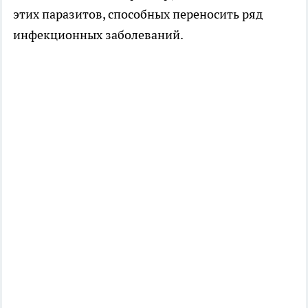
этих паразитов, способных переносить ряд
инфекционных заболеваний.