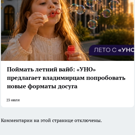
Поймать летний вайб: «УНО»
предлагает владимирцам попробовать
новые форматы досуга
23 июля
Комментарии на этой странице отключены.