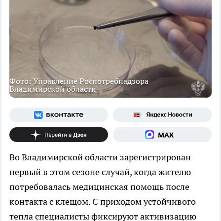
Фото: Управление Роспотребнадзора
Владимирской области
Во Владимирской области зарегистрирован
первый в этом сезоне случай, когда жителю
потребовалась медицинская помощь после
контакта с клещом. С приходом устойчивого
тепла специалисты фиксируют активизацию