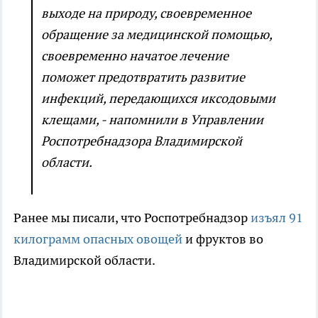
выходе на природу, своевременное
обращение за медицинской помощью,
своевременно начатое лечение
поможет предотвратить развитие
инфекций, передающихся иксодовыми
клещами, - напомнили в Управлении
Роспотребнадзора Владимирской
области.
Ранее мы писали, что Роспотребнадзор
изъял 91
килограмм опасных овощей
и фруктов во
Владимирской области.