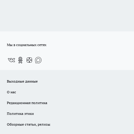
Мы в социальных сетях
Выходные данные
О нас
Редакционная политика
Политика этики
Обзорные статьи, релизы