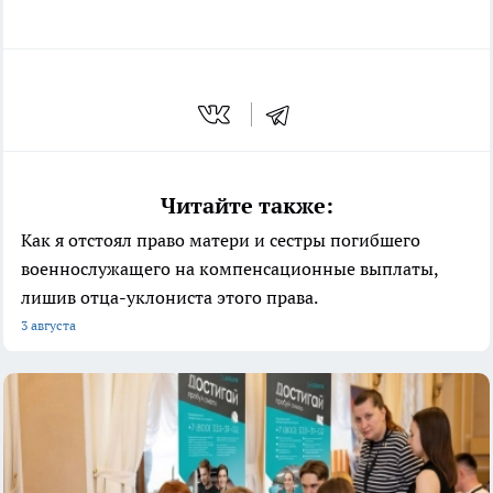
Читайте также:
Как я отстоял право матери и сестры погибшего
военнослужащего на компенсационные выплаты,
лишив отца-уклониста этого права.
3 августа