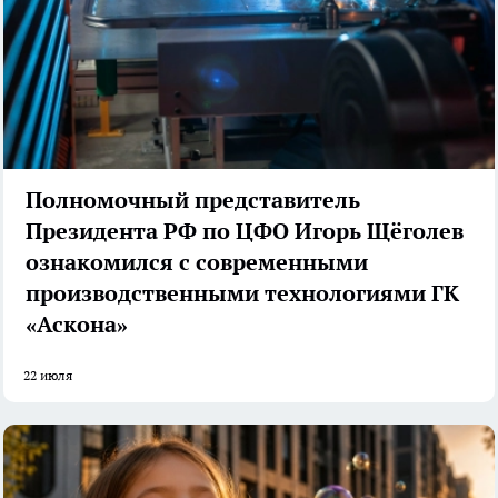
Полномочный представитель
Президента РФ по ЦФО Игорь Щёголев
ознакомился с современными
производственными технологиями ГК
«Аскона»
22 июля