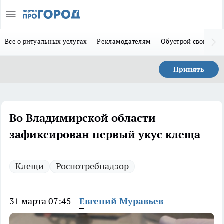
Всё о ритуальных услугах
Рекламодателям
Обустрой свой дом
Принять
Во Владимирской области
зафиксирован первый укус клеща
Клещи
Роспотребнадзор
31 марта 07:45
Евгений Муравьев