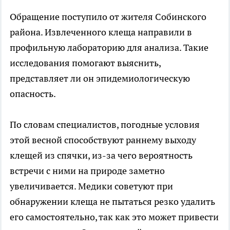
Обращение поступило от жителя Собинского
района. Извлеченного клеща направили в
профильную лабораторию для анализа. Такие
исследования помогают выяснить,
представляет ли он эпидемиологическую
опасность.
По словам специалистов, погодные условия
этой весной способствуют раннему выходу
клещей из спячки, из-за чего вероятность
встречи с ними на природе заметно
увеличивается. Медики советуют при
обнаружении клеща не пытаться резко удалить
его самостоятельно, так как это может привести