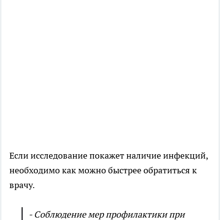
Если исследование покажет наличие инфекций,
необходимо как можно быстрее обратиться к
врачу.
- Соблюдение мер профилактики при