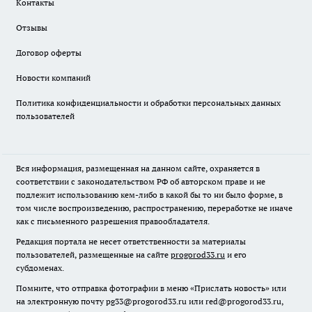
Контакты
Отзывы
Договор оферты
Новости компаний
Политика конфиденциальности и обработки персональных данных
пользователей
Вся информация, размещенная на данном сайте, охраняется в
соответствии с законодательством РФ об авторском праве и не
подлежит использованию кем-либо в какой бы то ни было форме, в
том числе воспроизведению, распространению, переработке не иначе
как с письменного разрешения правообладателя.
Редакция портала не несет ответственности за материалы
пользователей, размещенные на сайте
progorod33.ru
и его
субдоменах.
Помните, что отправка фотографии в меню «Прислать новость» или
на электронную почту pg33@progorod33.ru или red@progorod33.ru,