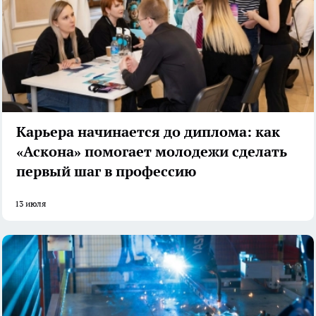
Карьера начинается до диплома: как
«Аскона» помогает молодежи сделать
первый шаг в профессию
13 июля