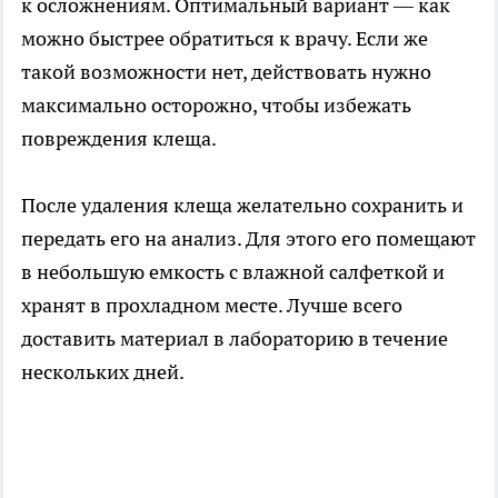
к осложнениям. Оптимальный вариант — как
можно быстрее обратиться к врачу. Если же
такой возможности нет, действовать нужно
максимально осторожно, чтобы избежать
повреждения клеща.
После удаления клеща желательно сохранить и
передать его на анализ. Для этого его помещают
в небольшую емкость с влажной салфеткой и
хранят в прохладном месте. Лучше всего
доставить материал в лабораторию в течение
нескольких дней.