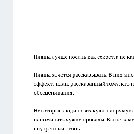
Планы лучше носить как секрет, а не к
Планы хочется рассказывать. В них мно
эффект: план, рассказанный тому, кто 
обесценивания.
Некоторые люди не атакуют напрямую. 
напоминать чужие провалы. Вы не заме
внутренний огонь.