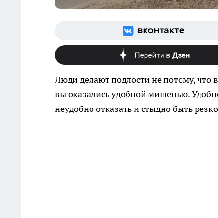
Люди делают подлости не потому, что в
вы оказались удобной мишенью. Удобной
неудобно отказать и стыдно быть резко