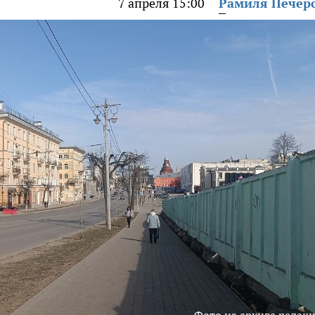
7 апреля 15:00
Рамиля Печер