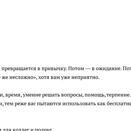
м превращается в привычку. Потом — в ожидание. По
 же несложно», хотя вам уже неприятно.
зи, время, умение решать вопросы, помощь, терпение.
, тем реже вас пытаются использовать как бесплатн
 для коллег и подруг