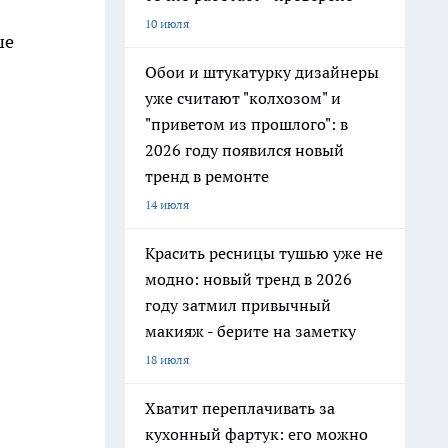
10 июля
ше
Обои и штукатурку дизайнеры
уже считают "колхозом" и
"приветом из прошлого": в
2026 году появился новый
тренд в ремонте
14 июля
Красить ресницы тушью уже не
модно: новый тренд в 2026
году затмил привычный
макияж - берите на заметку
18 июля
Хватит переплачивать за
кухонный фартук: его можно