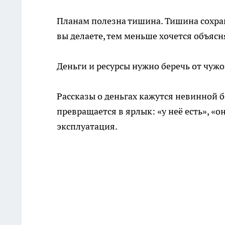
Планам полезна тишина. Тишина сохра
вы делаете, тем меньше хочется объясн
Деньги и ресурсы нужно беречь от чуж
Рассказы о деньгах кажутся невинной б
превращается в ярлык: «у неё есть», «о
эксплуатация.