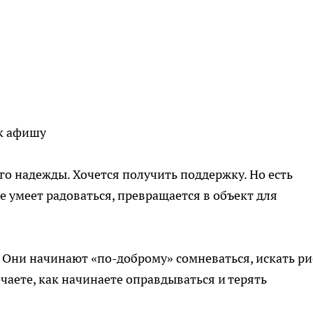
ак афишу
го надежды. Хочется получить поддержку. Но есть
не умеет радоваться, превращается в объект для
Они начинают «по-доброму» сомневаться, искать ри
чаете, как начинаете оправдываться и терять