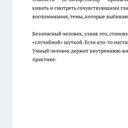
кивать и смотреть сочувствующими гла
воспоминания, темы, которые выбиваю
Безопасный человек, узнав это, стано
«случайной» шуткой. Если кто-то наст
Умный человек держит внутреннюю жиз
практике.