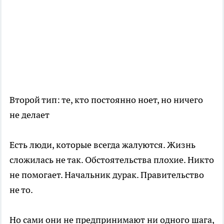
Второй тип: те, кто постоянно ноет, но ничего
не делает
Есть люди, которые всегда жалуются. Жизнь
сложилась не так. Обстоятельства плохие. Никто
не помогает. Начальник дурак. Правительство
не то.
Но сами они не предпринимают ни одного шага,