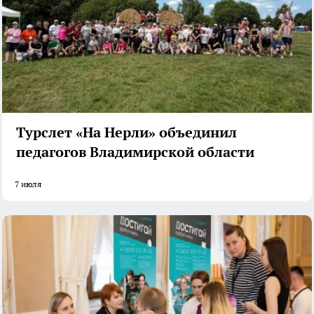
Турслет «На Нерли» объединил
педагогов Владимирской области
7 июля