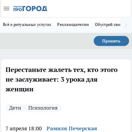
Всё о ритуальных услугах
Рекламодателям
Обустрой свой дом
Принять
Перестаньте жалеть тех, кто этого
не заслуживает: 3 урока для
женщин
Дети
Психология
7 апреля 18:00
Рамиля Печерская