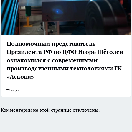
Полномочный представитель
Президента РФ по ЦФО Игорь Щёголев
ознакомился с современными
производственными технологиями ГК
«Аскона»
22 июля
Комментарии на этой странице отключены.