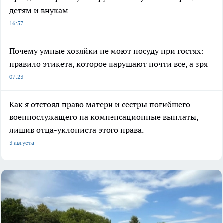
детям и внукам
16:57
Почему умные хозяйки не моют посуду при гостях:
правило этикета, которое нарушают почти все, а зря
07:23
Как я отстоял право матери и сестры погибшего
военнослужащего на компенсационные выплаты,
лишив отца-уклониста этого права.
3 августа