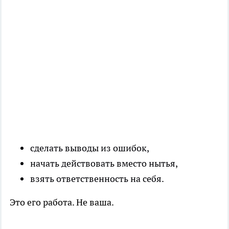
сделать выводы из ошибок,
начать действовать вместо нытья,
взять ответственность на себя.
Это его работа. Не ваша.