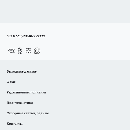
Мы в социальных сетях
Выходные данные
О нас
Редакционная политика
Политика этики
Обзорные статьи, релизы
Контакты