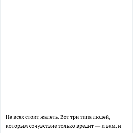
Не всех стоит жалеть. Вот три типа людей,
которым сочувствие только вредит — и вам, и