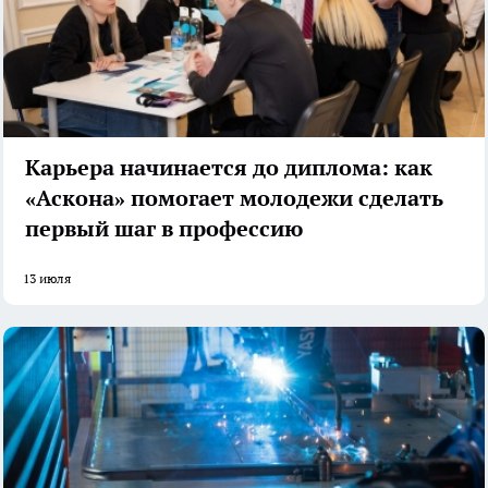
Карьера начинается до диплома: как
«Аскона» помогает молодежи сделать
первый шаг в профессию
13 июля