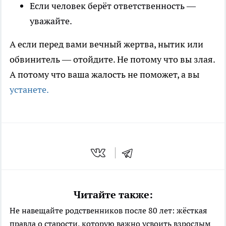
Если человек берёт ответственность —
уважайте.
А если перед вами вечный жертва, нытик или
обвинитель — отойдите. Не потому что вы злая.
А потому что ваша жалость не поможет, а вы
устанете.
Читайте также:
Не навещайте родственников после 80 лет: жёсткая
правда о старости, которую важно усвоить взрослым