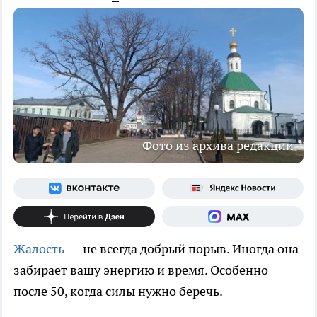
Фото из архива редакции
Жалость
— не всегда добрый порыв. Иногда она
забирает вашу энергию и время. Особенно
после 50, когда силы нужно беречь.