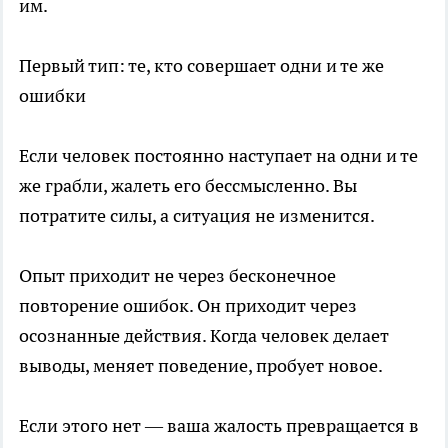
им.
Первый тип: те, кто совершает одни и те же
ошибки
Если человек постоянно наступает на одни и те
же грабли, жалеть его бессмысленно. Вы
потратите силы, а ситуация не изменится.
Опыт приходит не через бесконечное
повторение ошибок. Он приходит через
осознанные действия. Когда человек делает
выводы, меняет поведение, пробует новое.
Если этого нет — ваша жалость превращается в