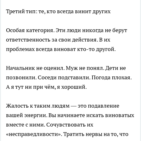
Третий тип: те, кто всегда винит других
Особая категория. Эти люди никогда не берут
ответственность за свои действия. В их
проблемах всегда виноват кто-то другой.
Начальник не оценил. Муж не понял. Дети не
позвонили. Соседи подставили. Погода плохая.
А я тут ни при чём, я хороший.
Жалость к таким людям — это подавление
вашей энергии. Вы начинаете искать виноватых
вместе с ними. Сочувствовать их
«несправедливости». Тратить нервы на то, что