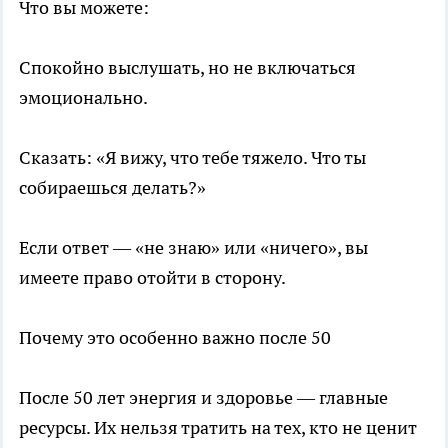
Что вы можете:
Спокойно выслушать, но не включаться
эмоционально.
Сказать: «Я вижу, что тебе тяжело. Что ты
собираешься делать?»
Если ответ — «не знаю» или «ничего», вы
имеете право отойти в сторону.
Почему это особенно важно после 50
После 50 лет энергия и здоровье — главные
ресурсы. Их нельзя тратить на тех, кто не ценит