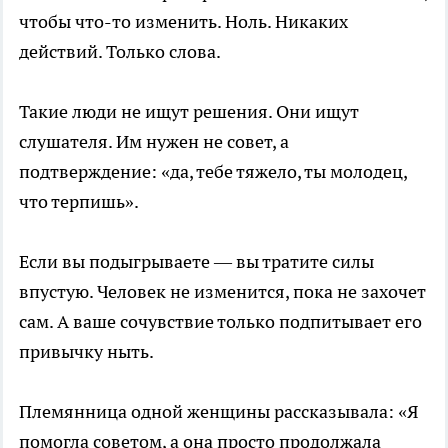
чтобы что-то изменить. Ноль. Никаких
действий. Только слова.
Такие люди не ищут решения. Они ищут
слушателя. Им нужен не совет, а
подтверждение: «да, тебе тяжело, ты молодец,
что терпишь».
Если вы подыгрываете — вы тратите силы
впустую. Человек не изменится, пока не захочет
сам. А ваше сочувствие только подпитывает его
привычку ныть.
Племянница одной женщины рассказывала: «Я
помогла советом, а она просто продолжала