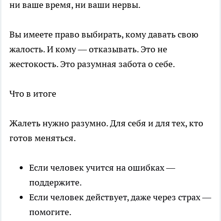
ни ваше время, ни ваши нервы.
Вы имеете право выбирать, кому давать свою
жалость. И кому — отказывать. Это не
жестокость. Это разумная забота о себе.
Что в итоге
Жалеть нужно разумно. Для себя и для тех, кто
готов меняться.
Если человек учится на ошибках —
поддержите.
Если человек действует, даже через страх —
помогите.