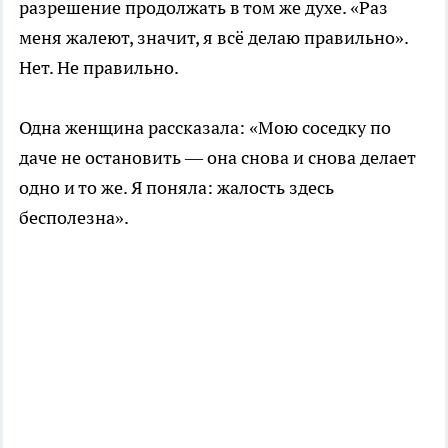
разрешение продолжать в том же духе. «Раз
меня жалеют, значит, я всё делаю правильно».
Нет. Не правильно.
Одна женщина рассказала: «Мою соседку по
даче не остановить — она снова и снова делает
одно и то же. Я поняла: жалость здесь
бесполезна».