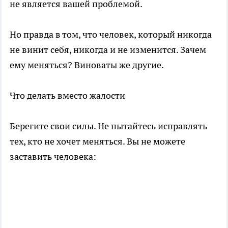
не является вашей проблемой.
Но правда в том, что человек, который никогда
не винит себя, никогда и не изменится. Зачем
ему меняться? Виноваты же другие.
Что делать вместо жалости
Берегите свои силы. Не пытайтесь исправлять
тех, кто не хочет меняться. Вы не можете
заставить человека: