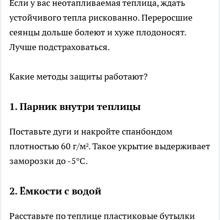
Если у вас неотапливаемая теплица, ждать
устойчивого тепла рискованно. Переросшие
сеянцы дольше болеют и хуже плодоносят.
Лучше подстраховаться.
Какие методы защиты работают?
1. Парник внутри теплицы
Поставьте дуги и накройте спанбондом
плотностью 60 г/м². Такое укрытие выдерживает
заморозки до -5°C.
2. Ёмкости с водой
Расставьте по теплице пластиковые бутылки