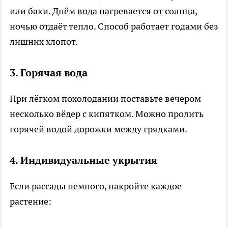
или баки. Днём вода нагревается от солнца,
ночью отдаёт тепло. Способ работает годами без
лишних хлопот.
3. Горячая вода
При лёгком похолодании поставьте вечером
несколько вёдер с кипятком. Можно пролить
горячей водой дорожки между грядками.
4. Индивидуальные укрытия
Если рассады немного, накройте каждое
растение: