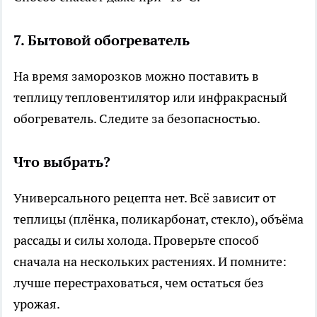
7. Бытовой обогреватель
На время заморозков можно поставить в
теплицу тепловентилятор или инфракрасный
обогреватель. Следите за безопасностью.
Что выбрать?
Универсального рецепта нет. Всё зависит от
теплицы (плёнка, поликарбонат, стекло), объёма
рассады и силы холода. Проверьте способ
сначала на нескольких растениях. И помните:
лучше перестраховаться, чем остаться без
урожая.