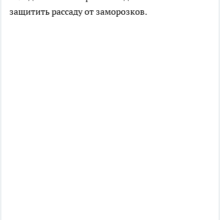
защитить рассаду от заморозков.