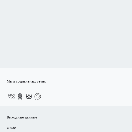
Мы в социальных сетях
Выходные данные
О нас