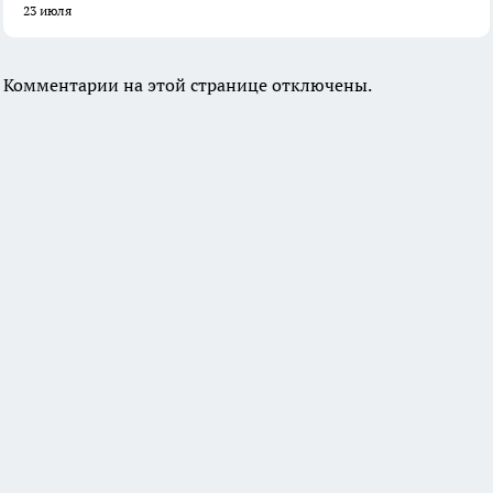
23 июля
Комментарии на этой странице отключены.