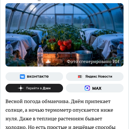
Фото сгенерировано ИИ
Весной погода обманчива. Днём припекает
солнце, а ночью термометр опускается ниже
нуля. Даже в теплице растениям бывает
холодно. Но есть простые и дешёвые способы