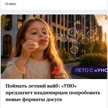
22 июля
Поймать летний вайб: «УНО»
предлагает владимирцам попробовать
новые форматы досуга