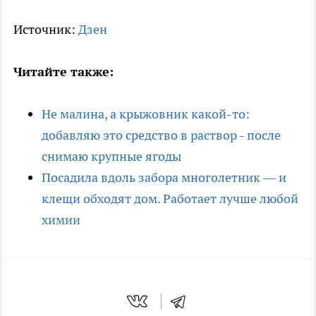
Источник:
Дзен
Читайте также:
Не малина, а крыжовник какой-то:
добавляю это средство в раствор - после
снимаю крупные ягоды
Посадила вдоль забора многолетник — и
клещи обходят дом. Работает лучше любой
химии