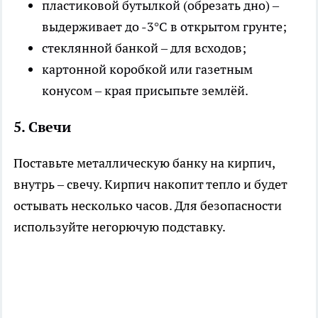
пластиковой бутылкой (обрезать дно) –
выдерживает до -3°C в открытом грунте;
стеклянной банкой – для всходов;
картонной коробкой или газетным
конусом – края присыпьте землёй.
5. Свечи
Поставьте металлическую банку на кирпич,
внутрь – свечу. Кирпич накопит тепло и будет
остывать несколько часов. Для безопасности
используйте негорючую подставку.