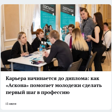
Карьера начинается до диплома: как
«Аскона» помогает молодежи сделать
первый шаг в профессию
13 июля