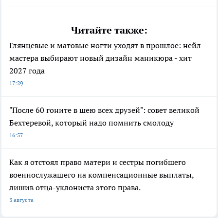
Читайте также:
Глянцевые и матовые ногти уходят в прошлое: нейл-
мастера выбирают новый дизайн маникюра - хит
2027 года
17:29
"После 60 гоните в шею всех друзей": совет великой
Бехтеревой, который надо помнить смолоду
16:57
Как я отстоял право матери и сестры погибшего
военнослужащего на компенсационные выплаты,
лишив отца-уклониста этого права.
3 августа