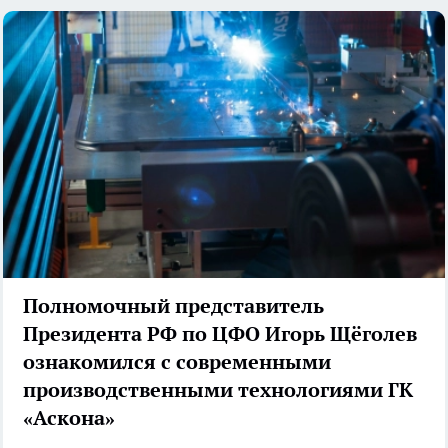
Полномочный представитель
Президента РФ по ЦФО Игорь Щёголев
ознакомился с современными
производственными технологиями ГК
«Аскона»