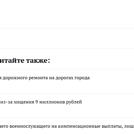
итайте также:
 дорожного ремонта на дорогах города
 из-за хищения 9 миллионов рублей
ибшего военнослужащего на компенсационные выплаты, ли