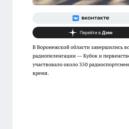
В Воронежской области завершились в
радиопеленгации — Кубок и первенство 
участвовало около 350 радиоспортсмен
время.