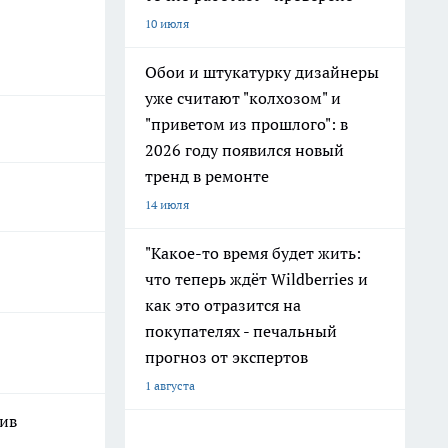
10 июля
Обои и штукатурку дизайнеры
уже считают "колхозом" и
"приветом из прошлого": в
2026 году появился новый
тренд в ремонте
14 июля
"Какое-то время будет жить:
что теперь ждёт Wildberries и
как это отразится на
покупателях - печальный
прогноз от экспертов
1 августа
шив