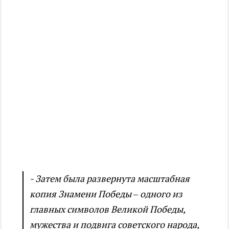
- Затем была развернута масштабная
копия Знамени Победы – одного из
главных символов Великой Победы,
мужества и подвига советского народа,