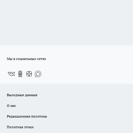
Мы в социальных сетях
Выходные данные
О нас
Редакционная политика
Политика этики