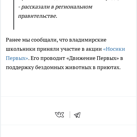
- рассказали в региональном
правительстве.
Ранее мы сообщали, что владимирские
школьники приняли участие в акции
«Носики
Первых»
. Его проводит «Движение Первых» в
поддержку бездомных животных в приютах.