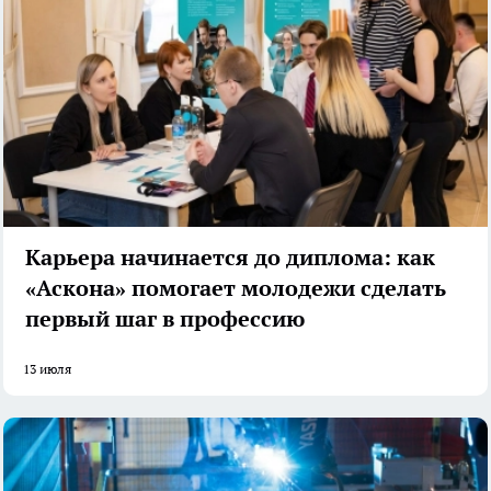
Карьера начинается до диплома: как
«Аскона» помогает молодежи сделать
первый шаг в профессию
13 июля