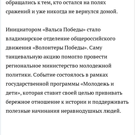
обращались к тем, кто остался на полях
сражений и уже никогда не вернулся домой.
Инициатором «Вальса Победы» стало
владимирское отделение общероссийского
движения «Волонтеры Победы». Саму
танцевальную акцию помогло провести
региональное министерство молодежной
политики. Событие состоялось в рамках
государственной программы «Молодежь и
дети», которая ставит своей целью прививать
бережное отношение к истории и поддерживать
полезные начинания неравнодушных людей.