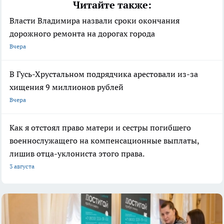
Читайте также:
Власти Владимира назвали сроки окончания
дорожного ремонта на дорогах города
Вчера
В Гусь-Хрустальном подрядчика арестовали из-за
хищения 9 миллионов рублей
Вчера
Как я отстоял право матери и сестры погибшего
военнослужащего на компенсационные выплаты,
лишив отца-уклониста этого права.
3 августа