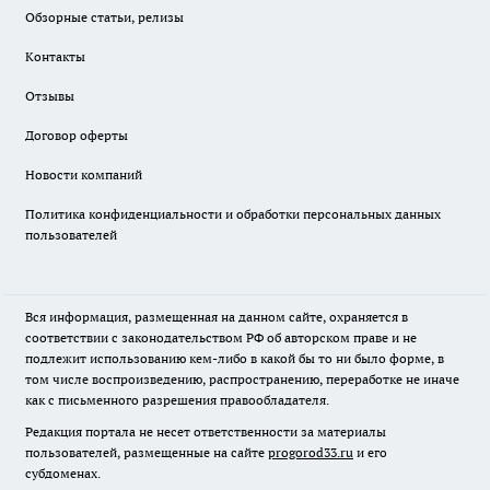
Обзорные статьи, релизы
Контакты
Отзывы
Договор оферты
Новости компаний
Политика конфиденциальности и обработки персональных данных
пользователей
Вся информация, размещенная на данном сайте, охраняется в
соответствии с законодательством РФ об авторском праве и не
подлежит использованию кем-либо в какой бы то ни было форме, в
том числе воспроизведению, распространению, переработке не иначе
как с письменного разрешения правообладателя.
Редакция портала не несет ответственности за материалы
пользователей, размещенные на сайте
progorod33.ru
и его
субдоменах.