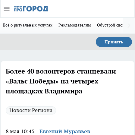
Всё о ритуальных услугах
Рекламодателям
Обустрой свой дом
Принять
Более 40 волонтеров станцевали
«Вальс Победы» на четырех
площадках Владимира
Новости Региона
8 мая 10:45
Евгений Муравьев