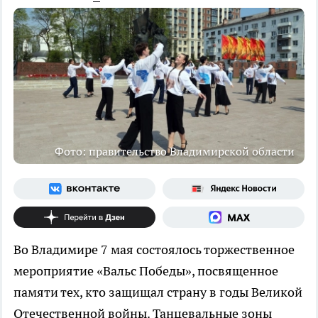
Фото: правительство Владимирской области
Во Владимире 7 мая состоялось торжественное
мероприятие «Вальс Победы», посвященное
памяти тех, кто защищал страну в годы Великой
Отечественной войны. Танцевальные зоны