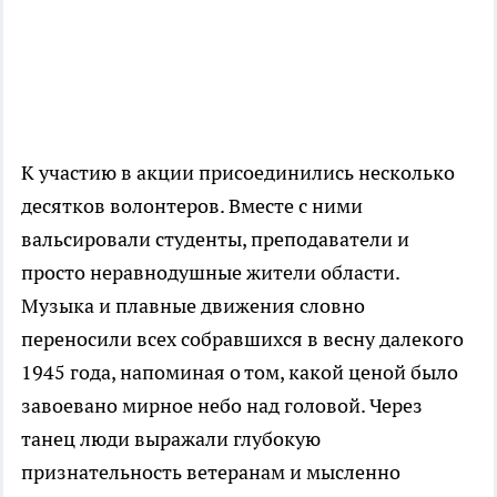
К участию в акции присоединились несколько
десятков волонтеров. Вместе с ними
вальсировали студенты, преподаватели и
просто неравнодушные жители области.
Музыка и плавные движения словно
переносили всех собравшихся в весну далекого
1945 года, напоминая о том, какой ценой было
завоевано мирное небо над головой. Через
танец люди выражали глубокую
признательность ветеранам и мысленно