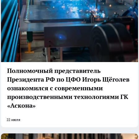
Полномочный представитель
Президента РФ по ЦФО Игорь Щёголев
ознакомился с современными
производственными технологиями ГК
«Аскона»
22 июля