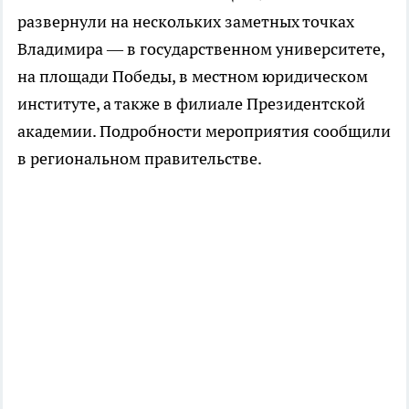
развернули на нескольких заметных точках
Владимира — в государственном университете,
на площади Победы, в местном юридическом
институте, а также в филиале Президентской
академии. Подробности мероприятия сообщили
в региональном правительстве.