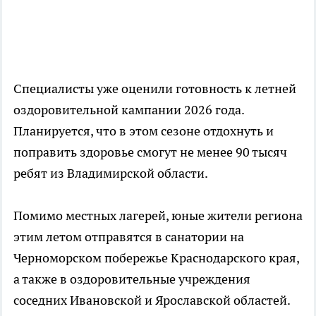
Специалисты уже оценили готовность к летней
оздоровительной кампании 2026 года.
Планируется, что в этом сезоне отдохнуть и
поправить здоровье смогут не менее 90 тысяч
ребят из Владимирской области.
Помимо местных лагерей, юные жители региона
этим летом отправятся в санатории на
Черноморском побережье Краснодарского края,
а также в оздоровительные учреждения
соседних Ивановской и Ярославской областей.