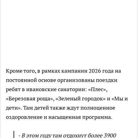
Кроме того, в рамках кампании 2026 года на
постоянной основе организованы поездки
ребят в ивановские санатории: «Плес»,
«Березовая роща», «Зеленый городок» и «Мы и
дети». Там детей также ждут полноценное
оздоровление и насыщенная программа.
- В этом году там отдохнут более 3900