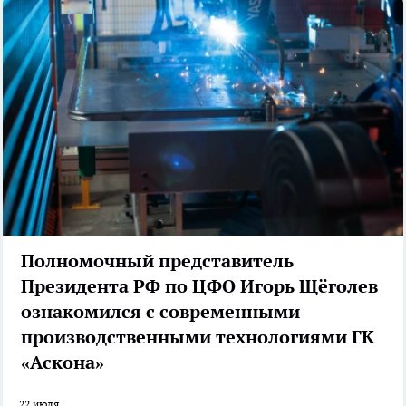
Полномочный представитель
Президента РФ по ЦФО Игорь Щёголев
ознакомился с современными
производственными технологиями ГК
«Аскона»
22 июля