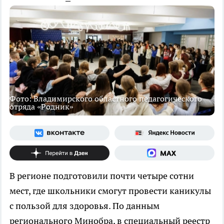
Фото: Владимирского областного педагогического
отряда «Родник»
В регионе подготовили почти четыре сотни
мест, где школьники смогут провести каникулы
с пользой для здоровья. По данным
регионального Минобра, в специальный реестр