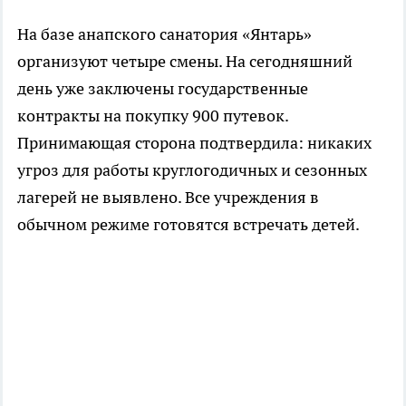
На базе анапского санатория «Янтарь»
организуют четыре смены. На сегодняшний
день уже заключены государственные
контракты на покупку 900 путевок.
Принимающая сторона подтвердила: никаких
угроз для работы круглогодичных и сезонных
лагерей не выявлено. Все учреждения в
обычном режиме готовятся встречать детей.