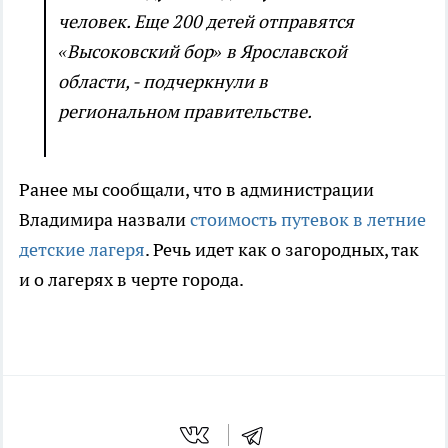
человек. Еще 200 детей отправятся
«Высоковский бор» в Ярославской
области, - подчеркнули в
региональном правительстве.
Ранее мы сообщали, что в администрации
Владимира назвали
стоимость путевок в летние
детские лагеря
. Речь идет как о загородных, так
и о лагерях в черте города.