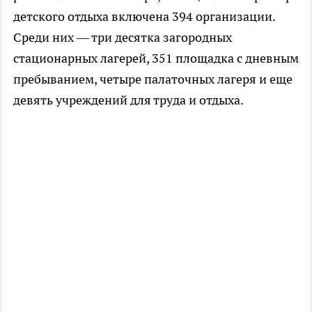
детского отдыха включена 394 организации.
Среди них — три десятка загородных
стационарных лагерей, 351 площадка с дневным
пребыванием, четыре палаточных лагеря и еще
девять учреждений для труда и отдыха.