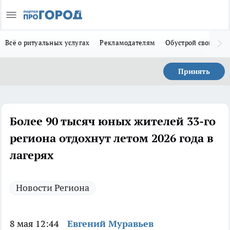
Всё о ритуальных услугах
Рекламодателям
Обустрой свой дом
Принять
Более 90 тысяч юных жителей 33-го
региона отдохнут летом 2026 года в
лагерях
Новости Региона
8 мая 12:44
Евгений Муравьев