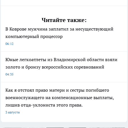
Читайте также:
В Коврове мужчина заплатил за несуществующий
компьютерный процессор
06:12
Юные легкоатлеты из Владимирской области взяли
золото и бронзу всероссийских соревнований
04:35
Как я отстоял право матери и сестры погибшего
военнослужащего на компенсационные выплаты,
лишив отца-уклониста этого права.
3 августа