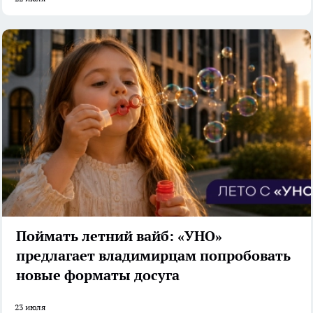
Поймать летний вайб: «УНО»
предлагает владимирцам попробовать
новые форматы досуга
23 июля