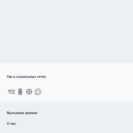
Мы в социальных сетях
Выходные данные
О нас