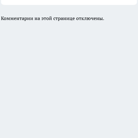
Комментарии на этой странице отключены.