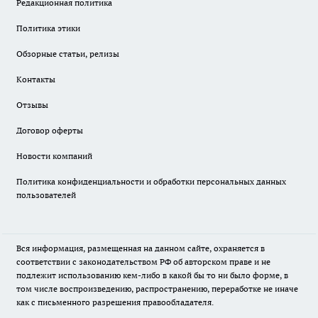
Редакционная политика
Политика этики
Обзорные статьи, релизы
Контакты
Отзывы
Договор оферты
Новости компаний
Политика конфиденциальности и обработки персональных данных
пользователей
Вся информация, размещенная на данном сайте, охраняется в
соответствии с законодательством РФ об авторском праве и не
подлежит использованию кем-либо в какой бы то ни было форме, в
том числе воспроизведению, распространению, переработке не иначе
как с письменного разрешения правообладателя.