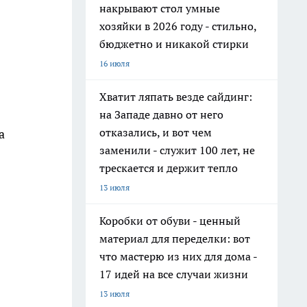
накрывают стол умные
хозяйки в 2026 году - стильно,
бюджетно и никакой стирки
16 июля
Хватит ляпать везде сайдинг:
на Западе давно от него
отказались, и вот чем
а
заменили - служит 100 лет, не
трескается и держит тепло
13 июля
Коробки от обуви - ценный
материал для переделки: вот
что мастерю из них для дома -
17 идей на все случаи жизни
13 июля