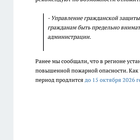
- Управление гражданской защиты 
гражданам быть предельно внимат
администрации.
Ранее мы сообщали, что в регионе уст
повышенной пожарной опасности. Как у
период продлится
до 15 октября 2026 г