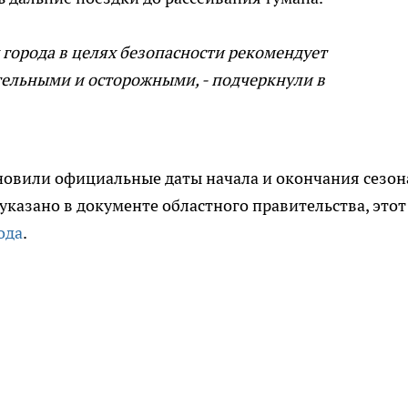
города в целях безопасности рекомендует
ельными и осторожными, - подчеркнули в
ановили официальные даты начала и окончания сезон
казано в документе областного правительства, этот
ода
.