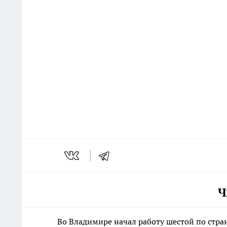
Ч
Во Владимире начал работу шестой по стр