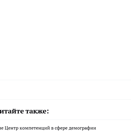
итайте также:
ане Центр компетенций в сфере демографии