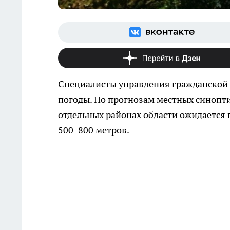
Специалисты управления гражданской
погоды. По прогнозам местных синоптик
отдельных районах области ожидается г
500–800 метров.