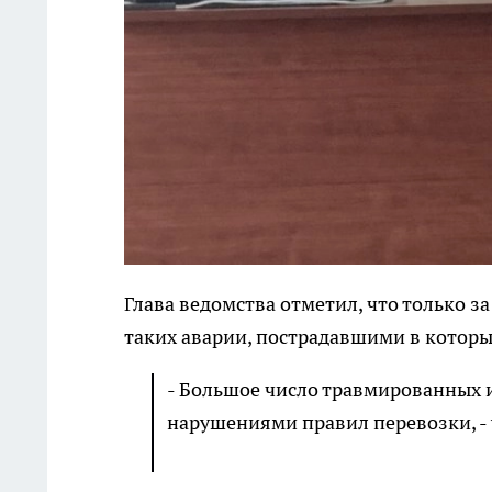
Глава ведомства отметил, что только з
таких аварии, пострадавшими в которы
- Большое число травмированных и
нарушениями правил перевозки, -