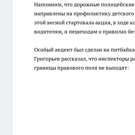
Напомним, что дорожные полицейские 
направлены на профилактику детского 
этой весной стартовала акция, в ходе
водителям, и пешеходам о правилах бе
Особый акцент был сделан на питбайка
Григорьев рассказал, что инспекторы 
границы правового поля не выходят: