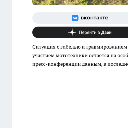
Ситуация с гибелью и травмированием
участием мототехники остается на осо
пресс-конференции данным, в последне