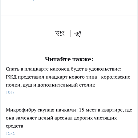
Читайте также:
Спать в плацкарте наконец будет в удовольствие:
РЖД представил плацкарт нового типа - королевские
полки, душ и дополнительный столик
13:14
Микрофибру скупаю пачками: 15 мест в квартире, где
она заменяет целый арсенал дорогих чистящих
средств
12:42