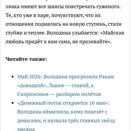
знака имеют все шансы повстречать суженого.
Те, кто уже в паре, почувствуют, что их
отношения поднялись на новую ступень, стали
глубже и теплее. Володина улыбается: «Майская
любовь придёт к вам сама, не прозевайте».
Читайте также:
Май 2026: Володина пригрозила Ракам
«доводкой», Львам — славой, а
Скорпионам — разбором полётов
«Денежный поток откроется 16 мая»:
Володина объяснила, кому повезёт с
деньгами, и назвала трёх главных звёзд
месяца