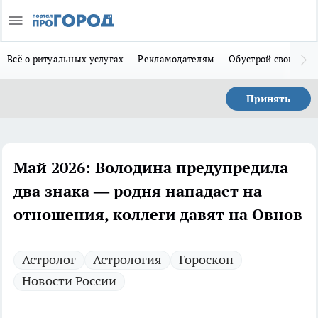
Всё о ритуальных услугах
Рекламодателям
Обустрой свой дом
Принять
Май 2026: Володина предупредила
два знака — родня нападает на
отношения, коллеги давят на Овнов
Астролог
Астрология
Гороскоп
Новости России