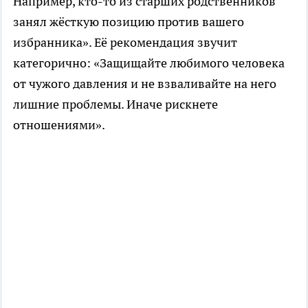
Например, кто-то из старших родственников
занял жёсткую позицию против вашего
избранника». Её рекомендация звучит
категорично: «Защищайте любимого человека
от чужого давления и не взваливайте на него
лишние проблемы. Иначе рискнете
отношениями».