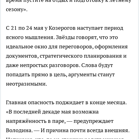
сезону».
С 21 по 24 мая у Козерогов наступает период
ясного мышления. Звёзды говорят, что это
идеальное окно для переговоров, оформления
документов, стратегического планирования и
даже непростых разговоров. Слова будут
попадать прямо в цель, аргументы станут
неотразимыми.
Главная опасность поджидает в конце месяца.
«В последней декаде мая возможна
напряжённость в паре, — предупреждает
Володина. — И причина почти всегда внешняя.