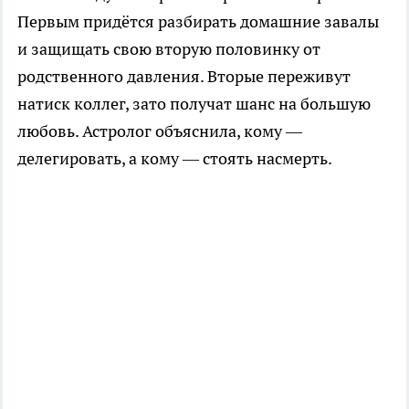
Первым придётся разбирать домашние завалы
и защищать свою вторую половинку от
родственного давления. Вторые переживут
натиск коллег, зато получат шанс на большую
любовь. Астролог объяснила, кому —
делегировать, а кому — стоять насмерть.