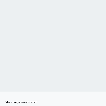
Мы в социальных сетях