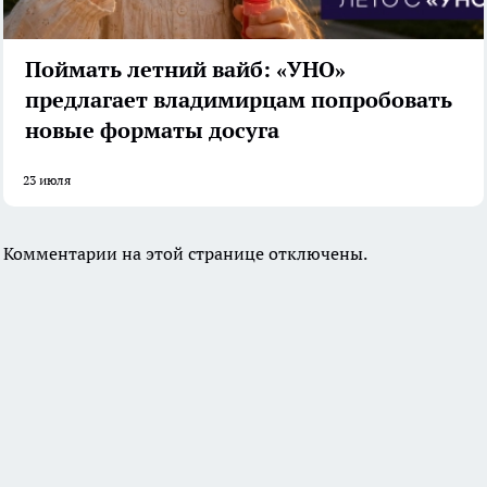
Поймать летний вайб: «УНО»
предлагает владимирцам попробовать
новые форматы досуга
23 июля
Комментарии на этой странице отключены.