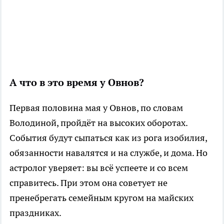
А что в это время у Овнов?
Первая половина мая у Овнов, по словам
Володиной, пройдёт на высоких оборотах.
События будут сыпаться как из рога изобилия,
обязанности навалятся и на службе, и дома. Но
астролог уверяет: вы всё успеете и со всем
справитесь. При этом она советует не
пренебрегать семейным кругом на майских
праздниках.