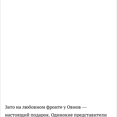
Зато на любовном фронте у Овнов —
настоящий подарок. Одинокие представители