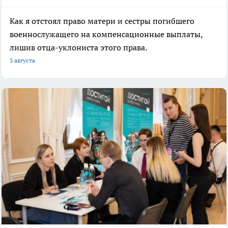
Как я отстоял право матери и сестры погибшего
военнослужащего на компенсационные выплаты,
лишив отца-уклониста этого права.
3 августа