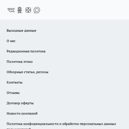
Выходные данные
О нас
Редакционная политика
Политика этики
Обзорные статьи, релизы
Контакты
Отзывы
Договор оферты
Новости компаний
Политика конфиденциальности и обработки персональных данных