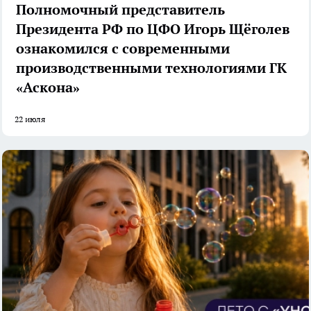
Полномочный представитель
Президента РФ по ЦФО Игорь Щёголев
ознакомился с современными
производственными технологиями ГК
«Аскона»
22 июля