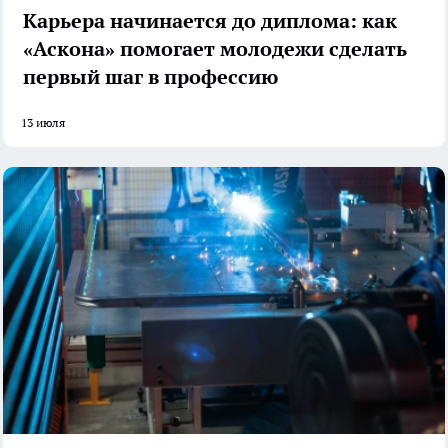
Карьера начинается до диплома: как
«Аскона» помогает молодежи сделать
первый шаг в профессию
13 июля