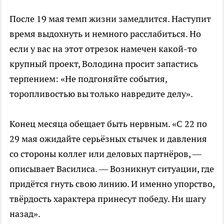
После 19 мая темп жизни замедлится. Наступит
время выдохнуть и немного расслабиться. Но
если у вас на этот отрезок намечен какой-то
крупный проект, Володина просит запастись
терпением: «Не подгоняйте события,
торопливостью вы только навредите делу».
Конец месяца обещает быть нервным. «С 22 по
29 мая ожидайте серьёзных стычек и давления
со стороны коллег или деловых партнёров, —
описывает Василиса. — Возникнут ситуации, где
придётся гнуть свою линию. И именно упорство,
твёрдость характера принесут победу. Ни шагу
назад».