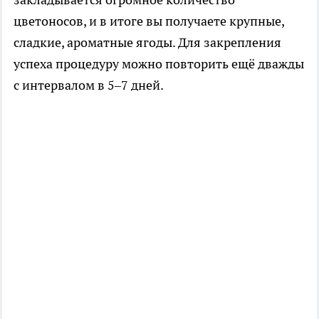
цветоносов, и в итоге вы получаете крупные,
сладкие, ароматные ягоды. Для закрепления
успеха процедуру можно повторить ещё дважды
с интервалом в 5–7 дней.