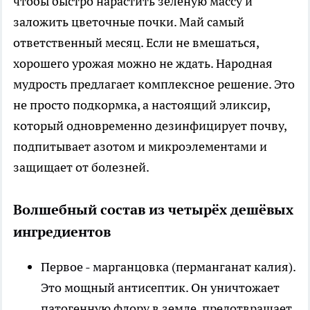
чтобы быстро нарастить зелёную массу и
заложить цветочные почки. Май самый
ответственный месяц. Если не вмешаться,
хорошего урожая можно не ждать. Народная
мудрость предлагает комплексное решение. Это
не просто подкормка, а настоящий эликсир,
который одновременно дезинфицирует почву,
подпитывает азотом и микроэлементами и
защищает от болезней.
Волшебный состав из четырёх дешёвых
ингредиентов
Первое - марганцовка (перманганат калия).
Это мощный антисептик. Он уничтожает
патогенную флору в земле, предотвращает