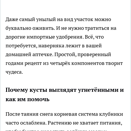
Даже самый унылый на вид участок можно
буквально оживить. И не нужно тратиться на
дорогие импортные удобрения. Всё, что
потребуется, наверняка лежит в вашей
домашней аптечке. Простой, проверенный
годами рецепт из четырёх компонентов творит
чудеса.
Почему кусты выглядят угнетёнными и
как им помочь
После таяния снега корневая система клубники
часто ослаблена. Растению не хватает питания,