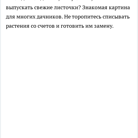
выпускать свежие листочки? Знакомая картина
для многих дачников. Не торопитесь списывать
растения со счетов и готовить им замену.