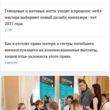
Глянцевые и матовые ногти уходят в прошлое: нейл-
мастера выбирают новый дизайн маникюра - хит
2027 года
17:29
Как я отстоял право матери и сестры погибшего
военнослужащего на компенсационные выплаты,
лишив отца-уклониста этого права.
3 августа