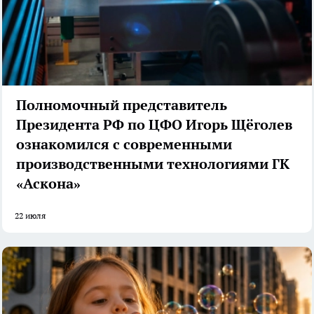
Полномочный представитель
Президента РФ по ЦФО Игорь Щёголев
ознакомился с современными
производственными технологиями ГК
«Аскона»
22 июля