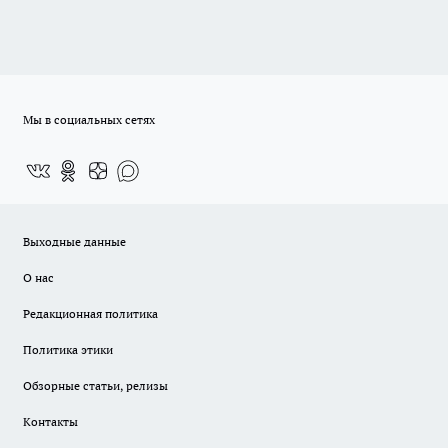
Мы в социальных сетях
Выходные данные
О нас
Редакционная политика
Политика этики
Обзорные статьи, релизы
Контакты