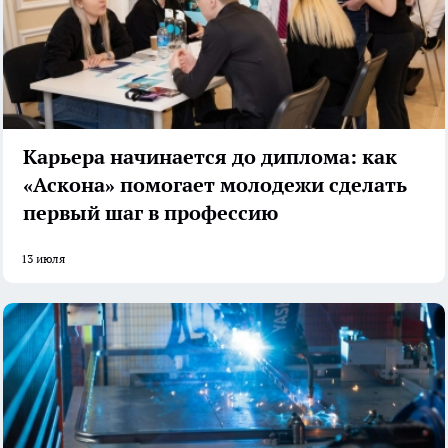
Карьера начинается до диплома: как
«Аскона» помогает молодежи сделать
первый шаг в профессию
13 июля