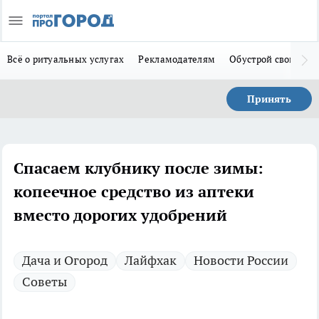
Всё о ритуальных услугах
Рекламодателям
Обустрой свой дом
Принять
Спасаем клубнику после зимы:
копеечное средство из аптеки
вместо дорогих удобрений
Дача и Огород
Лайфхак
Новости России
Советы