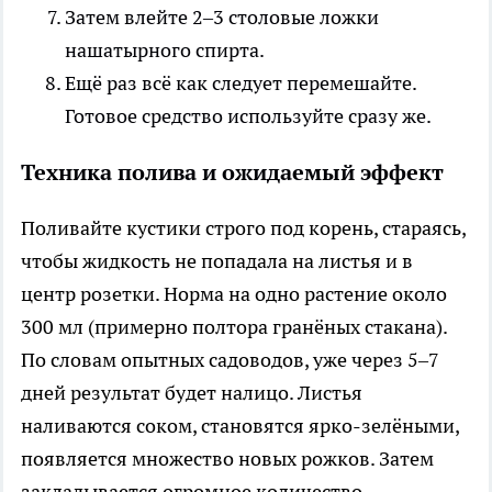
Затем влейте 2–3 столовые ложки
нашатырного спирта.
Ещё раз всё как следует перемешайте.
Готовое средство используйте сразу же.
Техника полива и ожидаемый эффект
Поливайте кустики строго под корень, стараясь,
чтобы жидкость не попадала на листья и в
центр розетки. Норма на одно растение около
300 мл (примерно полтора гранёных стакана).
По словам опытных садоводов, уже через 5–7
дней результат будет налицо. Листья
наливаются соком, становятся ярко-зелёными,
появляется множество новых рожков. Затем
закладывается огромное количество