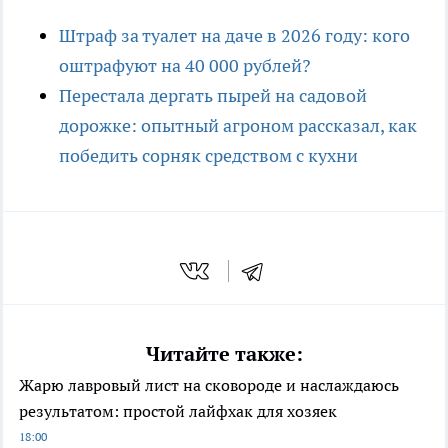
Штраф за туалет на даче в 2026 году: кого
оштрафуют на 40 000 рублей?
Перестала дергать пырей на садовой
дорожке: опытный агроном рассказал, как
победить сорняк средством с кухни
Читайте также:
Жарю лавровый лист на сковороде и наслаждаюсь
результатом: простой лайфхак для хозяек
18:00