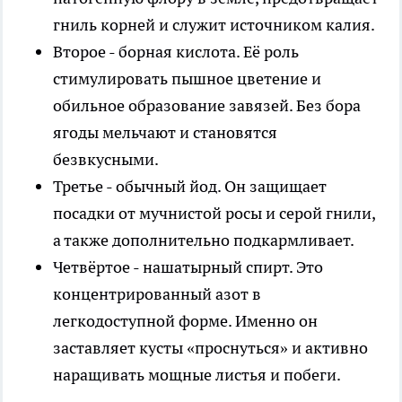
гниль корней и служит источником калия.
Второе - борная кислота. Её роль
стимулировать пышное цветение и
обильное образование завязей. Без бора
ягоды мельчают и становятся
безвкусными.
Третье - обычный йод. Он защищает
посадки от мучнистой росы и серой гнили,
а также дополнительно подкармливает.
Четвёртое - нашатырный спирт. Это
концентрированный азот в
легкодоступной форме. Именно он
заставляет кусты «проснуться» и активно
наращивать мощные листья и побеги.