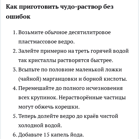
Как приготовить чудо-раствор без
ошибок
Возьмите обычное десятилитровое
пластмассовое ведро.
Залейте примерно на треть горячей водой
так кристаллы растворятся быстрее.
Всыпьте по половине маленькой ложки
(чайной) марганцовки и борной кислоты.
Перемешайте до полного исчезновения
всех крупинок. Нерастворённые частицы
могут обжечь корешки.
Теперь долейте ведро до краёв чистой
холодной водой.
Добавьте 15 капель йода.