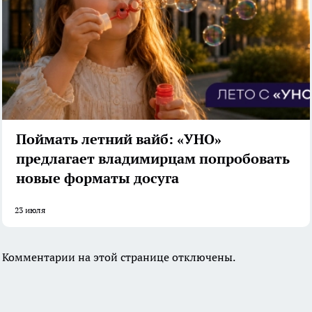
Поймать летний вайб: «УНО»
предлагает владимирцам попробовать
новые форматы досуга
23 июля
Комментарии на этой странице отключены.