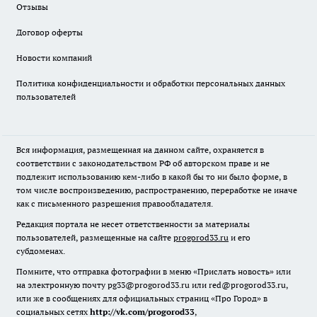
Отзывы
Договор оферты
Новости компаний
Политика конфиденциальности и обработки персональных данных
пользователей
Вся информация, размещенная на данном сайте, охраняется в
соответствии с законодательством РФ об авторском праве и не
подлежит использованию кем-либо в какой бы то ни было форме, в
том числе воспроизведению, распространению, переработке не иначе
как с письменного разрешения правообладателя.
Редакция портала не несет ответственности за материалы
пользователей, размещенные на сайте
progorod33.ru
и его
субдоменах.
Помните, что отправка фотографии в меню «Прислать новость» или
на электронную почту pg33@progorod33.ru или red@progorod33.ru,
или же в сообщениях для официальных страниц «Про Город» в
социальных сетях
http://vk.com/progorod33
,