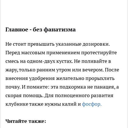
Главное - без фанатизма
Не стоит превышать указанные дозировки.
Перед массовым применением протестируйте
смесь на одном-двух кустах. Не поливайте в
жару, только ранним утром или вечером. После
внесения удобрения желательно прорыхлить
почву. И помните: эта подкормка не панацея, а
скорая помощь. Для полноценного развития
клубнике также нужны калий и
фосфор.
Читайте также: