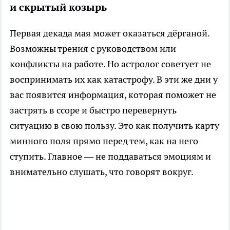
и скрытый козырь
Первая декада мая может оказаться дёрганой.
Возможны трения с руководством или
конфликты на работе. Но астролог советует не
воспринимать их как катастрофу. В эти же дни у
вас появится информация, которая поможет не
застрять в ссоре и быстро перевернуть
ситуацию в свою пользу. Это как получить карту
минного поля прямо перед тем, как на него
ступить. Главное — не поддаваться эмоциям и
внимательно слушать, что говорят вокруг.