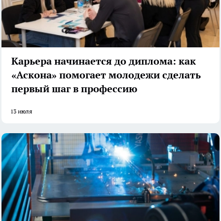
Карьера начинается до диплома: как
«Аскона» помогает молодежи сделать
первый шаг в профессию
13 июля