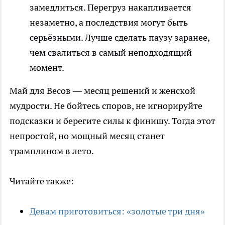
замедлиться. Перегруз накапливается
незаметно, а последствия могут быть
серьёзными. Лучше сделать паузу заранее,
чем свалиться в самый неподходящий
момент.
Май для Весов — месяц решений и женской
мудрости. Не бойтесь споров, не игнорируйте
подсказки и берегите силы к финишу. Тогда этот
непростой, но мощный месяц станет
трамплином в лето.
Читайте также:
Девам приготовиться: «золотые три дня»