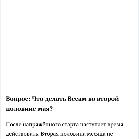
Вопрос: Что делать Весам во второй
половине мая?
После напряжённого старта наступает время
действовать. Вторая половина месяца не