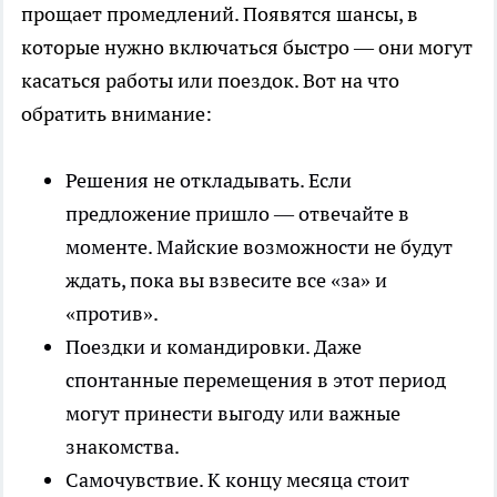
прощает промедлений. Появятся шансы, в
которые нужно включаться быстро — они могут
касаться работы или поездок. Вот на что
обратить внимание:
Решения не откладывать. Если
предложение пришло — отвечайте в
моменте. Майские возможности не будут
ждать, пока вы взвесите все «за» и
«против».
Поездки и командировки. Даже
спонтанные перемещения в этот период
могут принести выгоду или важные
знакомства.
Самочувствие. К концу месяца стоит