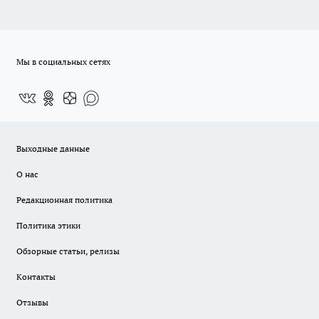
Мы в социальных сетях
Выходные данные
О нас
Редакционная политика
Политика этики
Обзорные статьи, релизы
Контакты
Отзывы