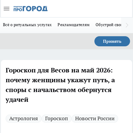
Всё о ритуальных услугах
Рекламодателям
Обустрой свой дом
Принять
Гороскоп для Весов на май 2026:
почему женщины укажут путь, а
споры с начальством обернутся
удачей
Астрология
Гороскоп
Новости России