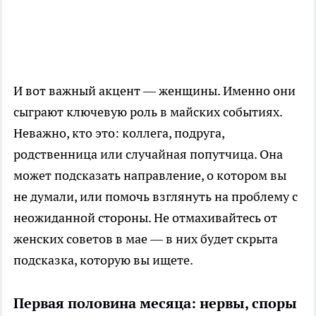
И вот важный акцент — женщины. Именно они
сыграют ключевую роль в майских событиях.
Неважно, кто это: коллега, подруга,
родственница или случайная попутчица. Она
может подсказать направление, о котором вы
не думали, или помочь взглянуть на проблему с
неожиданной стороны. Не отмахивайтесь от
женских советов в мае — в них будет скрыта
подсказка, которую вы ищете.
Первая половина месяца: нервы, споры