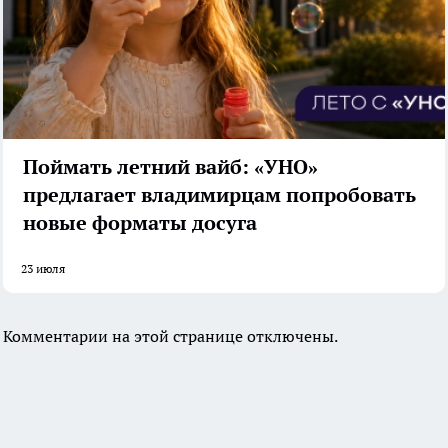
Поймать летний вайб: «УНО»
предлагает владимирцам попробовать
новые форматы досуга
23 июля
Комментарии на этой странице отключены.