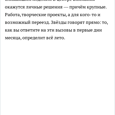
окажутся личные решения — причём крупные.
Работа, творческие проекты, а для кого-то и
возможный переезд. Звёзды говорят прямо: то,
как вы ответите на эти вызовы в первые дни
месяца, определит всё лето.