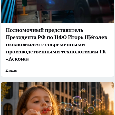
Полномочный представитель
Президента РФ по ЦФО Игорь Щёголев
ознакомился с современными
производственными технологиями ГК
«Аскона»
22 июля