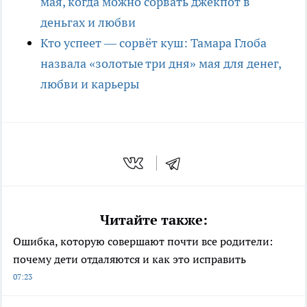
мая, когда можно сорвать джекпот в
деньгах и любви
Кто успеет — сорвёт куш: Тамара Глоба
назвала «золотые три дня» мая для денег,
любви и карьеры
Читайте также:
Ошибка, которую совершают почти все родители:
почему дети отдаляются и как это исправить
07:23