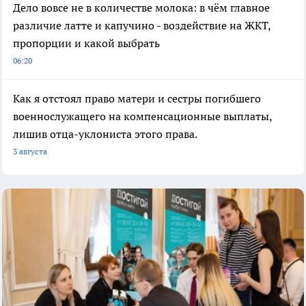
Дело вовсе не в количестве молока: в чём главное
различие латте и капучино - воздействие на ЖКТ,
пропорции и какой выбрать
06:20
Как я отстоял право матери и сестры погибшего
военнослужащего на компенсационные выплаты,
лишив отца-уклониста этого права.
3 августа