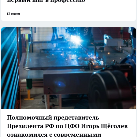
13 июля
Полномочный представитель
Президента РФ по ЦФО Игорь Щёголев
ознакомился с современными