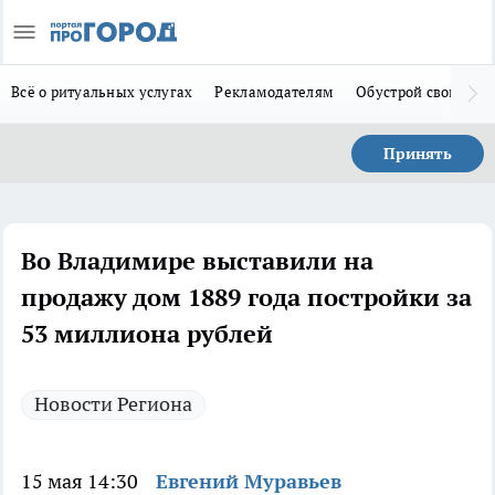
Всё о ритуальных услугах
Рекламодателям
Обустрой свой дом
Принять
Во Владимире выставили на
продажу дом 1889 года постройки за
53 миллиона рублей
Новости Региона
15 мая 14:30
Евгений Муравьев