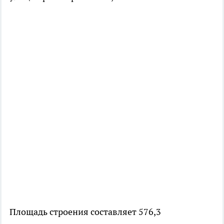
Площадь строения составляет 576,3