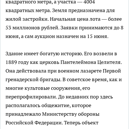
квадратного метра, а участка — 4004
квадратных метра. Земля предназначена для
жилой застройки. Начальная цена лота — более
53 миллионов рублей. Заявки принимаются до 8
июня, а сам аукцион назначен на 15 июня.
Здание имеет богатую историю. Его возвели в
1889 году как церковь Пантелеймона Целителя.
Она действовала при военном лазарете Первой
гренадерской бригады. В советское время, как и
многие культовые сооружения, его
перепрофилировали. До недавних пор здесь
располагалось общежитие, которое
принадлежало Министерству обороны
Российской Федерации. Теперь объект