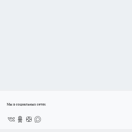
Мы в социальных сетях