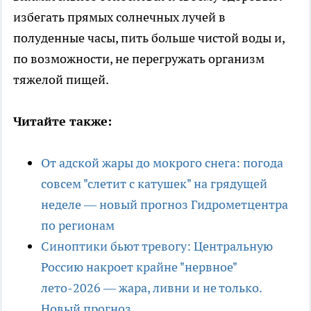
избегать прямых солнечных лучей в
полуденные часы, пить больше чистой воды и,
по возможности, не перегружать организм
тяжелой пищей.
Читайте также:
От адской жары до мокрого снега: погода
совсем "слетит с катушек" на грядущей
неделе — новый прогноз Гидрометцентра
по регионам
Синоптики бьют тревогу: Центральную
Россию накроет крайне "нервное"
лето-2026 — жара, ливни и не только.
Новый прогноз