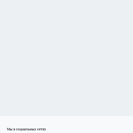
Мы в социальных сетях