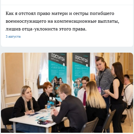
Как я отстоял право матери и сестры погибшего
военнослужащего на компенсационные выплаты,
лишив отца-уклониста этого права.
3 августа