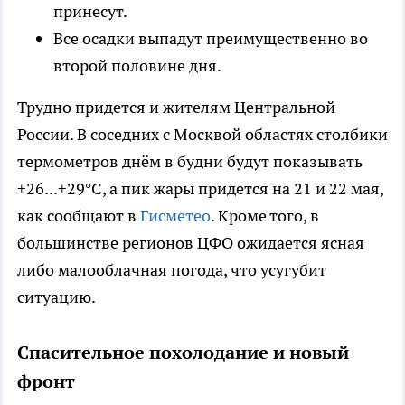
принесут.
Все осадки выпадут преимущественно во
второй половине дня.
Трудно придется и жителям Центральной
России. В соседних с Москвой областях столбики
термометров днём в будни будут показывать
+26...+29°C, а пик жары придется на 21 и 22 мая,
как сообщают в
Гисметео
. Кроме того, в
большинстве регионов ЦФО ожидается ясная
либо малооблачная погода, что усугубит
ситуацию.
Спасительное похолодание и новый
фронт