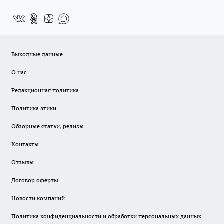
Выходные данные
О нас
Редакционная политика
Политика этики
Обзорные статьи, релизы
Контакты
Отзывы
Договор оферты
Новости компаний
Политика конфиденциальности и обработки персональных данных