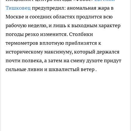
Тишковец
предупредил: аномальная жара в
Москве и соседних областях продлится всю
рабочую неделю, и лишь к выходным характер
погоды резко изменится. Столбики
термометров вплотную приблизятся к
историческому максимуму, который держался
почти полвека, а затем на смену духоте придут
сильные ливни и шквалистый ветер .