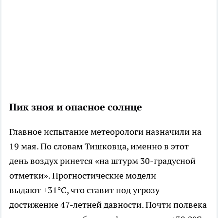
Пик зноя и опасное солнце
Главное испытание метеорологи назначили на
19 мая. По словам Тишковца, именно в этот
день воздух ринется «на штурм 30-градусной
отметки». Прогностические модели
выдают +31°C, что ставит под угрозу
достижение 47-летней давности. Почти полвека