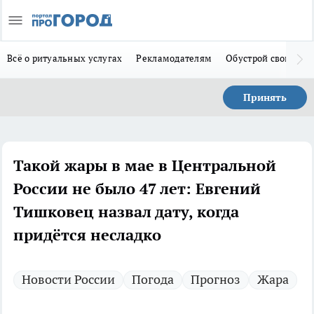
Всё о ритуальных услугах
Рекламодателям
Обустрой свой дом
Принять
Такой жары в мае в Центральной
России не было 47 лет: Евгений
Тишковец назвал дату, когда
придётся несладко
Новости России
Погода
Прогноз
Жара