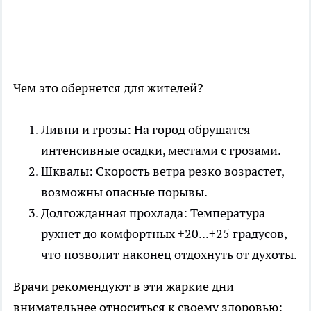
Чем это обернется для жителей?
Ливни и грозы: На город обрушатся
интенсивные осадки, местами с грозами.
Шквалы: Скорость ветра резко возрастет,
возможны опасные порывы.
Долгожданная прохлада: Температура
рухнет до комфортных +20...+25 градусов,
что позволит наконец отдохнуть от духоты.
Врачи рекомендуют в эти жаркие дни
внимательнее относиться к своему здоровью: