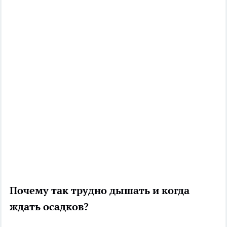
Почему так трудно дышать и когда
ждать осадков?