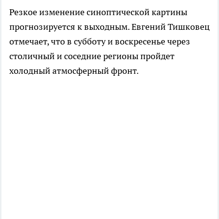
Резкое изменение синоптической картины
прогнозируется к выходным. Евгений Тишковец
отмечает, что в субботу и воскресенье через
столичный и соседние регионы пройдет
холодный атмосферный фронт.