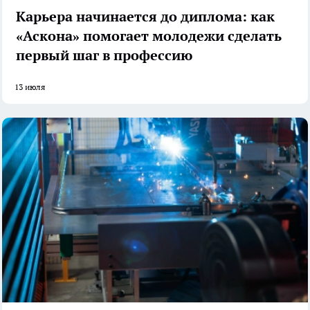
Карьера начинается до диплома: как
«Аскона» помогает молодежи сделать
первый шаг в профессию
13 июля