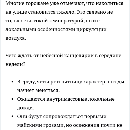
Многие горожане уже отмечают, что находиться
на улице становится тяжело. Это связано не
только с высокой температурой, но и с
локальными особенностями циркуляции
воздуха.
Чего ждать от небесной канцелярии в середине
недели?
В среду, четверг и пятницу характер погоды
начнет меняться.
Ожидаются внутримассовые локальные
дожди.
Они будут сопровождаться первыми
майскими грозами, но освежения почти не