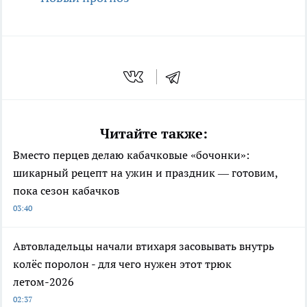
Читайте также:
Вместо перцев делаю кабачковые «бочонки»:
шикарный рецепт на ужин и праздник — готовим,
пока сезон кабачков
03:40
Автовладельцы начали втихаря засовывать внутрь
колёс поролон - для чего нужен этот трюк
летом-2026
02:37