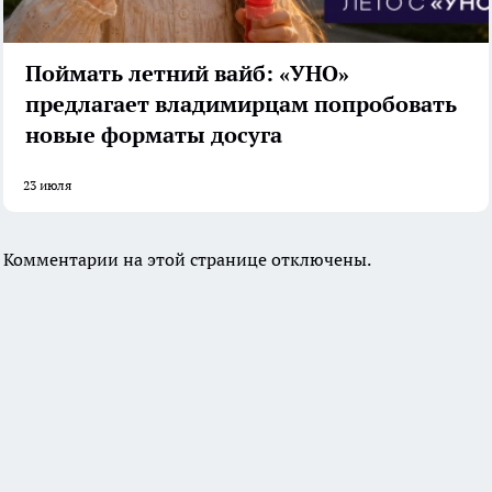
Поймать летний вайб: «УНО»
предлагает владимирцам попробовать
новые форматы досуга
23 июля
Комментарии на этой странице отключены.