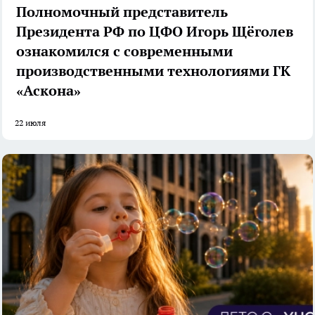
Полномочный представитель
Президента РФ по ЦФО Игорь Щёголев
ознакомился с современными
производственными технологиями ГК
«Аскона»
22 июля