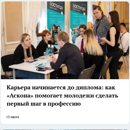
Карьера начинается до диплома: как
«Аскона» помогает молодежи сделать
первый шаг в профессию
13 июля