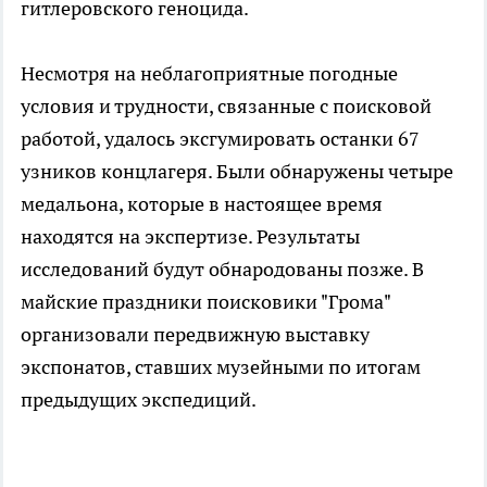
гитлеровского геноцида.
Несмотря на неблагоприятные погодные
условия и трудности, связанные с поисковой
работой, удалось эксгумировать останки 67
узников концлагеря. Были обнаружены четыре
медальона, которые в настоящее время
находятся на экспертизе. Результаты
исследований будут обнародованы позже. В
майские праздники поисковики "Грома"
организовали передвижную выставку
экспонатов, ставших музейными по итогам
предыдущих экспедиций.