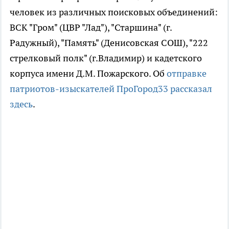
человек из различных поисковых объединений:
ВСК "Гром" (ЦВР "Лад"), "Старшина" (г.
Радужный), "Память" (Денисовская СОШ), "222
стрелковый полк" (г.Владимир) и кадетского
корпуса имени Д.М. Пожарского. Об
отправке
патриотов-изыскателей ПроГород33 рассказал
здесь
.