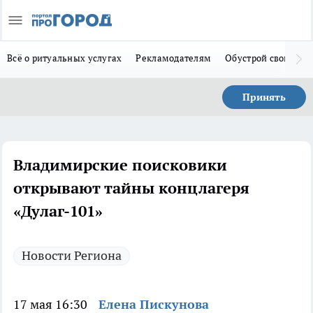
Всё о ритуальных услугах
Рекламодателям
Обустрой свой дом
Принять
Владимирские поисковики
открывают тайны концлагеря
«Дулаг-101»
Новости Региона
17 мая 16:30
Елена Пискунова