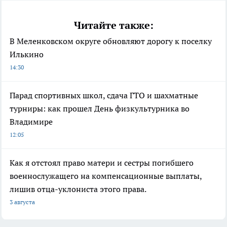
Читайте также:
В Меленковском округе обновляют дорогу к поселку
Илькино
14:30
Парад спортивных школ, сдача ГТО и шахматные
турниры: как прошел День физкультурника во
Владимире
12:05
Как я отстоял право матери и сестры погибшего
военнослужащего на компенсационные выплаты,
лишив отца-уклониста этого права.
3 августа