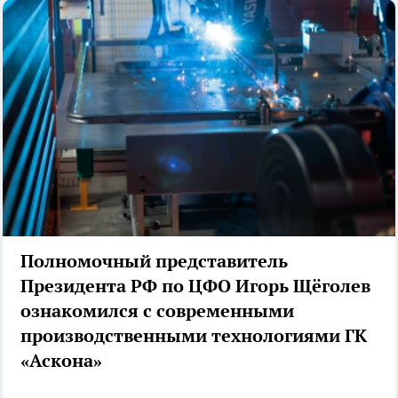
Полномочный представитель
Президента РФ по ЦФО Игорь Щёголев
ознакомился с современными
производственными технологиями ГК
«Аскона»