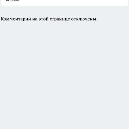
Комментарии на этой странице отключены.