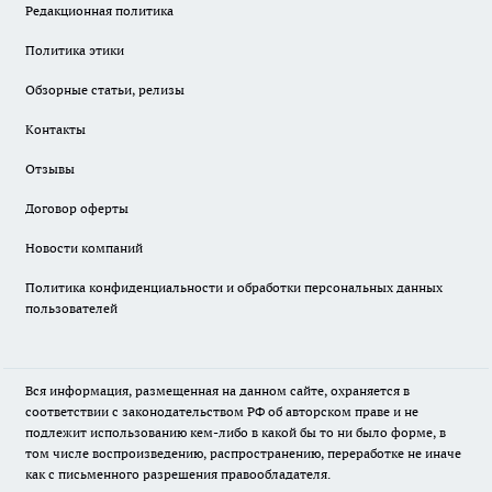
Редакционная политика
Политика этики
Обзорные статьи, релизы
Контакты
Отзывы
Договор оферты
Новости компаний
Политика конфиденциальности и обработки персональных данных
пользователей
Вся информация, размещенная на данном сайте, охраняется в
соответствии с законодательством РФ об авторском праве и не
подлежит использованию кем-либо в какой бы то ни было форме, в
том числе воспроизведению, распространению, переработке не иначе
как с письменного разрешения правообладателя.