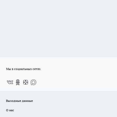
Мы в социальных сетях
Выходные данные
О нас