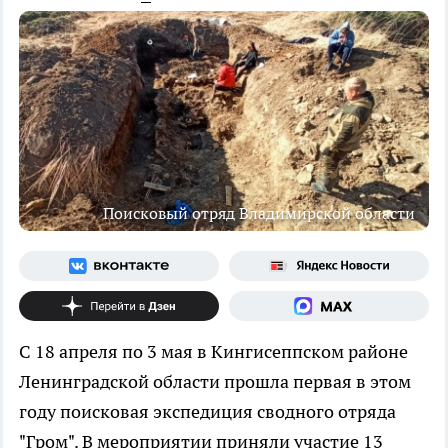
Поисковый отряд Владимирской области
С 18 апреля по 3 мая в Кингисеппском районе
Ленинградской области прошла первая в этом
году поисковая экспедиция сводного отряда
"Гром". В мероприятии приняли участие 13