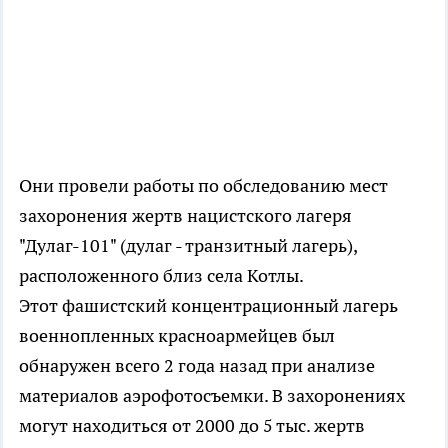
Они провели работы по обследованию мест
захоронения жертв нацистского лагеря
"Дулаг-101" (дулаг - транзитный лагерь),
расположенного близ села Котлы.
Этот фашистский концентрационный лагерь
военнопленных красноармейцев был
обнаружен всего 2 года назад при анализе
материалов аэрофотосъемки. В захоронениях
могут находиться от 2000 до 5 тыс. жертв