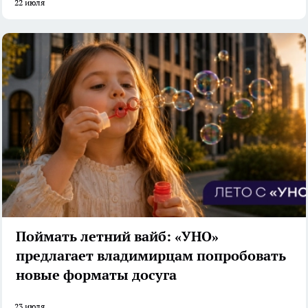
22 июля
Поймать летний вайб: «УНО»
предлагает владимирцам попробовать
новые форматы досуга
23 июля