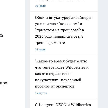
10 июля
Обои и штукатурку дизайнеры
уже считают "колхозом" и
"приветом из прошлого": в
ть
2026 году появился новый
тренд в ремонте
14 июля
"Какое-то время будет жить:
что теперь ждёт Wildberries и
как это отразится на
покупателях - печальный
 про
прогноз от экспертов
1 августа
С 1 августа OZON и Wildberries