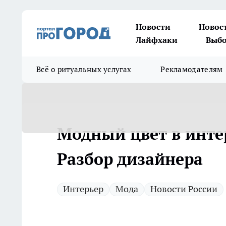
Новости
Новос
Лайфхаки
Выбо
Всё о ритуальных услугах
Рекламодателям
Модный цвет в инте
Разбор дизайнера
Интерьер
Мода
Новости России