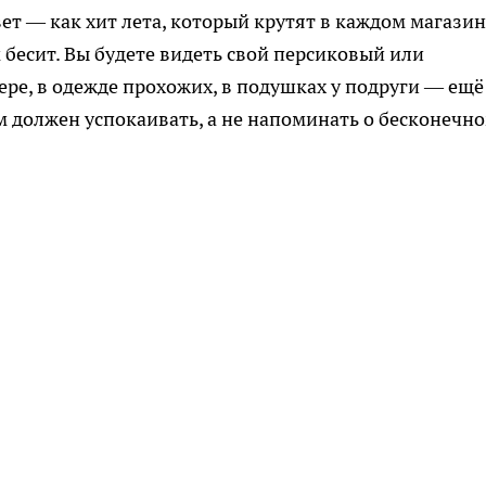
ет — как хит лета, который крутят в каждом магазин
м бесит. Вы будете видеть свой персиковый или
е, в одежде прохожих, в подушках у подруги — ещё
Дом должен успокаивать, а не напоминать о бесконечн