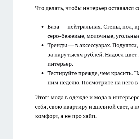
Что делать, чтобы интерьер оставался 
База — нейтральная. Стены, пол, 
серо-бежевые, молочные, угольные.
Тренды — в аксессуарах. Подушки, 
за пару тысяч рублей. Надоел цве
интерьер.
Тестируйте прежде, чем красить. Н
ним неделю. Посмотрите на него в 
Итог: мода в одежде и мода в интерьер
себя, свою квартиру и дневной свет, а
комфорт, а не про хайп.