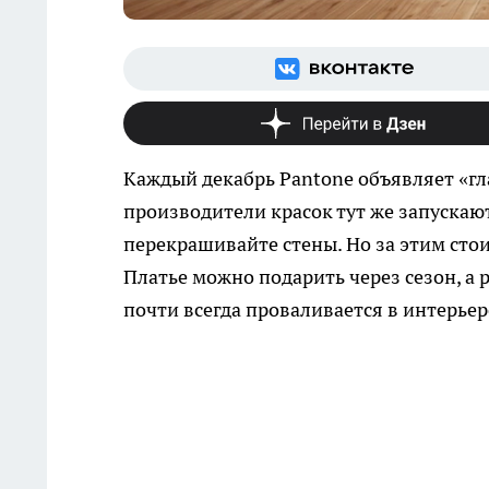
Каждый декабрь Pantone объявляет «г
производители красок тут же запускаю
перекрашивайте стены. Но за этим сто
Платье можно подарить через сезон, а
почти всегда проваливается в интерьер