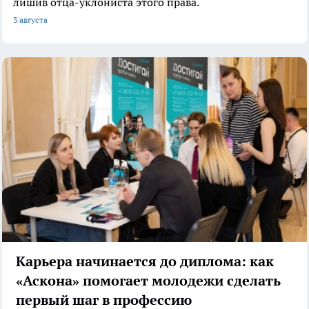
лишив отца-уклониста этого права.
3 августа
Карьера начинается до диплома: как
«Аскона» помогает молодежи сделать
первый шаг в профессию