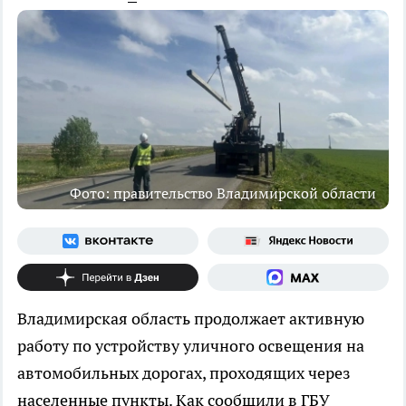
Фото: правительство Владимирской области
Владимирская область продолжает активную
работу по устройству уличного освещения на
автомобильных дорогах, проходящих через
населенные пункты. Как сообщили в ГБУ