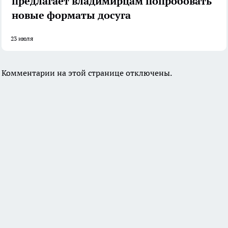
предлагает владимирцам попробовать
новые форматы досуга
23 июля
Комментарии на этой странице отключены.