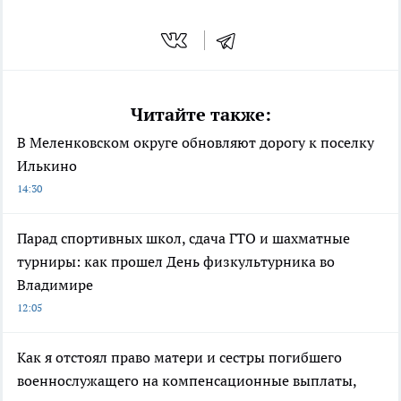
Читайте также:
В Меленковском округе обновляют дорогу к поселку
Илькино
14:30
Парад спортивных школ, сдача ГТО и шахматные
турниры: как прошел День физкультурника во
Владимире
12:05
Как я отстоял право матери и сестры погибшего
военнослужащего на компенсационные выплаты,