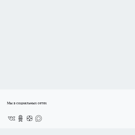
Мы в социальных сетях