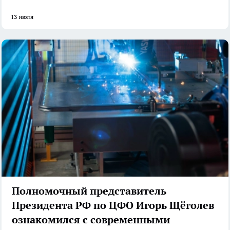
13 июля
Полномочный представитель
Президента РФ по ЦФО Игорь Щёголев
ознакомился с современными