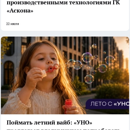
производственными технологиями ГК
«Аскона»
22 июля
Поймать летний вайб: «УНО»