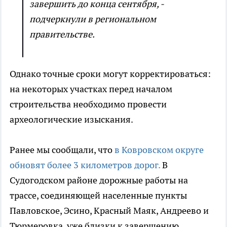
завершить до конца сентября, -
подчеркнули в региональном
правительстве.
Однако точные сроки могут корректироваться:
на некоторых участках перед началом
строительства необходимо провести
археологические изыскания.
Ранее мы сообщали, что
в Ковровском округе
обновят более 3 километров дорог.
В
Судогодском районе дорожные работы на
трассе, соединяющей населенные пункты
Павловское, Эсино, Красный Маяк, Андреево и
Тюрмеровка, уже близки к завершению.