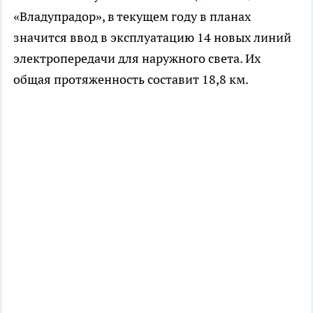
«Владупрадор», в текущем году в планах
значится ввод в эксплуатацию 14 новых линий
электропередачи для наружного света. Их
общая протяженность составит 18,8 км.