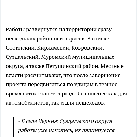
Работы развернутся на территории сразу
нескольких районов и округов. В списке —
Собинский, Киржачский, Ковровский,
Суздальский, Муромский муниципальные
округа, а также Петушинский район. Местные
власти рассчитывают, что после завершения
проекта передвигаться по улицам в темное
время суток станет гораздо безопаснее как для
автомобилистов, так и для пешеходов.
- В селе Черниж Суздальского округа
работы уже начались, их планируется