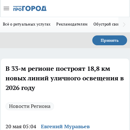
Всё о ритуальных услугах
Рекламодателям
Обустрой свой дом
Принять
В 33-м регионе построят 18,8 км
новых линий уличного освещения в
2026 году
Новости Региона
20 мая 05:04
Евгений Муравьев