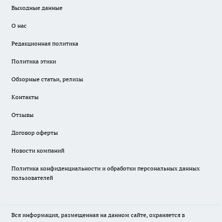
Выходные данные
О нас
Редакционная политика
Политика этики
Обзорные статьи, релизы
Контакты
Отзывы
Договор оферты
Новости компаний
Политика конфиденциальности и обработки персональных данных
пользователей
Вся информация, размещенная на данном сайте, охраняется в