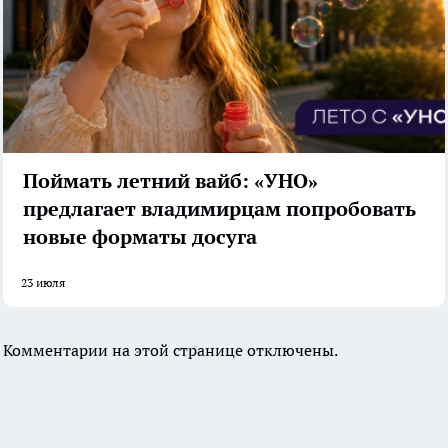
Поймать летний вайб: «УНО»
предлагает владимирцам попробовать
новые форматы досуга
23 июля
Комментарии на этой странице отключены.