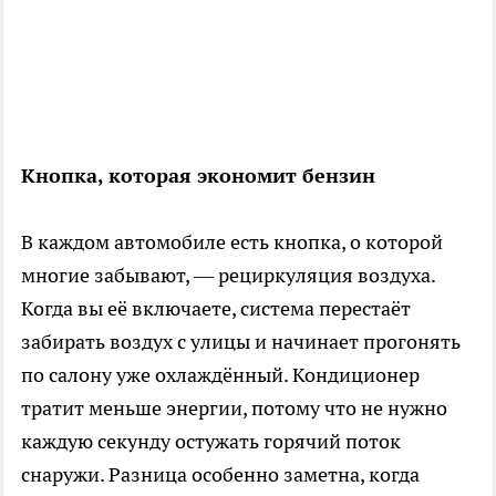
Кнопка, которая экономит бензин
В каждом автомобиле есть кнопка, о которой
многие забывают, — рециркуляция воздуха.
Когда вы её включаете, система перестаёт
забирать воздух с улицы и начинает прогонять
по салону уже охлаждённый. Кондиционер
тратит меньше энергии, потому что не нужно
каждую секунду остужать горячий поток
снаружи. Разница особенно заметна, когда