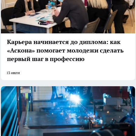
Карьера начинается до диплома: как
«Аскона» помогает молодежи сделать
первый шаг в профессию
13 июля