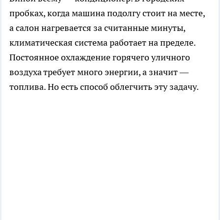
пробках, когда машина подолгу стоит на месте,
а салон нагревается за считанные минуты,
климатическая система работает на пределе.
Постоянное охлаждение горячего уличного
воздуха требует много энергии, а значит —
топлива. Но есть способ облегчить эту задачу.