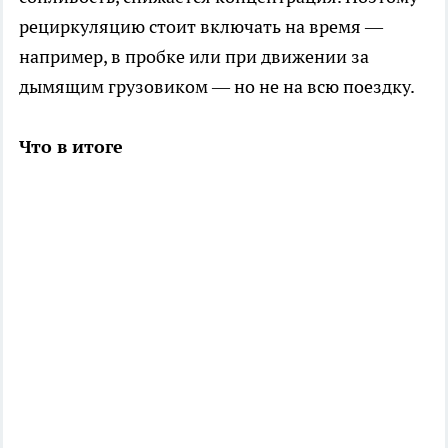
рециркуляцию стоит включать на время —
например, в пробке или при движении за
дымящим грузовиком — но не на всю поездку.
Что в итоге