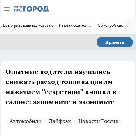
Всё о ритуальных услугах
Рекламодателям
Обустрой свой дом
Принять
Опытные водители научились
снижать расход топлива одним
нажатием "секретной" кнопки в
салоне: запомните и экономьте
Автомобили
Лайфхак
Новости России