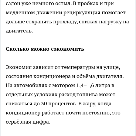
салон уже немного остыл. В пробках и при
медленном движении рециркуляция помогает
дольше сохранять прохладу, снижая нагрузку на
двигатель.
Сколько можно сэкономить
Экономия зависит от температуры на улице,
состояния кондиционера и объёма двигателя.
На автомобилях с мотором 1,4–1,6 литра в
отдельных условиях расход топлива может
снижаться до 30 процентов. В жару, когда
кондиционер работает почти постоянно, это
серьёзная цифра.