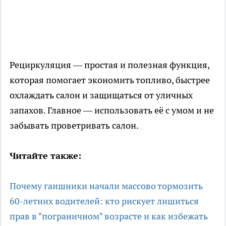
Рециркуляция — простая и полезная функция,
которая помогает экономить топливо, быстрее
охлаждать салон и защищаться от уличных
запахов. Главное — использовать её с умом и не
забывать проветривать салон.
Читайте также:
Почему гаишники начали массово тормозить
60-летних водителей: кто рискует лишиться
прав в "пограничном" возрасте и как избежать