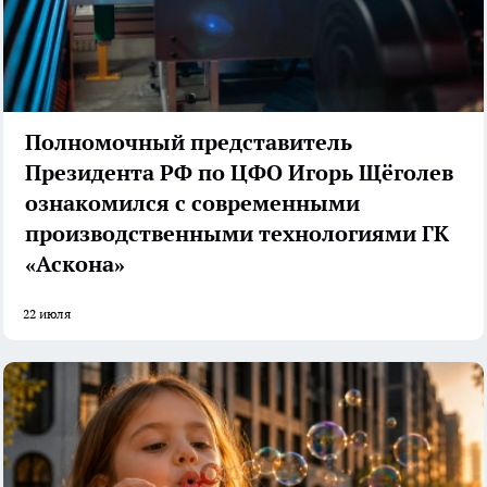
Полномочный представитель
Президента РФ по ЦФО Игорь Щёголев
ознакомился с современными
производственными технологиями ГК
«Аскона»
22 июля