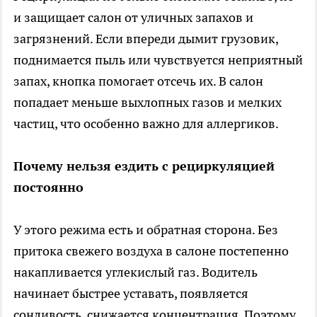
и защищает салон от уличных запахов и
загрязнений. Если впереди дымит грузовик,
поднимается пыль или чувствуется неприятный
запах, кнопка помогает отсечь их. В салон
попадает меньше выхлопных газов и мелких
частиц, что особенно важно для аллергиков.
Почему нельзя ездить с рециркуляцией
постоянно
У этого режима есть и обратная сторона. Без
притока свежего воздуха в салоне постепенно
накапливается углекислый газ. Водитель
начинает быстрее уставать, появляется
сонливость, снижается концентрация. Поэтому