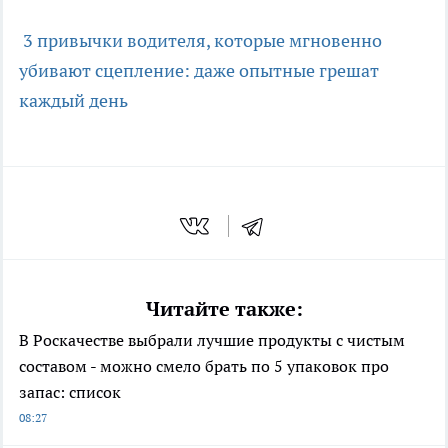
3 привычки водителя, которые мгновенно
убивают сцепление: даже опытные грешат
каждый день
Читайте также:
В Роскачестве выбрали лучшие продукты с чистым
составом - можно смело брать по 5 упаковок про
запас: список
08:27