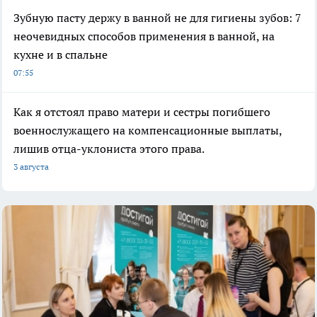
Зубную пасту держу в ванной не для гигиены зубов: 7
неочевидных способов применения в ванной, на
кухне и в спальне
07:55
Как я отстоял право матери и сестры погибшего
военнослужащего на компенсационные выплаты,
лишив отца-уклониста этого права.
3 августа