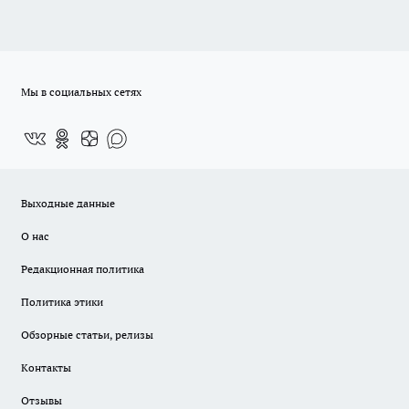
Мы в социальных сетях
Выходные данные
О нас
Редакционная политика
Политика этики
Обзорные статьи, релизы
Контакты
Отзывы