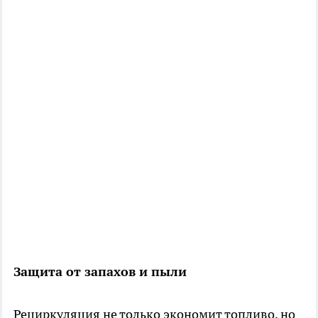
Защита от запахов и пыли
Рециркуляция не только экономит топливо, но