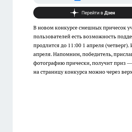
В новом конкурсе смешных причесок у
пользователей есть возможность подде
продлится до 11:00 1 апреля (четверг).
апреля. Напомним, победитель, присл
фотографию прически, получит приз — 
на страницу конкурса можно через вер