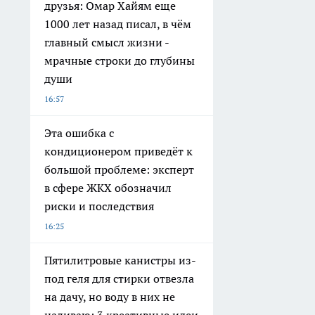
друзья: Омар Хайям еще
1000 лет назад писал, в чём
главный смысл жизни -
мрачные строки до глубины
души
16:57
Эта ошибка с
кондиционером приведёт к
большой проблеме: эксперт
в сфере ЖКХ обозначил
риски и последствия
16:25
Пятилитровые канистры из-
под геля для стирки отвезла
на дачу, но воду в них не