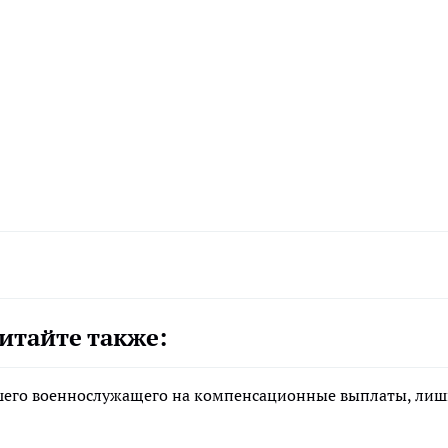
итайте также:
ибшего военнослужащего на компенсационные выплаты, ли