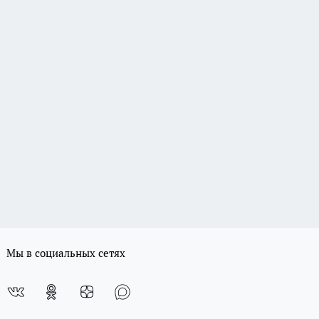
Мы в социальных сетях