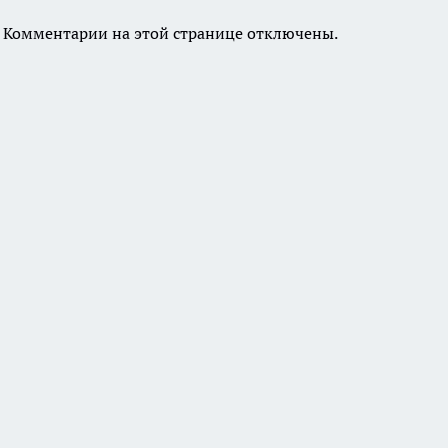
Комментарии на этой странице отключены.