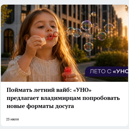
Поймать летний вайб: «УНО»
предлагает владимирцам попробовать
новые форматы досуга
23 июля