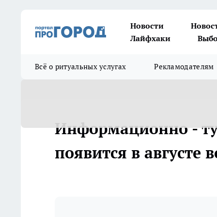
Новости
Новос
Лайфхаки
Выбо
Всё о ритуальных услугах
Рекламодателям
Информационно - ту
появится в августе 