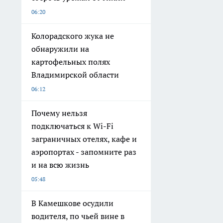
06:20
Колорадского жука не
обнаружили на
картофельных полях
Владимирской области
06:12
Почему нельзя
подключаться к Wi-Fi
заграничных отелях, кафе и
аэропортах - запомните раз
и на всю жизнь
05:48
В Камешкове осудили
водителя, по чьей вине в