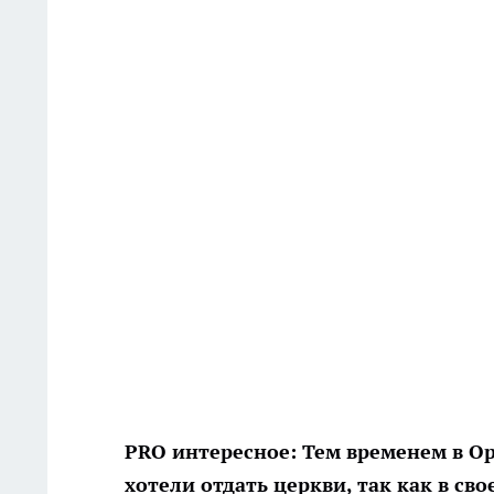
PRO интересное:
Тем временем в Ор
хотели отдать церкви, так как в св