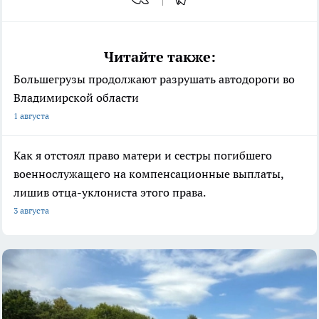
Читайте также:
Большегрузы продолжают разрушать автодороги во
Владимирской области
1 августа
Как я отстоял право матери и сестры погибшего
военнослужащего на компенсационные выплаты,
лишив отца-уклониста этого права.
3 августа