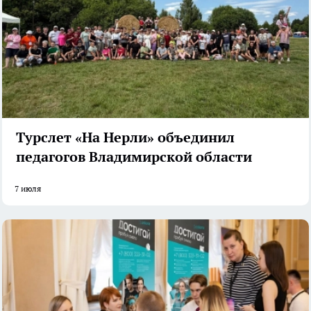
Турслет «На Нерли» объединил
педагогов Владимирской области
7 июля