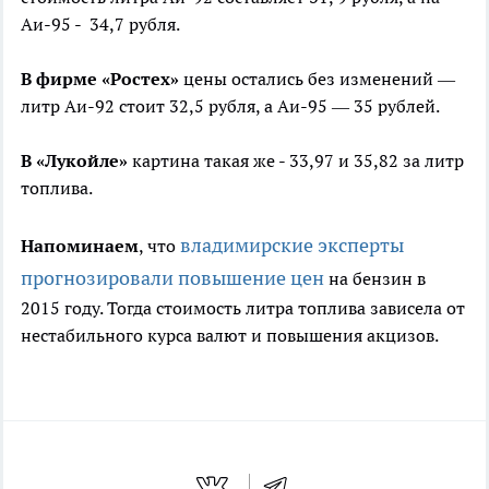
Аи-95 - 34,7 рубля.
В фирме «Ростех»
цены остались без изменений —
литр Аи-92 стоит 32,5 рубля, а Аи-95 — 35 рублей.
В «Лукойле»
картина такая же - 33,97 и 35,82 за литр
топлива.
владимирские эксперты
Напоминаем
, что
прогнозировали повышение цен
на бензин в
2015 году. Тогда стоимость литра топлива зависела от
нестабильного курса валют и повышения акцизов.