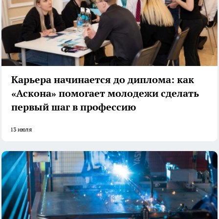
Карьера начинается до диплома: как
«Аскона» помогает молодежи сделать
первый шаг в профессию
13 июля