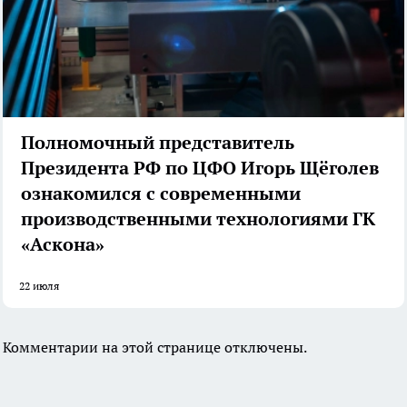
Полномочный представитель
Президента РФ по ЦФО Игорь Щёголев
ознакомился с современными
производственными технологиями ГК
«Аскона»
22 июля
Комментарии на этой странице отключены.