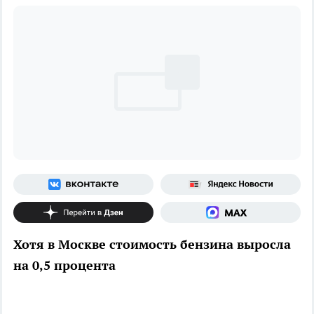
Хотя в Москве стоимость бензина выросла
на 0,5 процента