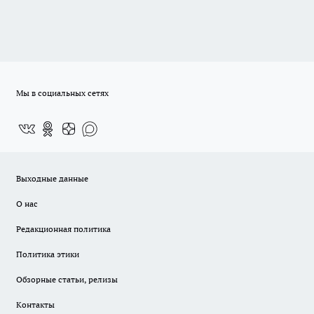
Мы в социальных сетях
Выходные данные
О нас
Редакционная политика
Политика этики
Обзорные статьи, релизы
Контакты