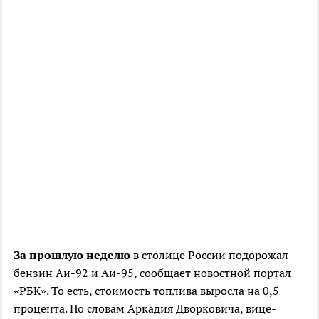
За прошлую неделю
в столице России подорожал
бензин Аи-92 и Аи-95, сообщает новостной портал
«РБК». То есть, стоимость топлива выросла на 0,5
процента. По словам Аркадия Дворковича, вице-