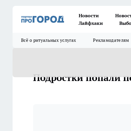
Новости
Новос
Лайфхаки
Выбо
Всё о ритуальных услугах
Рекламодателям
Подростки попали по