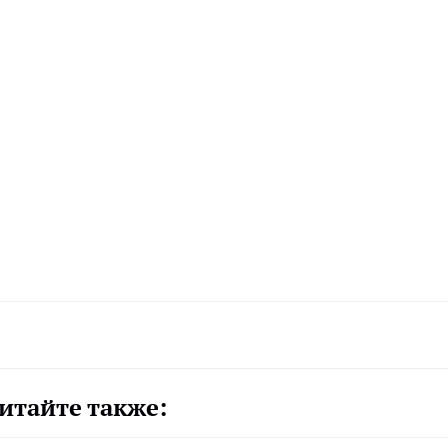
итайте также: