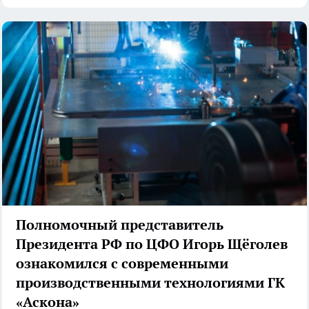
Полномочный представитель
Президента РФ по ЦФО Игорь Щёголев
ознакомился с современными
производственными технологиями ГК
«Аскона»