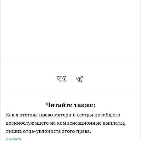
Читайте также:
Как я отстоял право матери и сестры погибшего
военнослужащего на компенсационные выплаты,
лишив отца-уклониста этого права.
3 августа