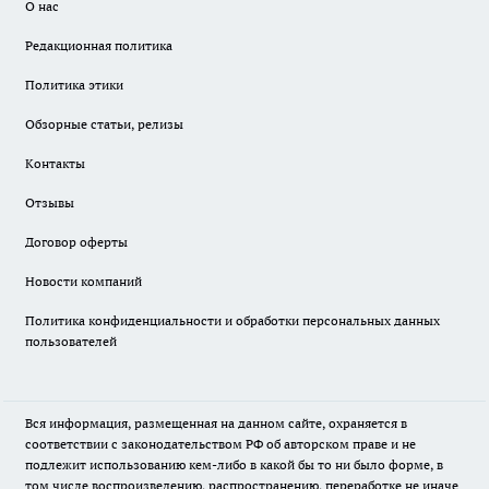
О нас
Редакционная политика
Политика этики
Обзорные статьи, релизы
Контакты
Отзывы
Договор оферты
Новости компаний
Политика конфиденциальности и обработки персональных данных
пользователей
Вся информация, размещенная на данном сайте, охраняется в
соответствии с законодательством РФ об авторском праве и не
подлежит использованию кем-либо в какой бы то ни было форме, в
том числе воспроизведению, распространению, переработке не иначе