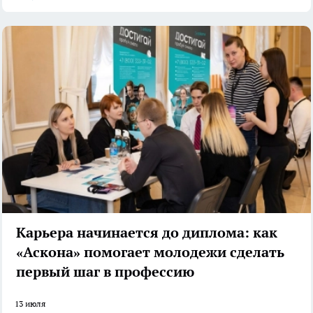
Карьера начинается до диплома: как
«Аскона» помогает молодежи сделать
первый шаг в профессию
13 июля