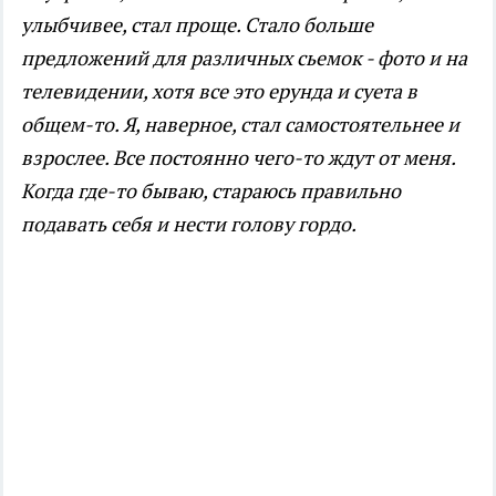
улыбчивее, стал проще. Стало больше
предложений для различных сьемок - фото и на
телевидении, хотя все это ерунда и суета в
общем-то. Я, наверное, стал самостоятельнее и
взрослее. Все постоянно чего-то ждут от меня.
Когда где-то бываю, стараюсь правильно
подавать себя и нести голову гордо.