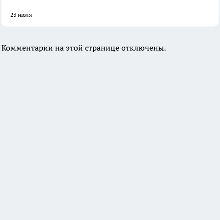
23 июля
Комментарии на этой странице отключены.