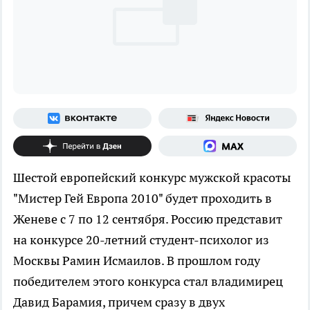
Шестой европейский конкурс мужской красоты
"Мистер Гей Европа 2010" будет проходить в
Женеве с 7 по 12 сентября. Россию представит
на конкурсе 20-летний студент-психолог из
Москвы Рамин Исмаилов. В прошлом году
победителем этого конкурса стал владимирец
Давид Барамия, причем сразу в двух