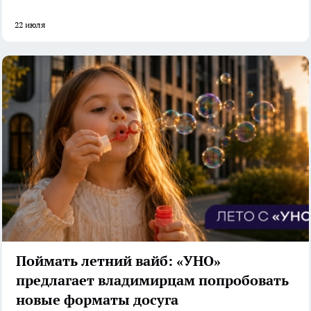
22 июля
Поймать летний вайб: «УНО»
предлагает владимирцам попробовать
новые форматы досуга