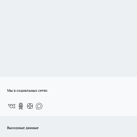
Мы в социальных сетях
Выходные данные