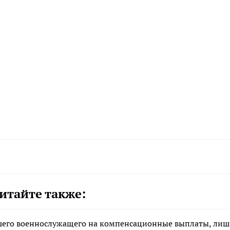
итайте также:
ибшего военнослужащего на компенсационные выплаты, ли