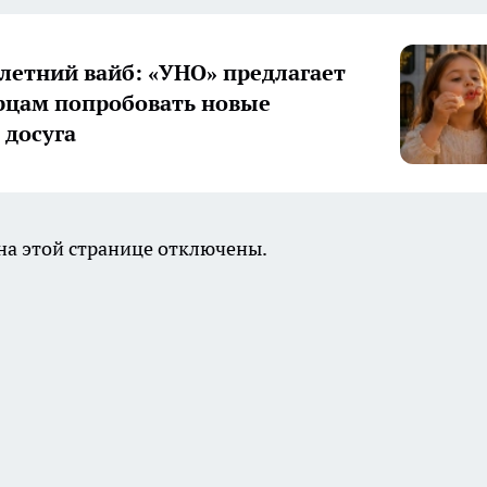
летний вайб: «УНО» предлагает
цам попробовать новые
досуга
а этой странице отключены.