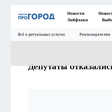
Новости
Новос
Лайфхаки
Выбо
Всё о ритуальных услугах
Рекламодателям
Депутаты отказалис