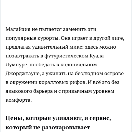
Малайзия не пытается заменить эти
популярные курорты. Она играет в другой лиге,
предлагая удивительный микс: здесь можно
позавтракать в футуристическом Куала-
Лумпуре, пообедать в колониальном
Джорджтауне, а ужинать на безлюдном острове
в окружении коралловых рифов. И всё это без
языкового барьера и с привычным уровнем
комфорта.
Цены, которые удивляют, и сервис,
который не разочаровывает