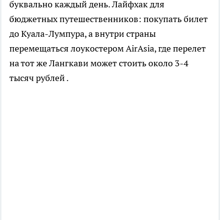
буквально каждый день. Лайфхак для
бюджетных путешественников: покупать билет
до Куала-Лумпура, а внутри страны
перемещаться лоукостером AirAsia, где перелет
на тот же Лангкави может стоить около 3-4
тысяч рублей .