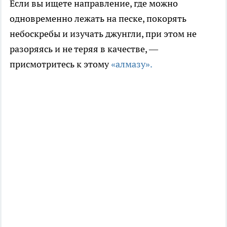
Если вы ищете направление, где можно
одновременно лежать на песке, покорять
небоскребы и изучать джунгли, при этом не
разоряясь и не теряя в качестве, —
присмотритесь к этому
«алмазу».