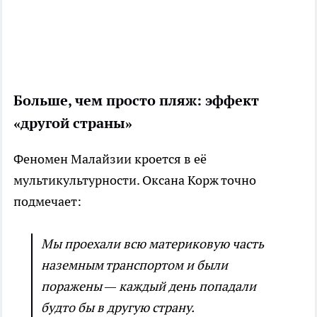
Больше, чем просто пляж: эффект
«другой страны»
Феномен Малайзии кроется в её
мультикультурности. Оксана Корж точно
подмечает:
Мы проехали всю материковую часть
наземным транспортом и были
поражены — каждый день попадали
будто бы в другую страну.