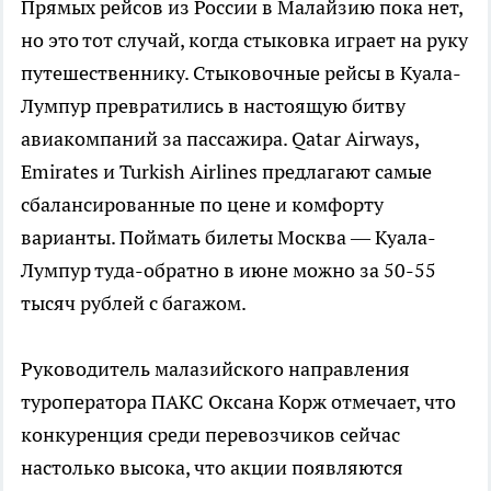
Прямых рейсов из России в Малайзию пока нет,
но это тот случай, когда стыковка играет на руку
путешественнику. Стыковочные рейсы в Куала-
Лумпур превратились в настоящую битву
авиакомпаний за пассажира. Qatar Airways,
Emirates и Turkish Airlines предлагают самые
сбалансированные по цене и комфорту
варианты. Поймать билеты Москва — Куала-
Лумпур туда-обратно в июне можно за 50-55
тысяч рублей с багажом.
Руководитель малазийского направления
туроператора ПАКС Оксана Корж отмечает, что
конкуренция среди перевозчиков сейчас
настолько высока, что акции появляются