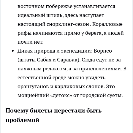
восточном побережье устанавливается
идеальный штиль, здесь наступает
настоящий снорклинг-сезон . Коралловые
рифы начинаются прямо у берега, а людей
почти нет.
Дикая природа и экспедиции: Борнео
(штаты Сабах и Саравак). Сюда едут не за
пляжным релаксом, а за приключениями. В
естественной среде можно увидеть
орангутанов и карликовых слонов. Это
мощнейший «детокс» от городской суеты.
Почему билеты перестали быть
проблемой