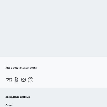
Мы в социальных сетях
Выходные данные
О нас