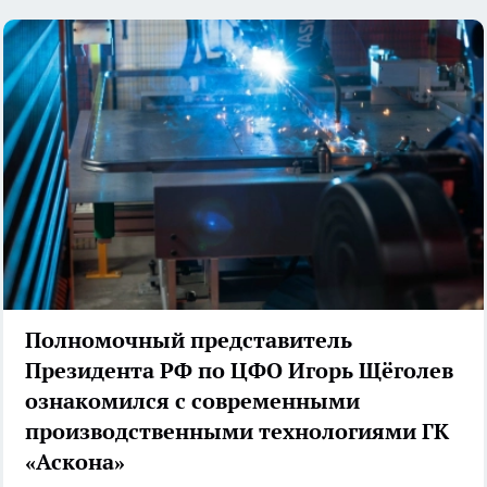
Полномочный представитель
Президента РФ по ЦФО Игорь Щёголев
ознакомился с современными
производственными технологиями ГК
«Аскона»