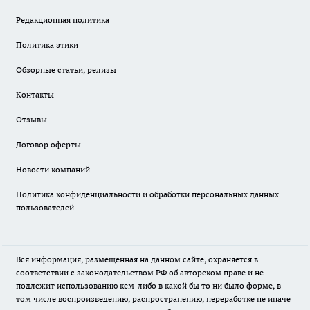
Редакционная политика
Политика этики
Обзорные статьи, релизы
Контакты
Отзывы
Договор оферты
Новости компаний
Политика конфиденциальности и обработки персональных данных
пользователей
Вся информация, размещенная на данном сайте, охраняется в
соответствии с законодательством РФ об авторском праве и не
подлежит использованию кем-либо в какой бы то ни было форме, в
том числе воспроизведению, распространению, переработке не иначе