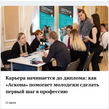
Карьера начинается до диплома: как
«Аскона» помогает молодежи сделать
первый шаг в профессию
13 июля