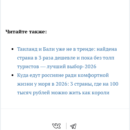
Читайте также:
Таиланд и Бали уже не в тренде: найдена
страна в 3 раза дешевле и пока без толп
туристов — лучший выбор-2026
Куда едут россияне ради комфортной
жизни у моря в 2026: 3 страны, где на 100
тысяч рублей можно жить как короли