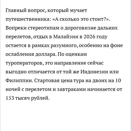
Главный вопрос, который мучает
путешественника: «А сколько это стоит?».
Вопреки стереотипам о дороговизне дальних
перелетов, отдых в Малайзии в 2026 году
остается в рамках разумного, особенно на фоне
ослабления доллара. По оценкам
туроператоров, это направление сейчас
выгодно отличается от той же Индонезии или
Филиппин. Стартовая цена тура на двоих на 10
ночей с перелетом и завтраками начинается от
153 тысяч рублей.