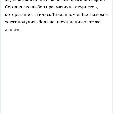
Сегодня это выбор прагматичных туристов,
которые пресытились Таиландом и Вьетнамом и
хотят получить больше впечатлений за те же
деньги.