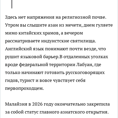
Здесь нет напряжения на религиозной почве.
Утром вы слышите азан из мечети, днем гуляете
мимо китайских храмов, а вечером
рассматриваете индуистские святилища.
Английский язык понимают почти везде, что
рушит языковой барьер.В отдаленных уголках
вроде федеральной территории Лабуан, где
только начинают готовить русскоговорящих
гидов, турист и вовсе чувствует себя
первопроходцем.
Малайзия в 2026 году окончательно закрепила
за собой статус главного азиатского открытия.