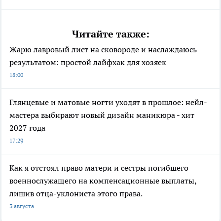
Читайте также:
Жарю лавровый лист на сковороде и наслаждаюсь
результатом: простой лайфхак для хозяек
18:00
Глянцевые и матовые ногти уходят в прошлое: нейл-
мастера выбирают новый дизайн маникюра - хит
2027 года
17:29
Как я отстоял право матери и сестры погибшего
военнослужащего на компенсационные выплаты,
лишив отца-уклониста этого права.
3 августа