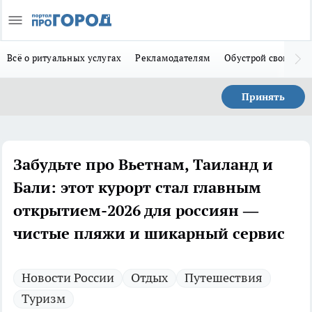
Всё о ритуальных услугах
Рекламодателям
Обустрой свой дом
Принять
Забудьте про Вьетнам, Таиланд и
Бали: этот курорт стал главным
открытием-2026 для россиян —
чистые пляжи и шикарный сервис
Новости России
Отдых
Путешествия
Туризм