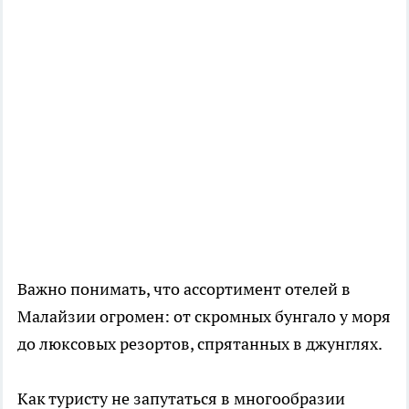
Важно понимать, что ассортимент отелей в
Малайзии огромен: от скромных бунгало у моря
до люксовых резортов, спрятанных в джунглях.
Как туристу не запутаться в многообразии