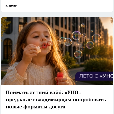
22 июля
Поймать летний вайб: «УНО»
предлагает владимирцам попробовать
новые форматы досуга