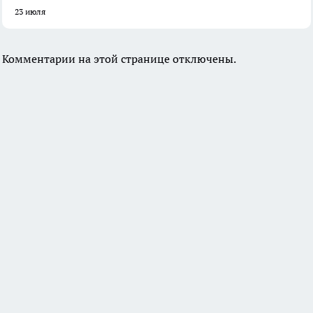
23 июля
Комментарии на этой странице отключены.