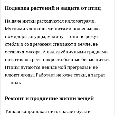
Подвязка растений и защита от птиц
На даче нитки расходуются километрами.
Мягкими хлопковыми нитями подвязываю
помидоры, огурцы, малину — они не режут
стебли и со временем сгнивают в земле, не
оставляя мусора. А над клубничными грядками
натягиваю крест-накрест обычные белые нитки.
Птицы пугаются невидимой преграды и не
клюют ягоды. Работает не хуже сетки, а затрат
— ноль.
Ремонт и продление жизни вещей
Тонкая капроновая нить спасает бусы и