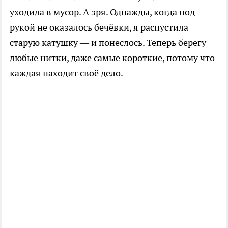
уходила в мусор. А зря. Однажды, когда под
рукой не оказалось бечёвки, я распустила
старую катушку — и понеслось. Теперь берегу
любые нитки, даже самые короткие, потому что
каждая находит своё дело.