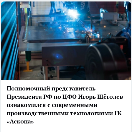
Полномочный представитель
Президента РФ по ЦФО Игорь Щёголев
ознакомился с современными
производственными технологиями ГК
«Аскона»