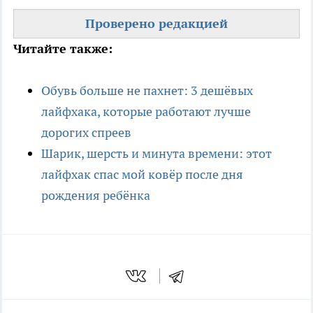
Проверено редакцией
Читайте также:
Обувь больше не пахнет: 3 дешёвых
лайфхака, которые работают лучше
дорогих спреев
Шарик, шерсть и минута времени: этот
лайфхак спас мой ковёр после дня
рождения ребёнка