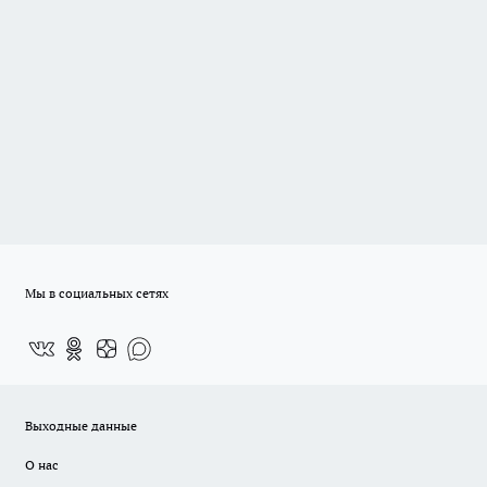
Мы в социальных сетях
Выходные данные
О нас