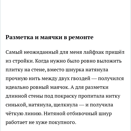
Разметка и маячки в ремонте
Самый неожиданный для меня лайфхак пришёл
из стройки. Когда нужно было ровно выложить
плитку на стене, вместо шнурка натянула
прочную нить между двух гвоздей — получился
идеально ровный маячок. А для разметки
длинной стены под покраску пропитала нитку
синькой, натянула, щелкнула — и получила
чёткую линию. Нитяной отбивочный шнур
работает не хуже покупного.