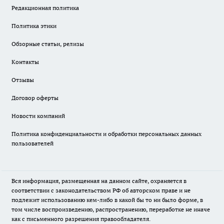
Редакционная политика
Политика этики
Обзорные статьи, релизы
Контакты
Отзывы
Договор оферты
Новости компаний
Политика конфиденциальности и обработки персональных данных
пользователей
Вся информация, размещенная на данном сайте, охраняется в
соответствии с законодательством РФ об авторском праве и не
подлежит использованию кем-либо в какой бы то ни было форме, в
том числе воспроизведению, распространению, переработке не иначе
как с письменного разрешения правообладателя.