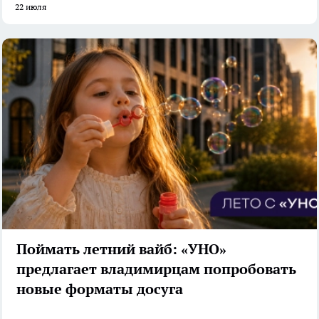
22 июля
Поймать летний вайб: «УНО»
предлагает владимирцам попробовать
новые форматы досуга