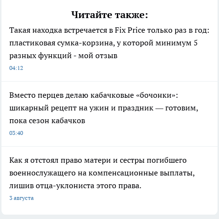
Читайте также:
Такая находка встречается в Fix Price только раз в год:
пластиковая сумка-корзина, у которой минимум 5
разных функций - мой отзыв
04:12
Вместо перцев делаю кабачковые «бочонки»:
шикарный рецепт на ужин и праздник — готовим,
пока сезон кабачков
03:40
Как я отстоял право матери и сестры погибшего
военнослужащего на компенсационные выплаты,
лишив отца-уклониста этого права.
3 августа