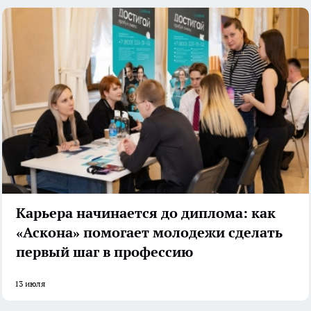
Карьера начинается до диплома: как
«Аскона» помогает молодежи сделать
первый шаг в профессию
13 июля