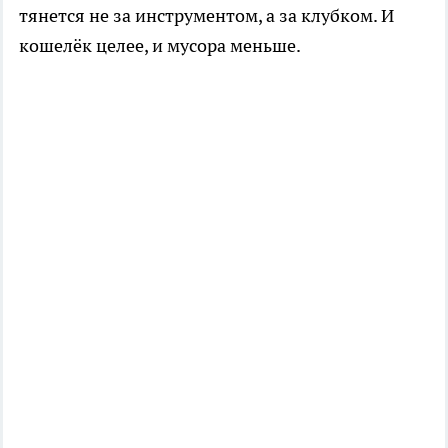
тянется не за инструментом, а за клубком. И
кошелёк целее, и мусора меньше.