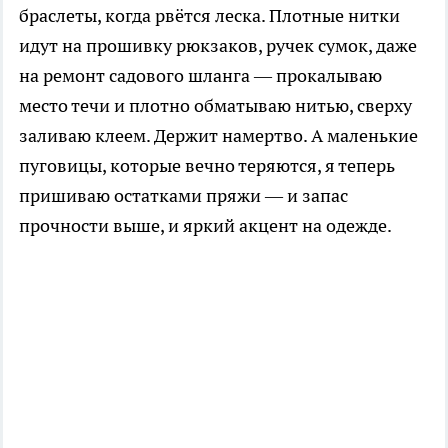
браслеты, когда рвётся леска. Плотные нитки
идут на прошивку рюкзаков, ручек сумок, даже
на ремонт садового шланга — прокалываю
место течи и плотно обматываю нитью, сверху
заливаю клеем. Держит намертво. А маленькие
пуговицы, которые вечно теряются, я теперь
пришиваю остатками пряжи — и запас
прочности выше, и яркий акцент на одежде.