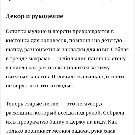
Декор и рукоделие
Остатки мулине и шерсти превращаются в
кисточки для занавесок, помпоны на детскую
шапку, разноцветные закладки для книг. Сейчас
в тренде макраме — небольшие панно на стену
я сплела как раз из скопившихся за зиму
нитяных запасов. Получилось стильно, и гости
не верят, что это «отходы».
Теперь старые нитки — это не мусор, а
расходник, который всегда под рукой. Собрала
их в прозрачную банку и держу на виду. Как
только возникает мелкая задача, рука сама