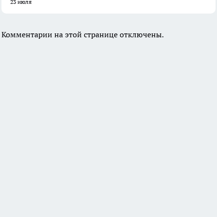
23 июля
Комментарии на этой странице отключены.