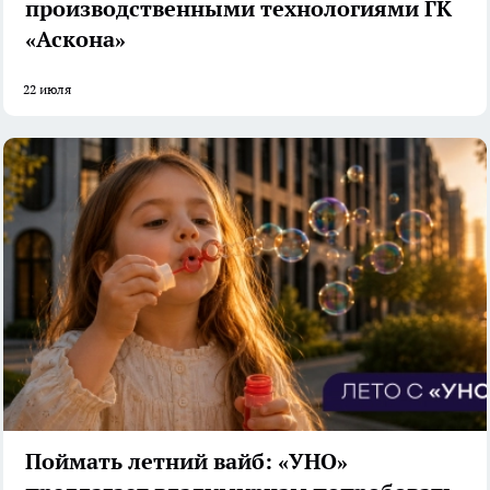
производственными технологиями ГК
«Аскона»
22 июля
Поймать летний вайб: «УНО»