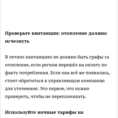
Проверьте квитанции: отопление должно
исчезнуть
В летних квитанциях не должно быть графы за
отопление, если регион перешёл на оплату по
факту потребления. Если она всё же появилась,
стоит обратиться в управляющую компанию
для уточнения. Это первое, что нужно
проверить, чтобы не переплачивать.
Используйте ночные тарифы на