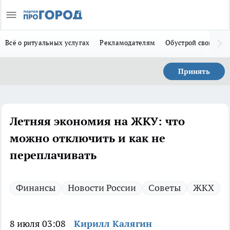
Всё о ритуальных услугах
Рекламодателям
Обустрой свой дом
Принять
Летняя экономия на ЖКУ: что
можно отключить и как не
переплачивать
Финансы
Новости России
Советы
ЖКХ
8 июля 03:08
Кирилл Калягин