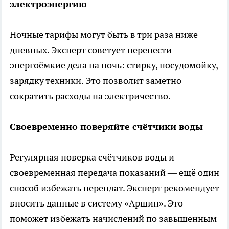
электроэнергию
Ночные тарифы могут быть в три раза ниже
дневных. Эксперт советует перенести
энергоёмкие дела на ночь: стирку, посудомойку,
зарядку техники. Это позволит заметно
сократить расходы на электричество.
Своевременно поверяйте счётчики воды
Регулярная поверка счётчиков воды и
своевременная передача показаний — ещё один
способ избежать переплат. Эксперт рекомендует
вносить данные в систему «Аршин». Это
поможет избежать начислений по завышенным