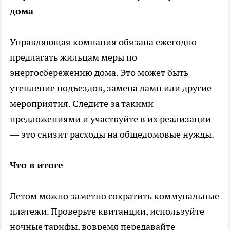
дома
Управляющая компания обязана ежегодно
предлагать жильцам меры по
энергосбережению дома. Это может быть
утепление подъездов, замена ламп или другие
мероприятия. Следите за такими
предложениями и участвуйте в их реализации
— это снизит расходы на общедомовые нужды.
Что в итоге
Летом можно заметно сократить коммунальные
платежи. Проверьте квитанции, используйте
ночные тарифы, вовремя передавайте