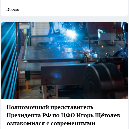
13 июля
Полномочный представитель
Президента РФ по ЦФО Игорь Щёголев
ознакомился с современными