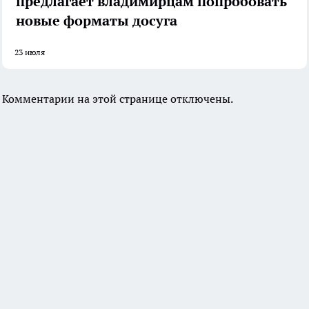
предлагает владимирцам попробовать
новые форматы досуга
23 июля
Комментарии на этой странице отключены.