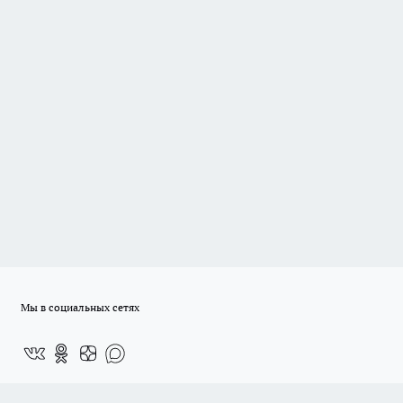
Мы в социальных сетях