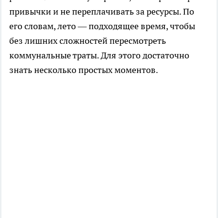
привычки и не переплачивать за ресурсы. По
его словам, лето — подходящее время, чтобы
без лишних сложностей пересмотреть
коммунальные траты. Для этого достаточно
знать несколько простых моментов.