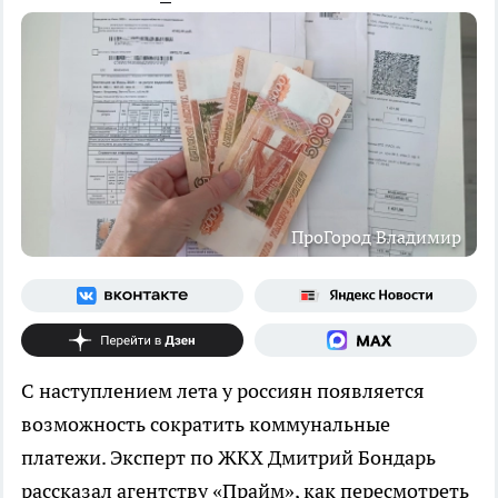
ПроГород Владимир
С наступлением лета у россиян появляется
возможность сократить коммунальные
платежи. Эксперт по ЖКХ Дмитрий Бондарь
рассказал агентству «Прайм», как пересмотреть