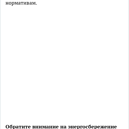
нормативам.
Обратите внимание на энергосбережение