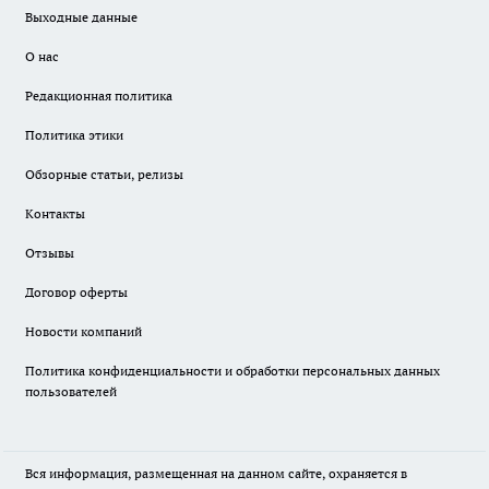
Выходные данные
О нас
Редакционная политика
Политика этики
Обзорные статьи, релизы
Контакты
Отзывы
Договор оферты
Новости компаний
Политика конфиденциальности и обработки персональных данных
пользователей
Вся информация, размещенная на данном сайте, охраняется в