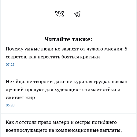
Читайте также:
Почему умные люди не зависят от чужого мнения: 5
секретов, как перестать бояться критики
07:23
Не яйца, не творог и даже не куриная грудка: назван
лучший продукт для худеющих - снимает отёки и
сжигает жир
06:20
Как я отстоял право матери и сестры погибшего
военнослужащего на компенсационные выплаты,