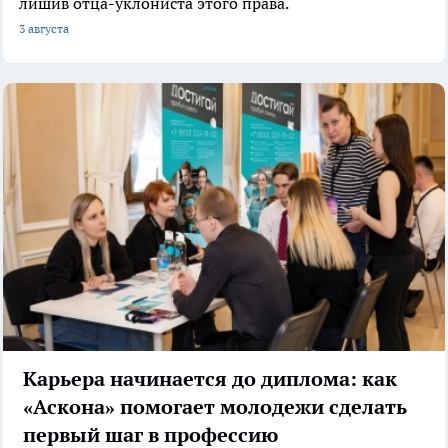
лишив отца-уклониста этого права.
3 августа
Карьера начинается до диплома: как
«Аскона» помогает молодежи сделать
первый шаг в профессию