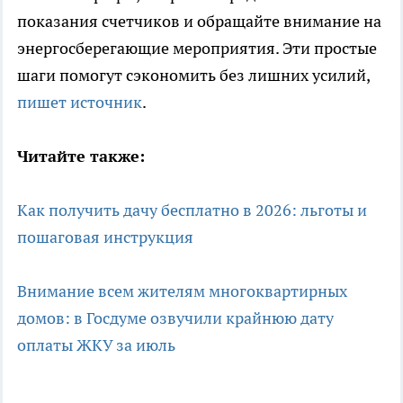
показания счетчиков и обращайте внимание на
энергосберегающие мероприятия. Эти простые
шаги помогут сэкономить без лишних усилий,
пишет источник
.
Читайте также:
Как получить дачу бесплатно в 2026: льготы и
пошаговая инструкция
Внимание всем жителям многоквартирных
домов: в Госдуме озвучили крайнюю дату
оплаты ЖКУ за июль