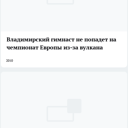
Владимирский гимнаст не попадет на
чемпионат Европы из-за вулкана
2010