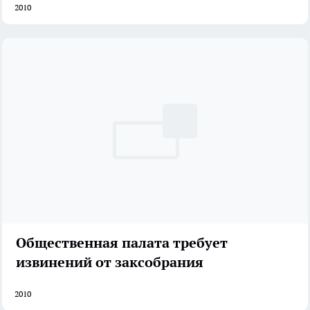
2010
Общественная палата требует
извинений от заксобрания
2010