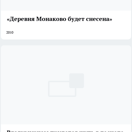
«Деревня Монаково будет снесена»
2010