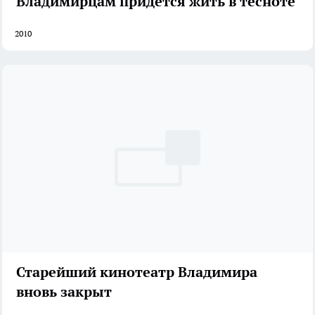
Владимирцам придется жить в тесноте
2010
Старейший кинотеатр Владимира
вновь закрыт