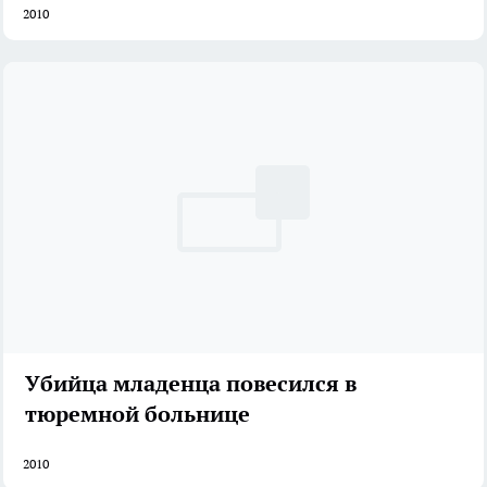
2010
Убийца младенца повесился в
тюремной больнице
2010