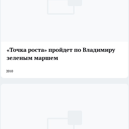
«Точка роста» пройдет по Владимиру
зеленым маршем
2010