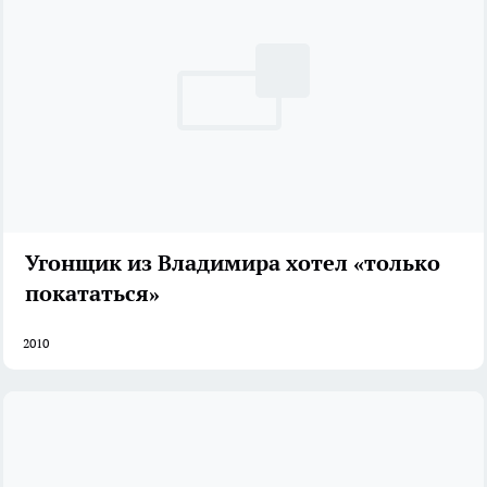
Угонщик из Владимира хотел «только
покататься»
2010