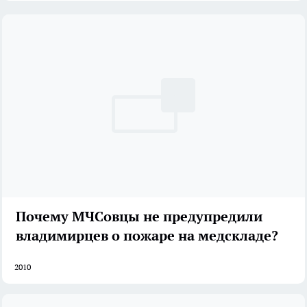
Почему МЧСовцы не предупредили
владимирцев о пожаре на медскладе?
2010