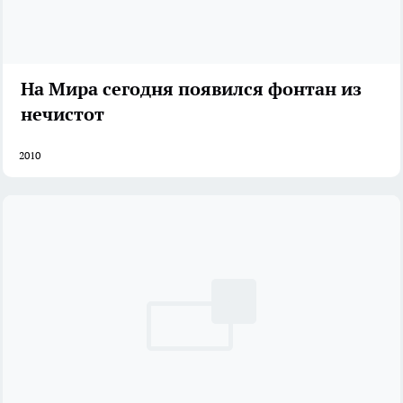
На Мира сегодня появился фонтан из
нечистот
2010