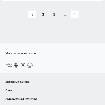
1
2
3
...
Мы в социальных сетях
Выходные данные
О нас
Редакционная политика