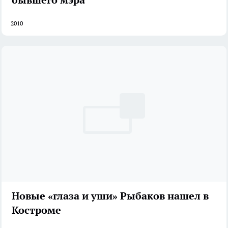
2010
Новые «глаза и уши» Рыбаков нашел в
Костроме