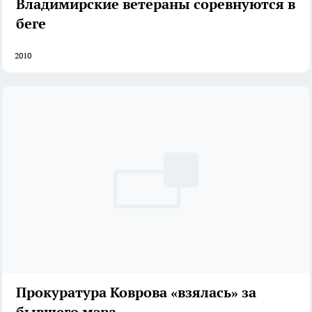
Владимирские ветераны соревнуются в
беге
2010
Прокуратура Коврова «взялась» за
бывшего мэра