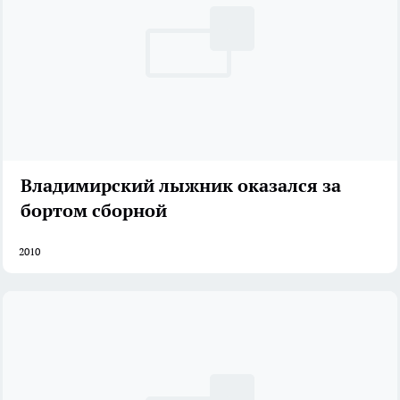
Владимирский лыжник оказался за
бортом сборной
2010