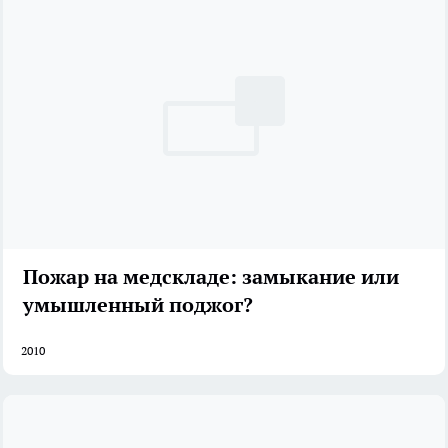
Пожар на медскладе: замыкание или
умышленный поджог?
2010