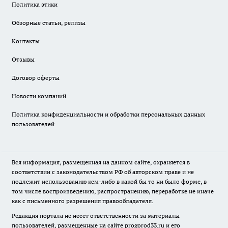
Политика этики
Обзорные статьи, релизы
Контакты
Отзывы
Договор оферты
Новости компаний
Политика конфиденциальности и обработки персональных данных
пользователей
Вся информация, размещенная на данном сайте, охраняется в
соответствии с законодательством РФ об авторском праве и не
подлежит использованию кем-либо в какой бы то ни было форме, в
том числе воспроизведению, распространению, переработке не иначе
как с письменного разрешения правообладателя.
Редакция портала не несет ответственности за материалы
пользователей, размещенные на сайте
progorod33.ru
и его