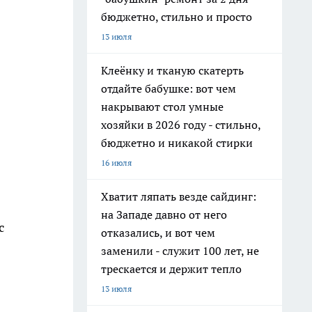
бюджетно, стильно и просто
13 июля
Клеёнку и тканую скатерть
отдайте бабушке: вот чем
накрывают стол умные
хозяйки в 2026 году - стильно,
бюджетно и никакой стирки
16 июля
Хватит ляпать везде сайдинг:
на Западе давно от него
с
отказались, и вот чем
заменили - служит 100 лет, не
трескается и держит тепло
13 июля