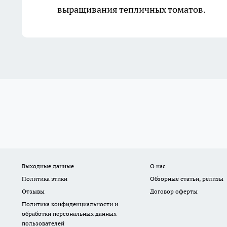
выращивания тепличных томатов.
Выходные данные
О нас
Политика этики
Обзорные статьи, релизы
Отзывы
Договор оферты
Политика конфиденциальности и
обработки персональных данных
пользователей