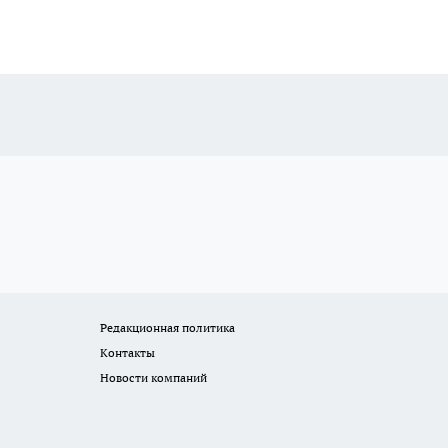
Редакционная политика
Контакты
Новости компаний