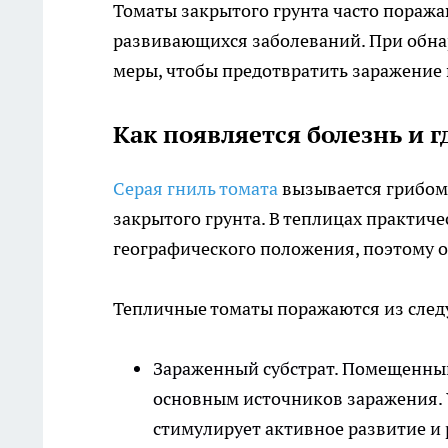
Томаты закрытого грунта часто поража
развивающихся заболеваний. При обна
меры, чтобы предотвратить заражение 
Как появляется болезнь и 
Серая гниль томата
вызывается грибом.
закрытого грунта. В теплицах практич
географического положения, поэтому о
Тепличные томаты поражаются из сле
Зараженный субстрат. Помещенный
основным источников заражения. 
стимулирует активное развитие и 