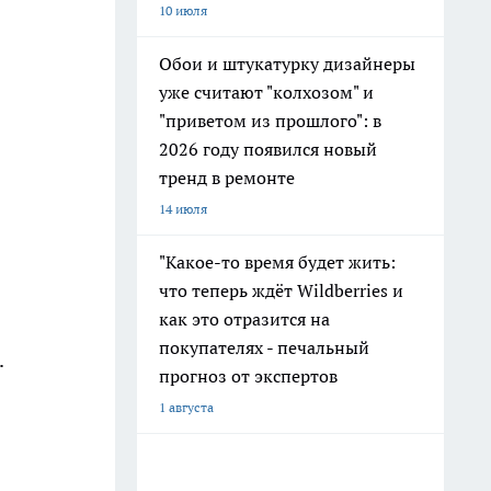
10 июля
Обои и штукатурку дизайнеры
уже считают "колхозом" и
"приветом из прошлого": в
2026 году появился новый
тренд в ремонте
14 июля
"Какое-то время будет жить:
что теперь ждёт Wildberries и
как это отразится на
покупателях - печальный
.
прогноз от экспертов
1 августа