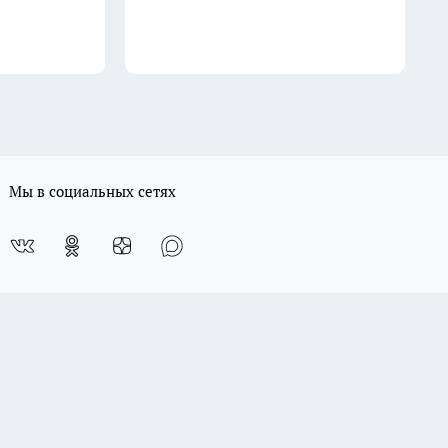
Мы в социальных сетях