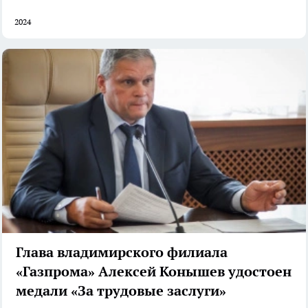
2024
Глава владимирского филиала
«Газпрома» Алексей Конышев удостоен
медали «За трудовые заслуги»