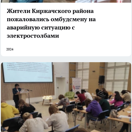
Жители Киржачского района
пожаловались омбудсмену на
аварийную ситуацию с
электростолбами
2024