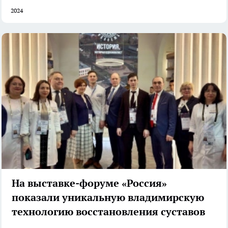
2024
На выставке-форуме «Россия»
показали уникальную владимирскую
технологию восстановления суставов