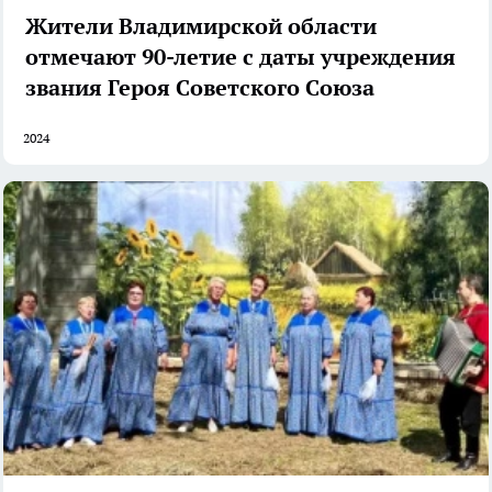
Жители Владимирской области
отмечают 90-летие с даты учреждения
звания Героя Советского Союза
2024