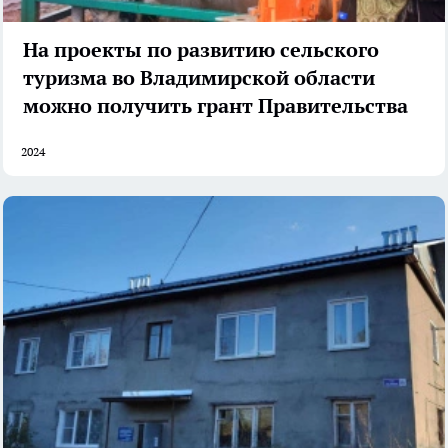
На проекты по развитию сельского
туризма во Владимирской области
можно получить грант Правительства
2024