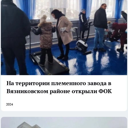
На территории племенного завода в
Вязниковском районе открыли ФОК
2024