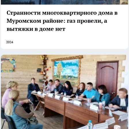
Странности многоквартирного дома в
Муромском районе: газ провели, а
вытяжки в доме нет
2024