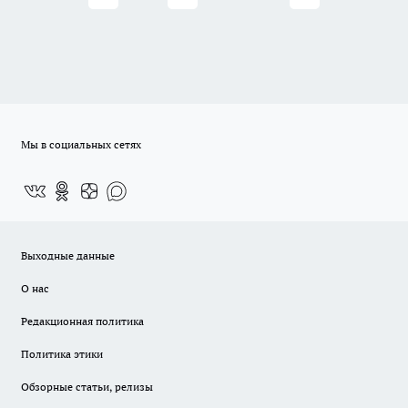
Мы в социальных сетях
Выходные данные
О нас
Редакционная политика
Политика этики
Обзорные статьи, релизы