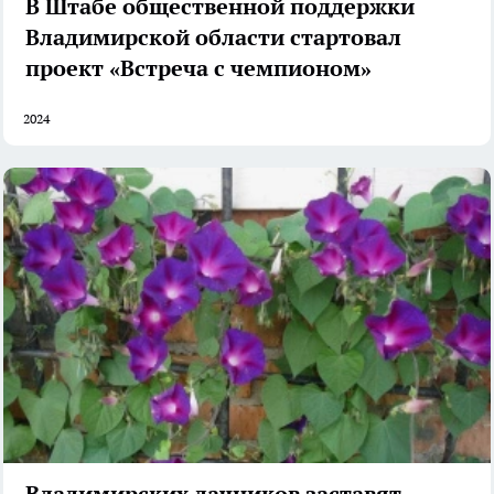
В Штабе общественной поддержки
Владимирской области стартовал
проект «Встреча с чемпионом»
2024
Владимирских дачников заставят