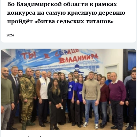
Во Владимирской области в рамках
конкурса на самую красивую деревню
пройдёт «битва сельских титанов»
2024