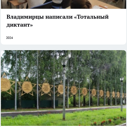
Владимирцы написали «Тотальный
диктант»
2024