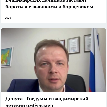
бороться с вьюнками и борщевиком
2024
Депутат Госдумы и владимирский
детский омбудсмен