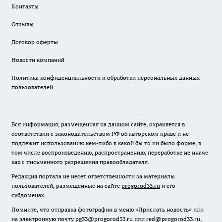
Контакты
Отзывы
Договор оферты
Новости компаний
Политика конфиденциальности и обработки персональных данных
пользователей
Вся информация, размещенная на данном сайте, охраняется в
соответствии с законодательством РФ об авторском праве и не
подлежит использованию кем-либо в какой бы то ни было форме, в
том числе воспроизведению, распространению, переработке не иначе
как с письменного разрешения правообладателя.
Редакция портала не несет ответственности за материалы
пользователей, размещенные на сайте
progorod33.ru
и его
субдоменах.
Помните, что отправка фотографии в меню «Прислать новость» или
на электронную почту pg33@progorod33.ru или red@progorod33.ru,