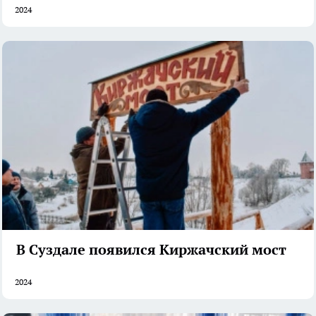
2024
В Суздале появился Киржачский мост
2024