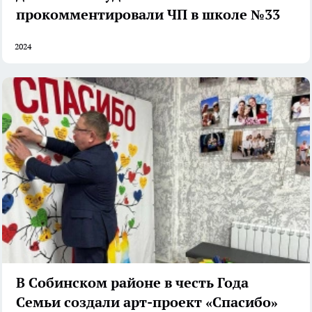
прокомментировали ЧП в школе №33
2024
В Собинском районе в честь Года
Семьи создали арт-проект «Спасибо»