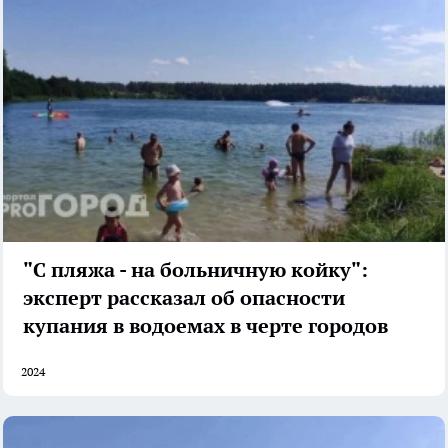
"С пляжа - на больничную койку":
эксперт рассказал об опасности
купания в водоемах в черте городов
2024