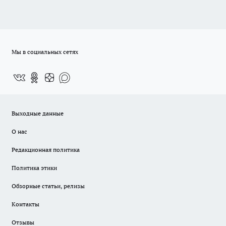
Мы в социальных сетях
Выходные данные
О нас
Редакционная политика
Политика этики
Обзорные статьи, релизы
Контакты
Отзывы