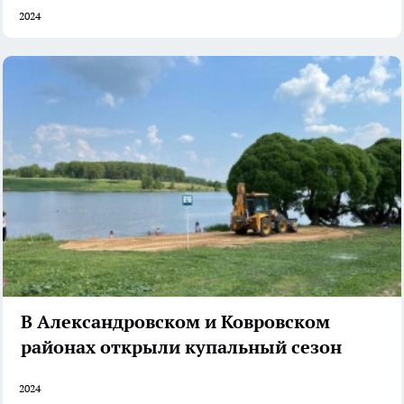
2024
В Александровском и Ковровском
районах открыли купальный сезон
2024