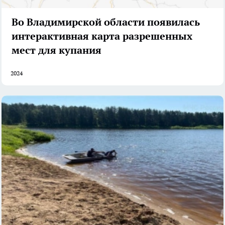
Во Владимирской области появилась
интерактивная карта разрешенных
мест для купания
2024