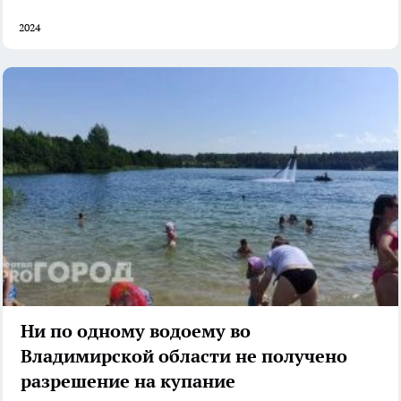
2024
Ни по одному водоему во
Владимирской области не получено
разрешение на купание