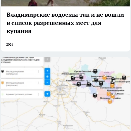
Владимирские водоемы так и не вошли
в список разрешенных мест для
купания
2024