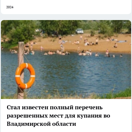
2024
Стал известен полный перечень
разрешенных мест для купания во
Владимирской области