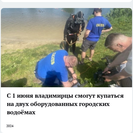
С 1 июня владимирцы смогут купаться
на двух оборудованных городских
водоёмах
2024