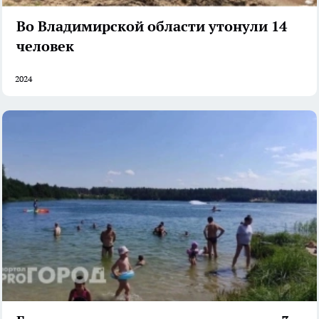
Во Владимирской области утонули 14
человек
2024