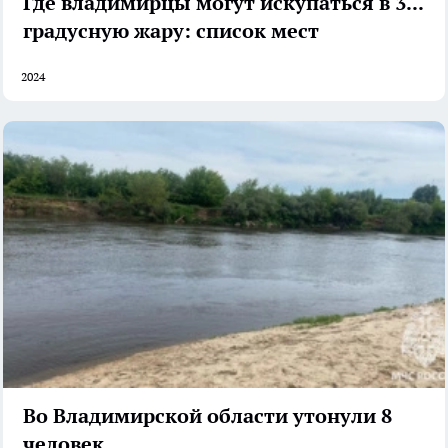
Где владимирцы могут искупаться в 30-
градусную жару: список мест
2024
Во Владимирской области утонули 8
человек