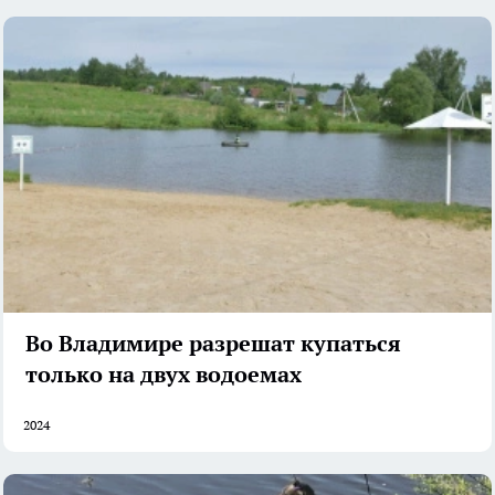
Во Владимире разрешат купаться
только на двух водоемах
2024