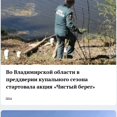
Во Владимирской области в
преддверии купального сезона
стартовала акция «Чистый берег»
2024