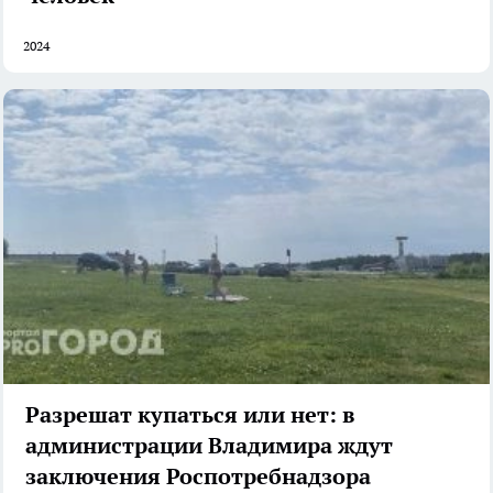
2024
Разрешат купаться или нет: в
администрации Владимира ждут
заключения Роспотребнадзора