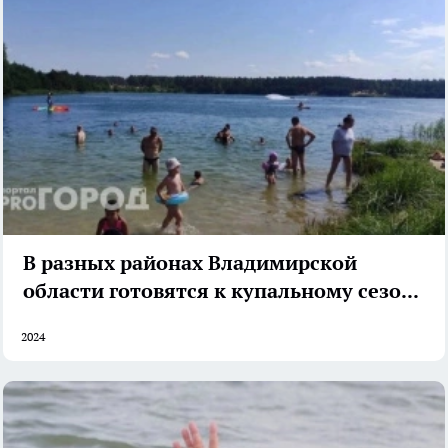
В разных районах Владимирской
области готовятся к купальному сезону
2024