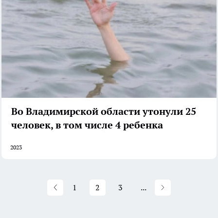
Во Владимирской области утонули 25
человек, в том числе 4 ребенка
2023
1
2
3
...