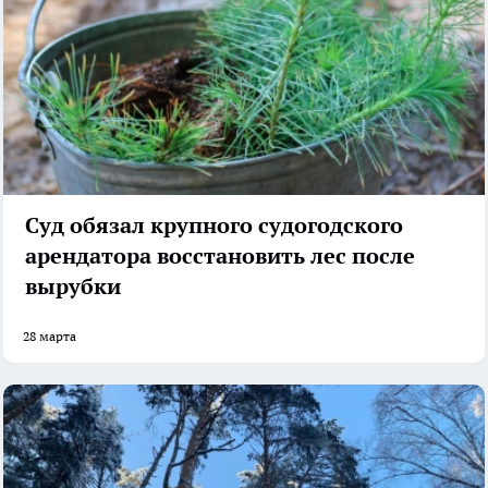
Суд обязал крупного судогодского
арендатора восстановить лес после
вырубки
28 марта