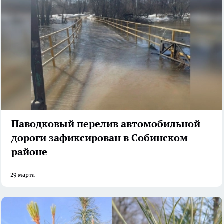
Паводковый перелив автомобильной
дороги зафиксирован в Собинском
районе
29 марта