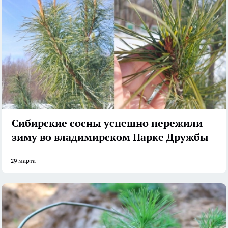
Сибирские сосны успешно пережили
зиму во владимирском Парке Дружбы
29 марта