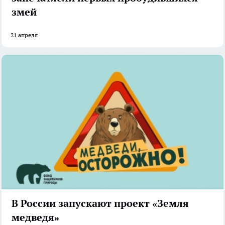
змей
21 апреля
В России запускают проект «Земля
медведя»