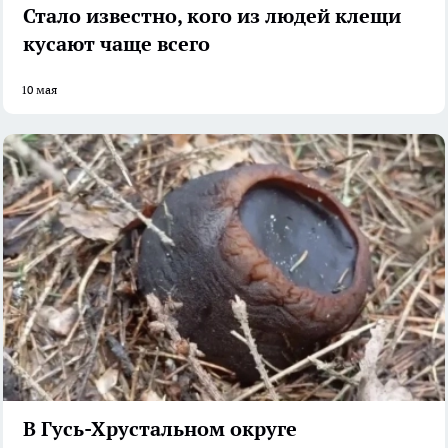
Стало известно, кого из людей клещи
кусают чаще всего
10 мая
В Гусь-Хрустальном округе