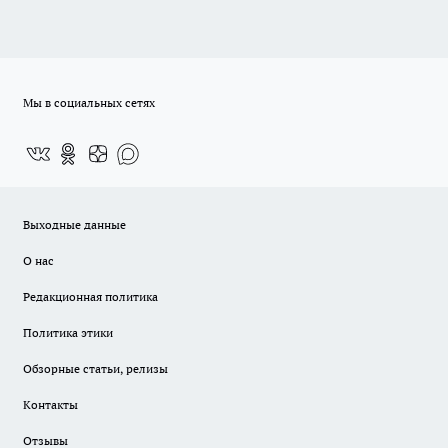
Мы в социальных сетях
Выходные данные
О нас
Редакционная политика
Политика этики
Обзорные статьи, релизы
Контакты
Отзывы