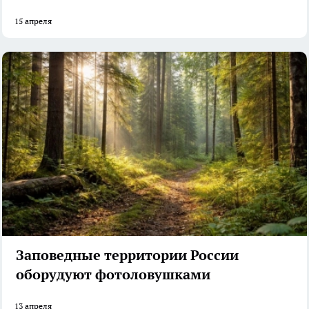
15 апреля
Заповедные территории России
оборудуют фотоловушками
13 апреля