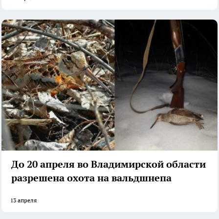
До 20 апреля во Владимирской области
разрешена охота на вальдшнепа
13 апреля