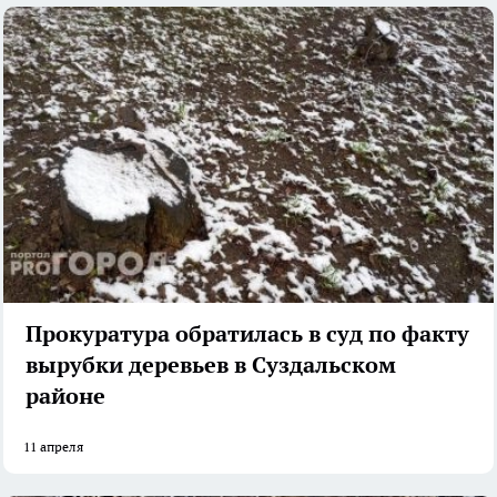
Прокуратура обратилась в суд по факту
вырубки деревьев в Суздальском
районе
11 апреля