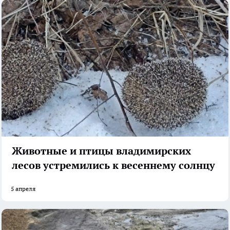
Животные и птицы владимирских
лесов устремились к весеннему солнцу
5 апреля