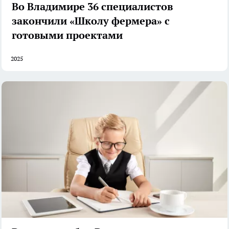
Во Владимире 36 специалистов
закончили «Школу фермера» с
готовыми проектами
2025