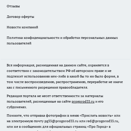
Отзывы
Договор оферты
Новости компаний
Политика конфиденциальности и обработки персональных данных
пользователей
Вся информация, размещенная на данном сайте, охраняется в
соответствии с законодательством РФ об авторском праве и не
подлежит использованию кем-либо в какой бы то ни было форме, в
том числе воспроизведению, распространению, переработке не иначе
как с письменного разрешения правообладателя.
Редакция портала не несет ответственности за материалы
пользователей, размещенные на сайте
progorod33.ru
и его
субдоменах.
Помните, что отправка фотографии в меню «Прислать новость» или
на электронную почту pg33@progorod33.ru или red@progorod33.ru,
или же в сообщениях для официальных страниц «Про Город» в