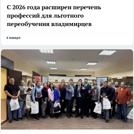
С 2026 года расширен перечень
профессий для льготного
переобучения владимирцев
4 января