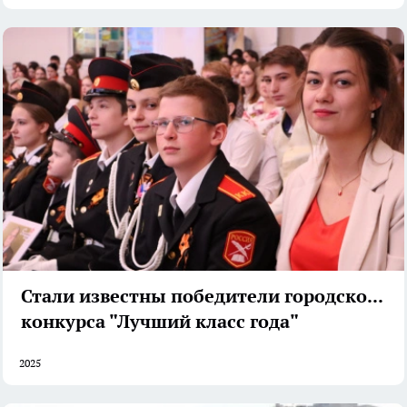
Стали известны победители городского
конкурса "Лучший класс года"
2025