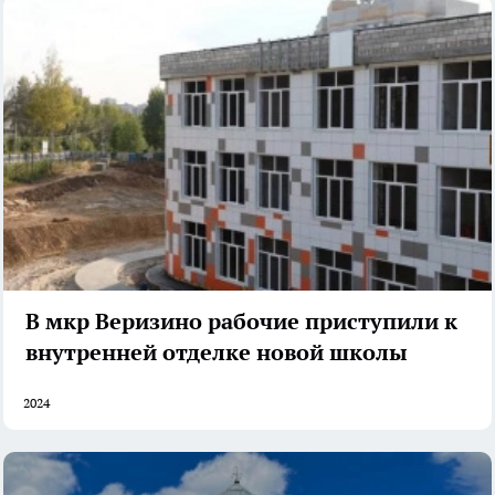
В мкр Веризино рабочие приступили к
внутренней отделке новой школы
2024