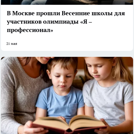
В Москве прошли Весенние школы для
участников олимпиады «Я –
профессионал»
21 мая