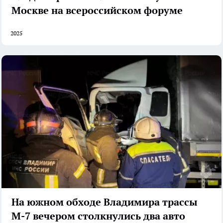
Москве на всероссийском форуме
2025
На южном обходе Владимира трассы
М-7 вечером столкнулись два авто