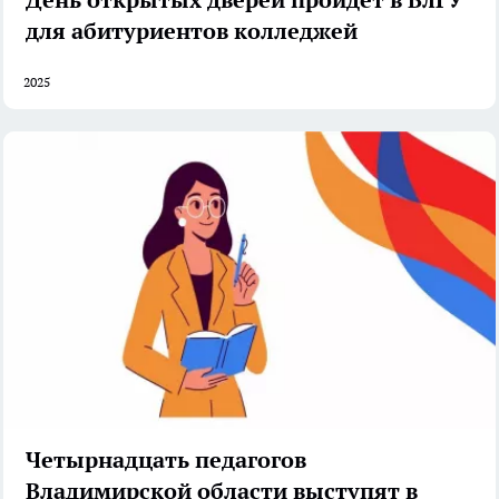
для абитуриентов колледжей
2025
Четырнадцать педагогов
Владимирской области выступят в