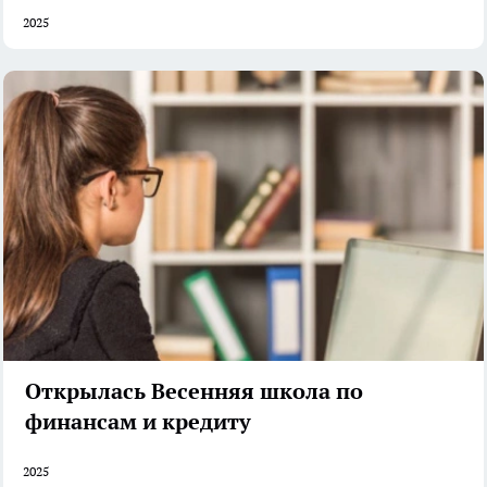
2025
Открылась Весенняя школа по
финансам и кредиту
2025