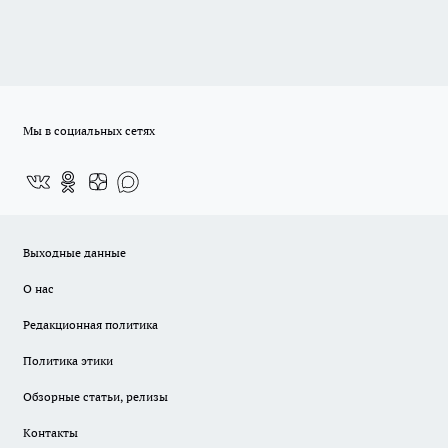
Мы в социальных сетях
Выходные данные
О нас
Редакционная политика
Политика этики
Обзорные статьи, релизы
Контакты