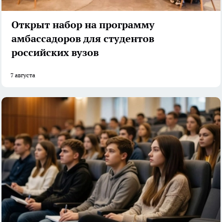
Открыт набор на программу
амбассадоров для студентов
российских вузов
7 августа