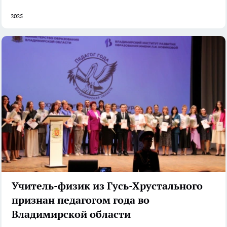
2025
Учитель-физик из Гусь-Хрустального
признан педагогом года во
Владимирской области