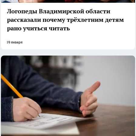
Логопеды Владимирской области
рассказали почему трёхлетним детям
рано учиться читать
19 января