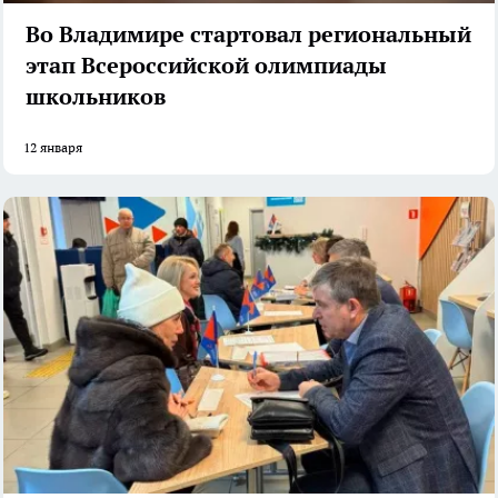
Во Владимире стартовал региональный
этап Всероссийской олимпиады
школьников
12 января