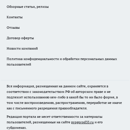
Обзорные статьи, релизы
Контакты
Отзывы
Договор оферты
Новости компаний
Политика конфиденциальности и обработки персональных данных
пользователей
Вся информация, размещенная на данном сайте, охраняется в
соответствии с законодательством РФ об авторском праве и не
подлежит использованию кем-либо в какой бы то ни было форме, в
том числе воспроизведению, распространению, переработке не иначе
как с письменного разрешения правообладателя.
Редакция портала не несет ответственности за материалы
пользователей, размещенные на сайте
progorod33.ru
и его
субдоменах.