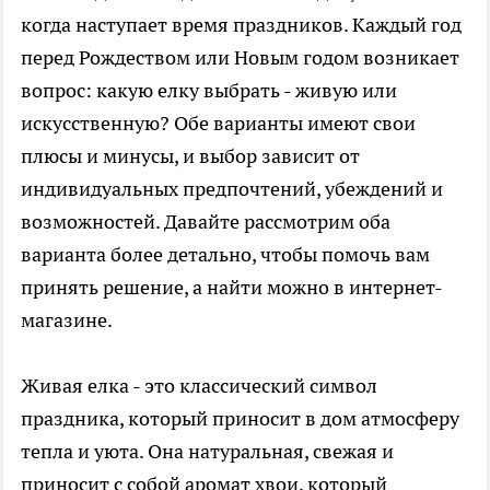
когда наступает время праздников. Каждый год
перед Рождеством или Новым годом возникает
вопрос: какую елку выбрать - живую или
искусственную? Обе варианты имеют свои
плюсы и минусы, и выбор зависит от
индивидуальных предпочтений, убеждений и
возможностей. Давайте рассмотрим оба
варианта более детально, чтобы помочь вам
принять решение, а найти можно в
интернет-
магазине
.
Живая елка - это классический символ
праздника, который приносит в дом атмосферу
тепла и уюта. Она натуральная, свежая и
приносит с собой аромат хвои, который