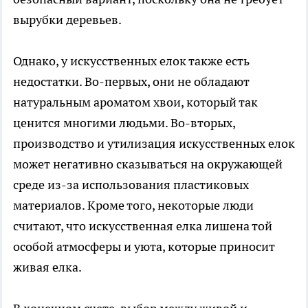
вырубки деревьев.
Однако, у искусственных елок также есть
недостатки. Во-первых, они не обладают
натуральным ароматом хвои, который так
ценится многими людьми. Во-вторых,
производство и утилизация искусственных елок
может негативно сказываться на окружающей
среде из-за использования пластиковых
материалов. Кроме того, некоторые люди
считают, что искусственная елка лишена той
особой атмосферы и уюта, которые приносит
живая елка.