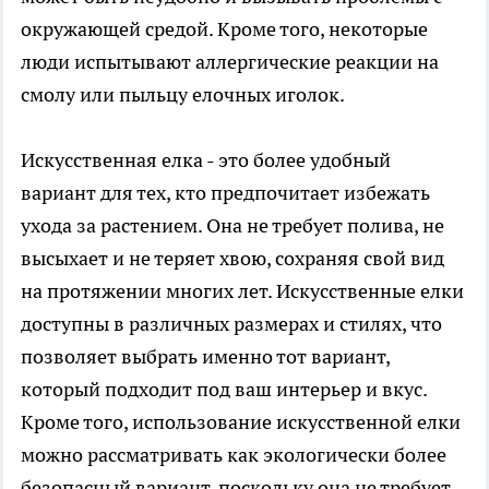
окружающей средой. Кроме того, некоторые
люди испытывают аллергические реакции на
смолу или пыльцу елочных иголок.
Искусственная елка - это более удобный
вариант для тех, кто предпочитает избежать
ухода за растением. Она не требует полива, не
высыхает и не теряет хвою, сохраняя свой вид
на протяжении многих лет. Искусственные елки
доступны в различных размерах и стилях, что
позволяет выбрать именно тот вариант,
который подходит под ваш интерьер и вкус.
Кроме того, использование искусственной елки
можно рассматривать как экологически более
безопасный вариант, поскольку она не требует