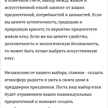
В конечном счете, выбор между живой и
искусственной елкой зависит от ваших
предпочтений, потребностей и ценностей. Если
вы цените аутентичность, традицию и
природную красоту, то вероятно предпочтете
живую елку. Если же вы цените удобство,
долговечность и экологическую безопасность,
то может быть лучше выбрать искусственную
елку.
Независимо от вашего выбора, главное - создать
атмосферу радости и уюта в своем доме в
преддверии праздников. Пусть ваш выбор елки
будет отражением ваших индивидуальных
предпочтений и поможет создать