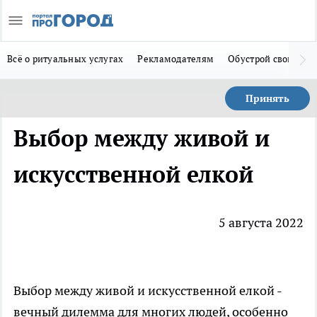
Всё о ритуальных услугах
Рекламодателям
Обустрой свой дом
Принять
Выбор между живой и
искусственной елкой
5 августа 2022
Выбор между живой и искусственной елкой -
вечный дилемма для многих людей, особенно