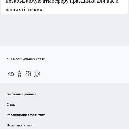
незабываемую атмосферу праздника для вас и
ваших близких."
Мы в социальных сетях
Выходные данные
О нас
Редакционная политика
Политика этики