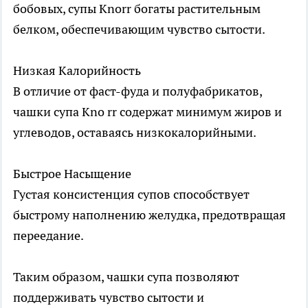
бобовых, супы Knorr богаты растительным
белком, обеспечивающим чувство сытости.
Низкая Калорийность
В отличие от фаст-фуда и полуфабрикатов,
чашки супа Kno rr содержат минимум жиров и
углеводов, оставаясь низкокалорийными.
Быстрое Насыщение
Густая консистенция супов способствует
быстрому наполнению желудка, предотвращая
переедание.
Таким образом, чашки супа позволяют
поддерживать чувство сытости и