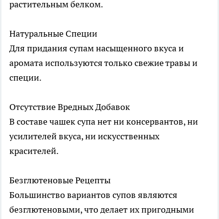
растительным белком.
Натуральные Специи
Для придания супам насыщенного вкуса и
аромата используются только свежие травы и
специи.
Отсутствие Вредных Добавок
В составе чашек супа нет ни консервантов, ни
усилителей вкуса, ни искусственных
красителей.
Безглютеновые Рецепты
Большинство вариантов супов являются
безглютеновыми, что делает их пригодными