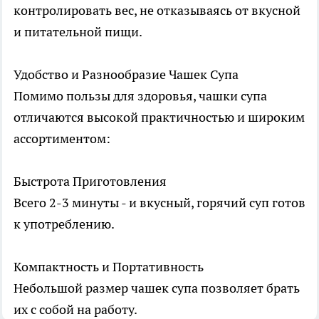
контролировать вес, не отказываясь от вкусной
и питательной пищи.
Удобство и Разнообразие Чашек Супа
Помимо пользы для здоровья, чашки супа
отличаются высокой практичностью и широким
ассортиментом:
Быстрота Приготовления
Всего 2-3 минуты - и вкусный, горячий суп готов
к употреблению.
Компактность и Портативность
Небольшой размер чашек супа позволяет брать
их с собой на работу.