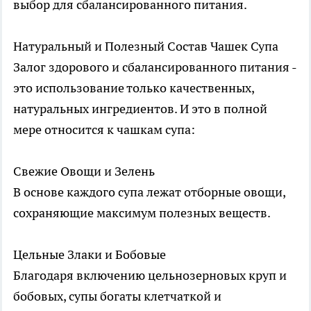
выбор для сбалансированного питания.
Натуральный и Полезный Состав Чашек Супа
Залог здорового и сбалансированного питания -
это использование только качественных,
натуральных ингредиентов. И это в полной
мере относится к чашкам супа:
Свежие Овощи и Зелень
В основе каждого супа лежат отборные овощи,
сохраняющие максимум полезных веществ.
Цельные Злаки и Бобовые
Благодаря включению цельнозерновых круп и
бобовых, супы богаты клетчаткой и