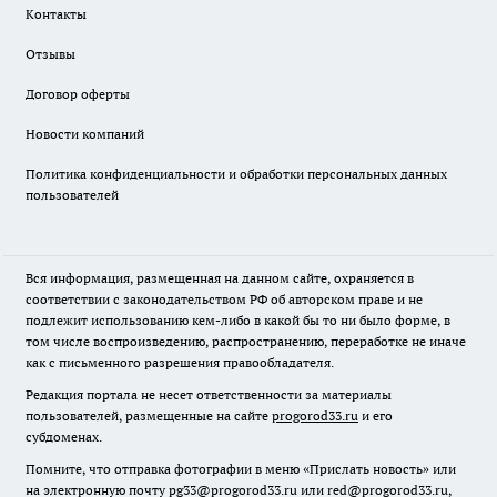
Контакты
Отзывы
Договор оферты
Новости компаний
Политика конфиденциальности и обработки персональных данных
пользователей
Вся информация, размещенная на данном сайте, охраняется в
соответствии с законодательством РФ об авторском праве и не
подлежит использованию кем-либо в какой бы то ни было форме, в
том числе воспроизведению, распространению, переработке не иначе
как с письменного разрешения правообладателя.
Редакция портала не несет ответственности за материалы
пользователей, размещенные на сайте
progorod33.ru
и его
субдоменах.
Помните, что отправка фотографии в меню «Прислать новость» или
на электронную почту pg33@progorod33.ru или red@progorod33.ru,