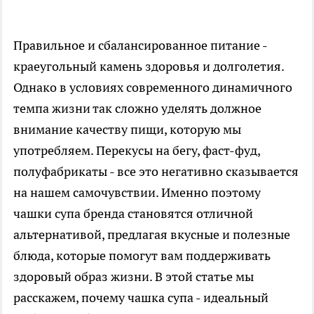
Правильное и сбалансированное питание -
краеугольный камень здоровья и долголетия.
Однако в условиях современного динамичного
темпа жизни так сложно уделять должное
внимание качеству пищи, которую мы
употребляем. Перекусы на бегу, фаст-фуд,
полуфабрикаты - все это негативно сказывается
на нашем самочувствии. Именно поэтому
чашки супа бренда становятся отличной
альтернативой, предлагая вкусные и полезные
блюда, которые помогут вам поддерживать
здоровый образ жизни. В этой статье мы
расскажем, почему
чашка супа
- идеальный