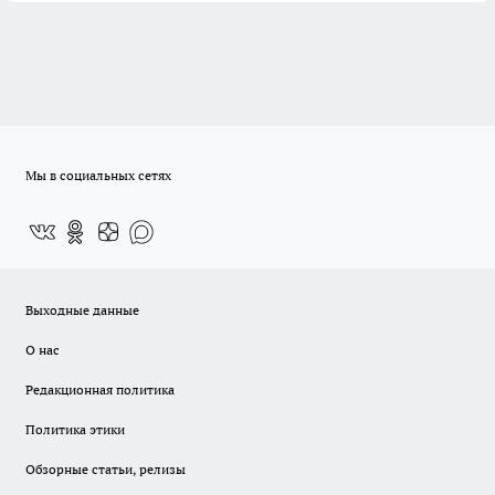
Мы в социальных сетях
Выходные данные
О нас
Редакционная политика
Политика этики
Обзорные статьи, релизы