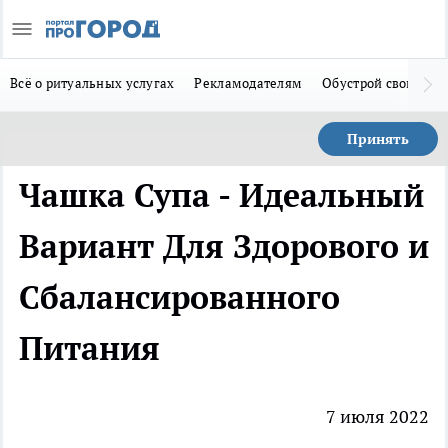
Всё о ритуальных услугах
Рекламодателям
Обустрой свой дом
Принять
Чашка Супа - Идеальный
Вариант Для Здорового и
Сбалансированного
Питания
7 июля 2022