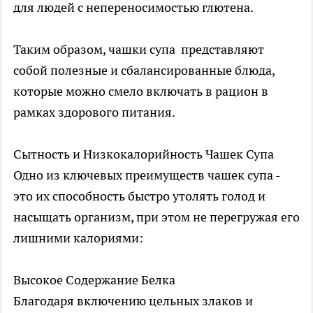
для людей с непереносимостью глютена.
Таким образом, чашки супа представляют
собой полезные и сбалансированные блюда,
которые можно смело включать в рацион в
рамках здорового питания.
Сытность и Низкокалорийность Чашек Супа
Одно из ключевых преимуществ чашек супа -
это их способность быстро утолять голод и
насыщать организм, при этом не перегружая его
лишними калориями:
Высокое Содержание Белка
Благодаря включению цельных злаков и