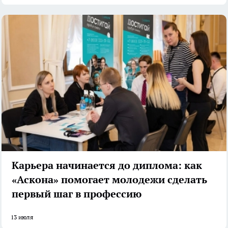
Карьера начинается до диплома: как
«Аскона» помогает молодежи сделать
первый шаг в профессию
13 июля