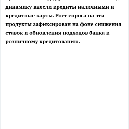
динамику внесли кредиты наличными и
кредитные карты. Рост спроса на эти
продукты зафиксирован на фоне снижения
ставок и обновления подходов банка к
розничному кредитованию.