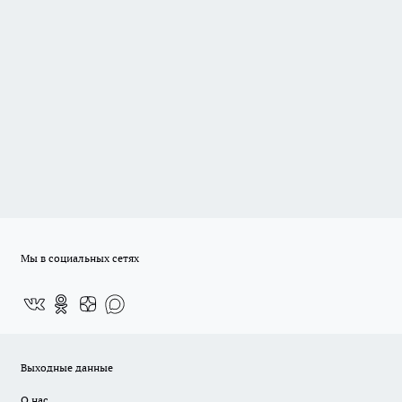
Мы в социальных сетях
Выходные данные
О нас