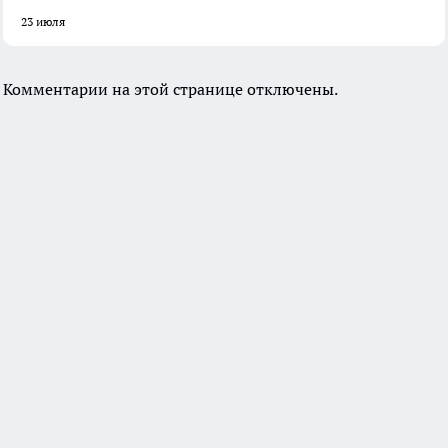
23 июля
Комментарии на этой странице отключены.