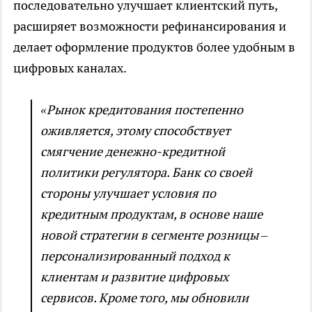
последовательно улучшает клиентский путь,
расширяет возможности рефинансирования и
делает оформление продуктов более удобным в
цифровых каналах.
«Рынок кредитования постепенно
оживляется, этому способствует
смягчение денежно-кредитной
политики регулятора. Банк со своей
стороны улучшает условия по
кредитным продуктам, в основе наше
новой стратегии в сегменте розницы –
персонализированный подход к
клиентам и развитие цифровых
сервисов. Кроме того, мы обновили