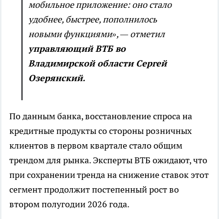
мобильное приложение: оно стало
удобнее, быстрее, пополнилось
новыми функциями», — отметил
управляющий ВТБ во
Владимирской области Сергей
Озерянский.
По данным банка, восстановление спроса на
кредитные продукты со стороны розничных
клиентов в первом квартале стало общим
трендом для рынка. Эксперты ВТБ ожидают, что
при сохранении тренда на снижение ставок этот
сегмент продолжит постепенный рост во
втором полугодии 2026 года.