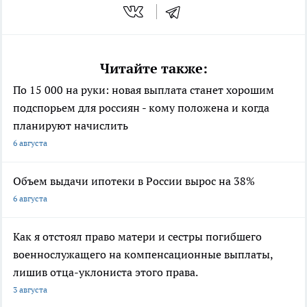
Читайте также:
По 15 000 на руки: новая выплата станет хорошим
подспорьем для россиян - кому положена и когда
планируют начислить
6 августа
Объем выдачи ипотеки в России вырос на 38%
6 августа
Как я отстоял право матери и сестры погибшего
военнослужащего на компенсационные выплаты,
лишив отца-уклониста этого права.
3 августа