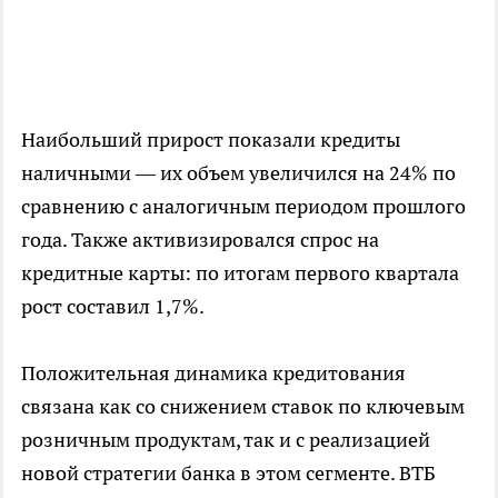
Наибольший прирост показали кредиты
наличными — их объем увеличился на 24% по
сравнению с аналогичным периодом прошлого
года. Также активизировался спрос на
кредитные карты: по итогам первого квартала
рост составил 1,7%.
Положительная динамика кредитования
связана как со снижением ставок по ключевым
розничным продуктам, так и с реализацией
новой стратегии банка в этом сегменте. ВТБ