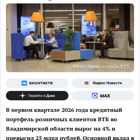
Фото: пресс-служба ВТБ
В первом квартале 2026 года кредитный
портфель розничных клиентов ВТБ во
Владимирской области вырос на 4% и
превысил 25 млрд рублей. Основной вклад в