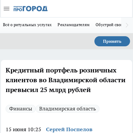
Всё о ритуальных услугах
Рекламодателям
Обустрой свой дом
Принять
Кредитный портфель розничных
клиентов во Владимирской области
превысил 25 млрд рублей
Финансы
Владимирская область
15 июня 10:25
Сергей Поспелов