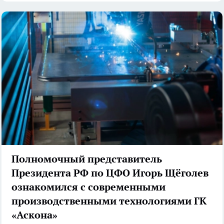
Полномочный представитель
Президента РФ по ЦФО Игорь Щёголев
ознакомился с современными
производственными технологиями ГК
«Аскона»