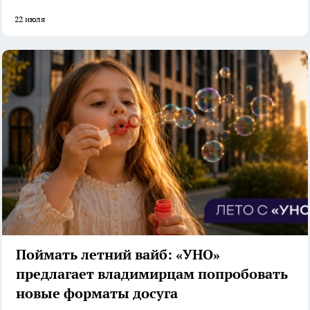
22 июля
Поймать летний вайб: «УНО»
предлагает владимирцам попробовать
новые форматы досуга