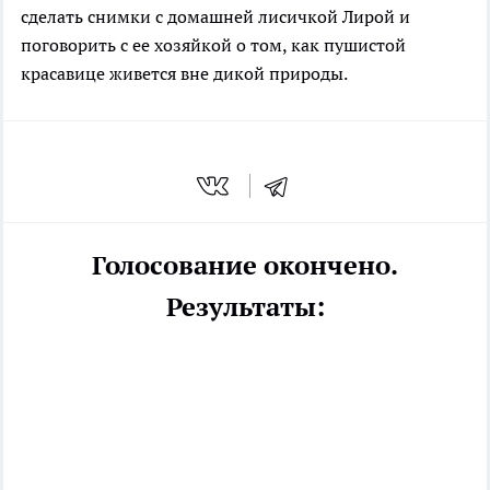
сделать снимки с домашней лисичкой Лирой и
поговорить с ее хозяйкой о том, как пушистой
красавице живется вне дикой природы.
Голосование окончено.
Результаты: