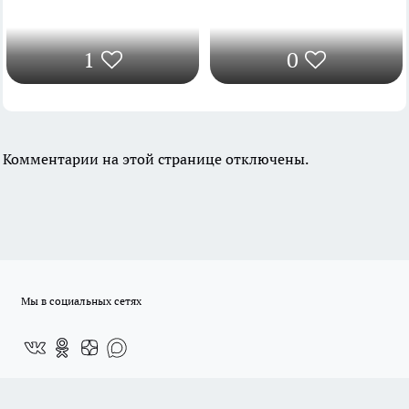
1
0
Комментарии на этой странице отключены.
Мы в социальных сетях