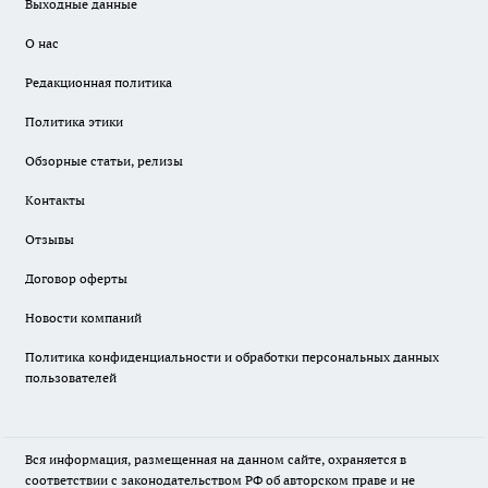
Выходные данные
О нас
Редакционная политика
Политика этики
Обзорные статьи, релизы
Контакты
Отзывы
Договор оферты
Новости компаний
Политика конфиденциальности и обработки персональных данных
пользователей
Вся информация, размещенная на данном сайте, охраняется в
соответствии с законодательством РФ об авторском праве и не