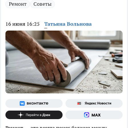
Ремонт
Советы
16 июня 16:25
Татьяна Вольнова
Фото сгенерировано
Ремонт — это всегда поиск баланса между