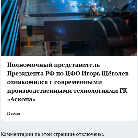
Полномочный представитель
Президента РФ по ЦФО Игорь Щёголев
ознакомился с современными
производственными технологиями ГК
«Аскона»
22 июля
Комментарии на этой странице отключены.