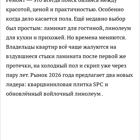
красотой, ценой и практичностью. Особенно
когда дело касается пола. Ещё недавно выбор
был простым: ламинат для гостиной, линолеум
для кухни и прихожей. Но времена меняются.
Владельцы квартир всё чаще жалуются на
вздувшиеся стыки ламината после первой же
протечки, на холодный пол и скрип уже через
пару лет. Рынок 2026 года предлагает два новых
лидера: кварцвиниловая плитка SPC и
обновлённый войлочный линолеум .