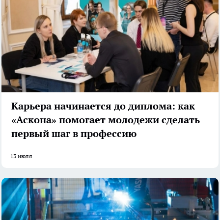
Карьера начинается до диплома: как
«Аскона» помогает молодежи сделать
первый шаг в профессию
13 июля