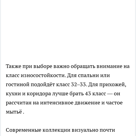
Также при выборе важно обращать внимание на
класс износостойкости. Для спальни или
гостиной подойдёт класс 32–33. Для прихожей,
кухни и коридора лучше брать 43 класс — он
рассчитан на интенсивное движение и частое
мытьё .
Современные коллекции визуально почти