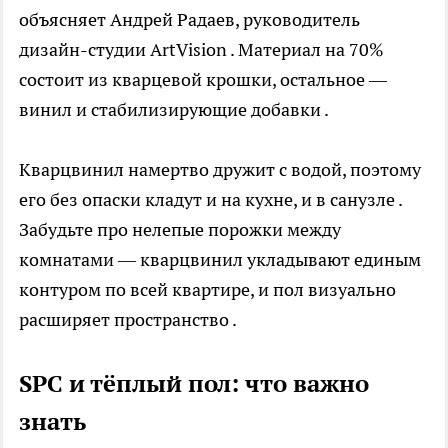
объясняет Андрей Радаев, руководитель
дизайн-студии ArtVision . Материал на 70%
состоит из кварцевой крошки, остальное —
винил и стабилизирующие добавки .
Кварцвинил намертво дружит с водой, поэтому
его без опаски кладут и на кухне, и в санузле .
Забудьте про нелепые порожки между
комнатами — кварцвинил укладывают единым
контуром по всей квартире, и пол визуально
расширяет пространство .
SPC и тёплый пол: что важно
знать