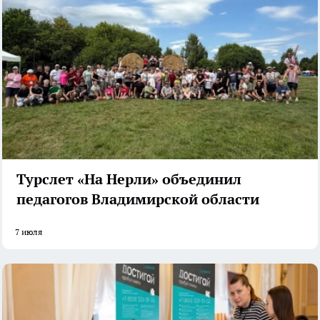
Турслет «На Нерли» объединил
педагогов Владимирской области
7 июля