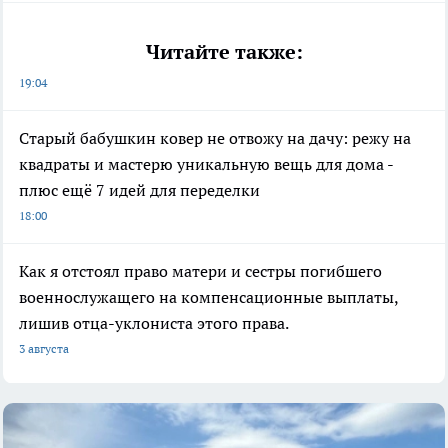
Читайте также:
19:04
Старый бабушкин ковер не отвожу на дачу: режу на
квадраты и мастерю уникальную вещь для дома -
плюс ещё 7 идей для переделки
18:00
Как я отстоял право матери и сестры погибшего
военнослужащего на компенсационные выплаты,
лишив отца-уклониста этого права.
3 августа