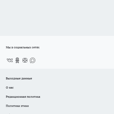
Мы в социальных сетях
Выходные данные
О нас
Редакционная политика
Политика этики