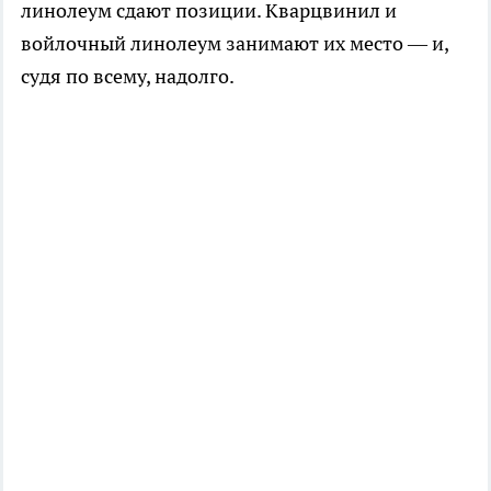
линолеум сдают позиции. Кварцвинил и
войлочный линолеум занимают их место — и,
судя по всему, надолго.