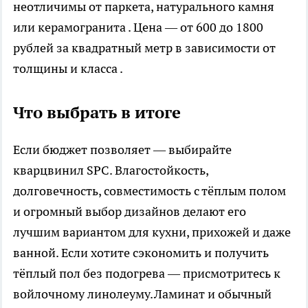
неотличимы от паркета, натурального камня
или керамогранита . Цена — от 600 до 1800
рублей за квадратный метр в зависимости от
толщины и класса .
Что выбрать в итоге
Если бюджет позволяет — выбирайте
кварцвинил SPC. Влагостойкость,
долговечность, совместимость с тёплым полом
и огромный выбор дизайнов делают его
лучшим вариантом для кухни, прихожей и даже
ванной. Если хотите сэкономить и получить
тёплый пол без подогрева — присмотритесь к
войлочному линолеуму.Ламинат и обычный