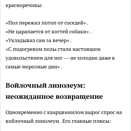
красноречивы:
«Пол пережил потоп от соседей» .
«Не царапается от когтей собаки» .
«Укладывал сам за вечер» .
«С подогревом полы стали настоящим
удовольствием для ног — не холодно даже в
самые морозные дни» .
Войлочный линолеум:
неожиданное возвращение
Одновременно с кварцвинилом вырос спрос на
войлочный линолеум . Его главные плюсы: