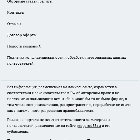
Обзорные статьи, релизы
Контакты
Отзывы
Договор оферты
Новости компаний
Политика конфиденциальности и обработки персональных данных
пользователей
Вся информация, размещенная на данном сайте, охраняется в
соответствии с законодательством РФ об авторском праве и не
подлежит использованию кем-либо в какой бы то ни было форме, в
том числе воспроизведению, распространению, переработке не иначе
как с письменного разрешения правообладателя.
Редакция портала не несет ответственности за материалы
пользователей, размещенные на сайте
progorod33.ru
и его
субдоменах.