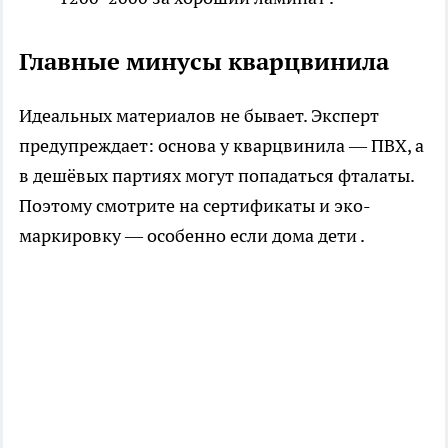
Главные минусы кварцвинила
Идеальных материалов не бывает. Эксперт
предупреждает: основа у кварцвинила — ПВХ, а
в дешёвых партиях могут попадаться фталаты.
Поэтому смотрите на сертификаты и эко-
маркировку — особенно если дома дети .