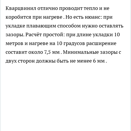
Кварцвинил отлично проводит тепло и не
коробится при нагреве . Но есть нюанс: при
укладке плавающим способом нужно оставлять
зазоры. Расчёт простой: при длине укладки 10
метров и нагреве на 10 градусов расширение
составит около 7,5 мм . Минимальные зазоры с
двух сторон должны быть не менее 6 мм .