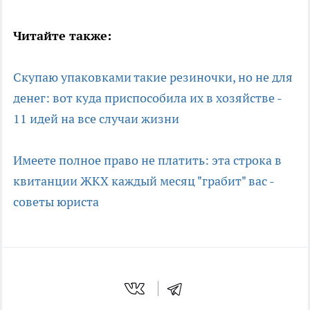
Читайте также:
Скупаю упаковками такие резиночки, но не для
денег: вот куда приспособила их в хозяйстве -
11 идей на все случаи жизни
Имеете полное право не платить: эта строка в
квитанции ЖКХ каждый месяц "грабит" вас -
советы юриста