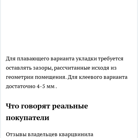
Для плавающего варианта укладки требуется
оставлять зазоры, рассчитанные исходя из
геометрии помещения. Для клеевого варианта
достаточно 4-5 мм .
Что говорят реальные
покупатели
Отзывы владельцев кварцвинила