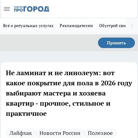
Всё о ритуальных услугах
Рекламодателям
Обустрой свой дом
Принять
Не ламинат и не линолеум: вот
какое покрытие для пола в 2026 году
выбирают мастера и хозяева
квартир - прочное, стильное и
практичное
Лайфхак
Новости России
Полезное