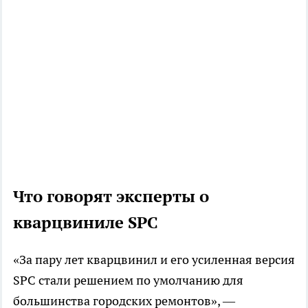
Что говорят эксперты о
кварцвиниле SPC
«За пару лет кварцвинил и его усиленная версия
SPC стали решением по умолчанию для
большинства городских ремонтов», —