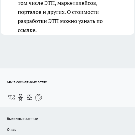
том числе ЭТП, маркетплейсов,
порталов и других. О стоимости
разработки ЭТП можно узнать
по
ссылке
.
Мы в социальных сетях
Выходные данные
О нас