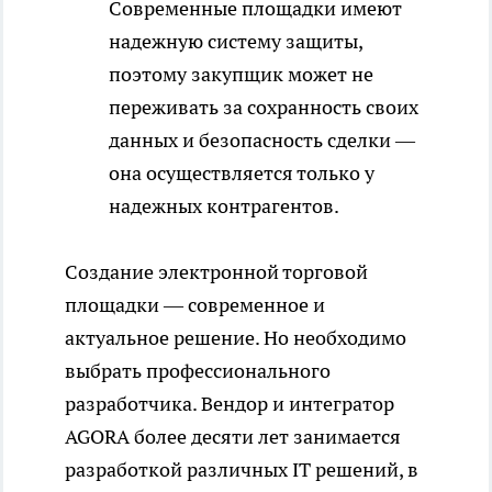
Современные площадки имеют
надежную систему защиты,
поэтому закупщик может не
переживать за сохранность своих
данных и безопасность сделки —
она осуществляется только у
надежных контрагентов.
Создание электронной торговой
площадки — современное и
актуальное решение. Но необходимо
выбрать профессионального
разработчика. Вендор и интегратор
AGORA более десяти лет занимается
разработкой различных IT решений, в