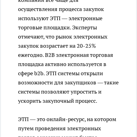
осуществления процесса закупок
используют ЭТП — электронные
торговые площадки. Эксперты
отмечают, что рынок электронных
закупок возрастает на 20-25%
ежегодно. B2B электронная торговая
площадка активно используется в
сфере b2b. ЭТП системы открыли
возможности для закупщиков — такие
системы позволяют упростить и
ускорить закупочный процесс.
ЭТП — это онлайн-ресурс, на котором
путем проведения электронных