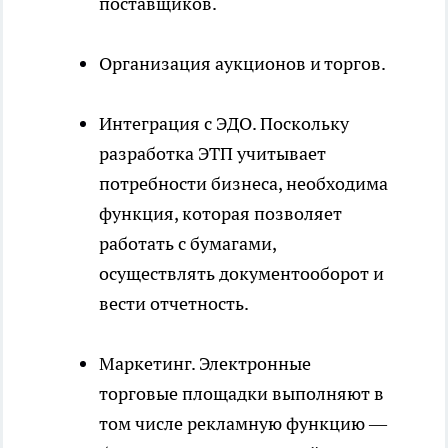
поставщиков.
Организация аукционов и торгов.
Интеграция с ЭДО. Поскольку
разработка ЭТП учитывает
потребности бизнеса, необходима
функция, которая позволяет
работать с бумагами,
осуществлять документооборот и
вести отчетность.
Маркетинг. Электронные
торговые площадки выполняют в
том числе рекламную функцию —