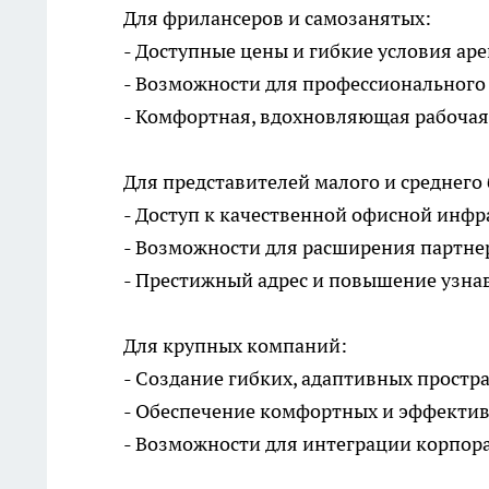
Для фрилансеров и самозанятых:
- Доступные цены и гибкие условия ар
- Возможности для профессионального
- Комфортная, вдохновляющая рабочая
Для представителей малого и среднего 
- Доступ к качественной офисной инфр
- Возможности для расширения партнер
- Престижный адрес и повышение узна
Для крупных компаний:
- Создание гибких, адаптивных простр
- Обеспечение комфортных и эффектив
- Возможности для интеграции корпор