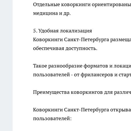
Отдельные коворкинги ориентированы н
медицина и др.
5. Удобная локализация
Коворкинги Санкт-Петербурга размещаю
обеспечивая доступность.
Такое разнообразие форматов и локац
пользователей - от фрилансеров и ста
Преимущества коворкингов для различ
Коворкинги Санкт-Петербурга открыва
пользователей: