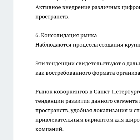
Активное внедрение различных цифро
пространств.
6. Консолидация рынка
Наблюдаются процессы создания крупн
Эти тенденции свидетельствуют о дал
как востребованного формата организа
Рынок коворкингов в Санкт-Петербург
тенденции развития данного сегмента 
пространств, удобная локализация и с
привлекательным вариантом для широк
компаний.