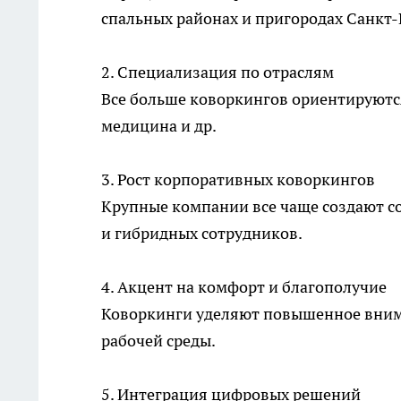
спальных районах и пригородах Санкт-
2. Специализация по отраслям
Все больше коворкингов ориентируются
медицина и др.
3. Рост корпоративных коворкингов
Крупные компании все чаще создают с
и гибридных сотрудников.
4. Акцент на комфорт и благополучие
Коворкинги уделяют повышенное вни
рабочей среды.
5. Интеграция цифровых решений