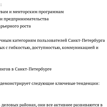
:
твам и менторским программам
 и предпринимательства
арьерного роста
ичным категориям пользователей Санкт-Петербурга
ых с гибкостью, доступностью, коммуникацией и
нгов в Санкт-Петербурге
 демонстрирует следующие ключевые тенденции:
 деловых районах, они все активнее развиваются в