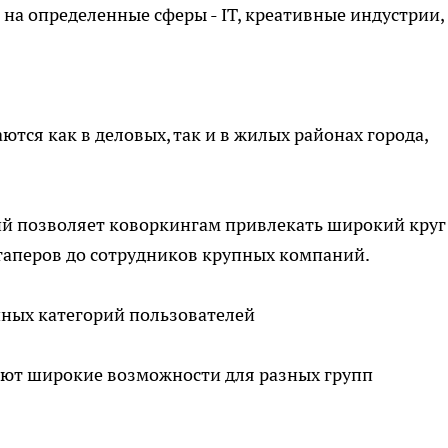
а определенные сферы - IT, креативные индустрии,
тся как в деловых, так и в жилых районах города,
ий позволяет коворкингам привлекать широкий круг
ртаперов до сотрудников крупных компаний.
ных категорий пользователей
ют широкие возможности для разных групп