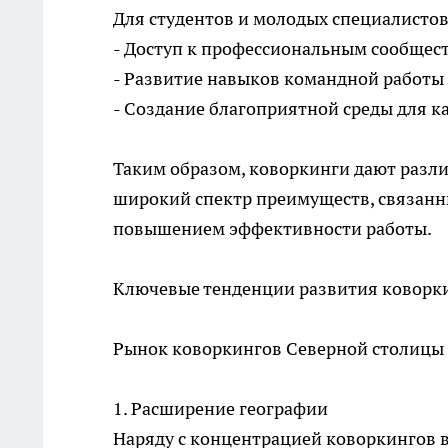
Для студентов и молодых специалистов
- Доступ к профессиональным сообщес
- Развитие навыков командной работы
- Создание благоприятной среды для к
Таким образом, коворкинги дают разл
широкий спектр преимуществ, связанн
повышением эффективности работы.
Ключевые тенденции развития коворки
Рынок коворкингов Северной столицы
1. Расширение географии
Наряду с концентрацией коворкингов в