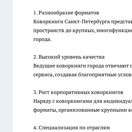
1. Разнообразие форматов
Коворкинги Санкт-Петербурга предста
пространств до крупных, многофункци
города.
2. Высокий уровень качества
Ведущие коворкинги города отвечают 
сервиса, создавая благоприятные услов
3. Рост корпоративных коворкингов
Наряду с коворкингами для индивидуа
форматы, организованные крупными 
4. Специализация по отраслям