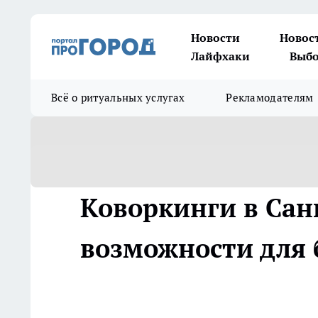
Новости
Новос
Лайфхаки
Выбо
Всё о ритуальных услугах
Рекламодателям
Коворкинги в Сан
возможности для 