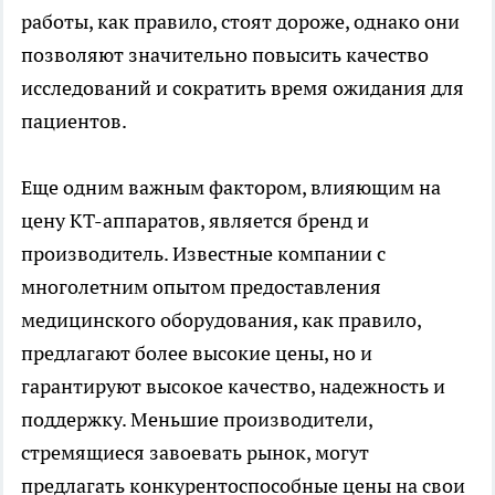
работы, как правило, стоят дороже, однако они
позволяют значительно повысить качество
исследований и сократить время ожидания для
пациентов.
Еще одним важным фактором, влияющим на
цену КТ-аппаратов, является бренд и
производитель. Известные компании с
многолетним опытом предоставления
медицинского оборудования, как правило,
предлагают более высокие цены, но и
гарантируют высокое качество, надежность и
поддержку. Меньшие производители,
стремящиеся завоевать рынок, могут
предлагать конкурентоспособные цены на свои