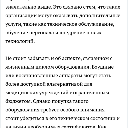
значительно выше. Это связано с тем, что такие
организации могут оказывать дополнительные
услуги, такие как техническое обслуживание,
обучение персонала и внедрение новых
технологий.
Не стоит забывать и об аспекте, связанном с
жизненным циклом оборудования. Бэушные
или восстановленные аппараты могут стать
более доступной альтернативой для
медицинских учреждений с ограниченным
бюджетом. Однако покупка такого
оборудования требует особого внимания –
стоит убедиться в его техническом состоянии и
наличии необходимых сертификатов. Как