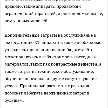
правило, такие аппараты продаются с
ограниченной гарантией, и риск поломки выше,
чем у новых моделей.
Дополнительные затраты на обслуживание и
эксплуатацию КТ-аппаратов также необходимо
учитывать при планировании бюджета. Это
может включать в себя стоимость расходных
материалов, таких как контрастные вещества, а
также затрат на техническое обслуживание,
обучение персонала и другие сопутствующие
услуги. Правильный расчет этих расходов
поможет избежать неожиданных затрат в
будущем.