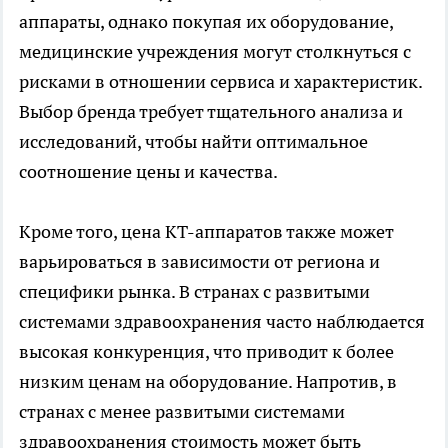
аппараты, однако покупая их оборудование,
медицинские учреждения могут столкнуться с
рисками в отношении сервиса и характеристик.
Выбор бренда требует тщательного анализа и
исследований, чтобы найти оптимальное
соотношение цены и качества.
Кроме того, цена КТ-аппаратов также может
варьироваться в зависимости от региона и
специфики рынка. В странах с развитыми
системами здравоохранения часто наблюдается
высокая конкуренция, что приводит к более
низким ценам на оборудование. Напротив, в
странах с менее развитыми системами
здравоохранения стоимость может быть