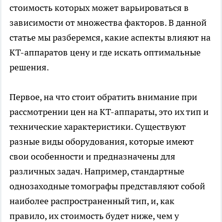
стоимость которых может варьироваться в
зависимости от множества факторов. В данной
статье мы разберемся, какие аспекты влияют на
КТ-аппаратов цену
и где искать оптимальные
решения.
Первое, на что стоит обратить внимание при
рассмотрении цен на КТ-аппараты, это их тип и
технические характеристики. Существуют
разные виды оборудования, которые имеют
свои особенности и предназначены для
различных задач. Например, стандартные
однозаходные томографы представляют собой
наиболее распространенный тип, и, как
правило, их стоимость будет ниже, чем у