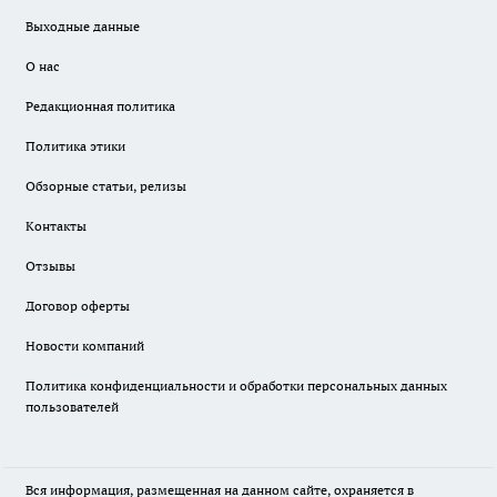
Выходные данные
О нас
Редакционная политика
Политика этики
Обзорные статьи, релизы
Контакты
Отзывы
Договор оферты
Новости компаний
Политика конфиденциальности и обработки персональных данных
пользователей
Вся информация, размещенная на данном сайте, охраняется в