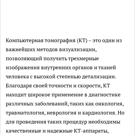
Компьютерная томография (КТ) – это один из
важнейших методов визуализации,
позволяющий получить трехмерные
изображения внутренних органов и тканей
человека с высокой степенью детализации.
Благодаря своей точности и скорости, КТ
находит широкое применение в диагностике
различных заболеваний, таких как онкология,
травматология, неврология и кардиология. Но
для проведения таких процедур необходимы
качественные и надежные КТ-аппараты,