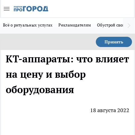
Всё о ритуальных услугах
Рекламодателям
Обустрой свой дом
Принять
КТ-аппараты: что влияет
на цену и выбор
оборудования
18 августа 2022