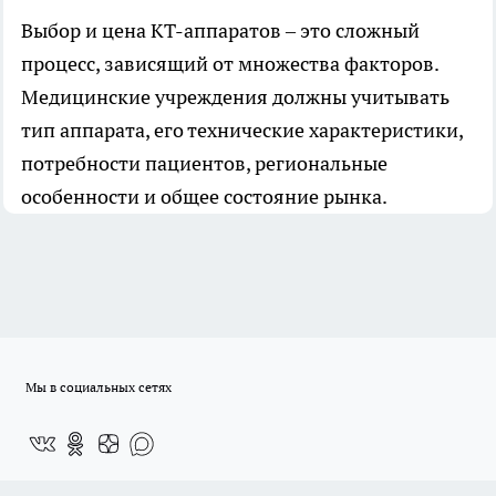
Выбор и цена КТ-аппаратов – это сложный
процесс, зависящий от множества факторов.
Медицинские учреждения должны учитывать
тип аппарата, его технические характеристики,
потребности пациентов, региональные
особенности и общее состояние рынка.
Мы в социальных сетях