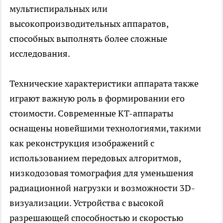
мультиспиральных или
высокопроизводительных аппаратов,
способных выполнять более сложные
исследования.
Технические характеристики аппарата также
играют важную роль в формировании его
стоимости. Современные КТ-аппараты
оснащены новейшими технологиями, такими
как реконструкция изображений с
использованием передовых алгоритмов,
низкодозовая томография для уменьшения
радиационной нагрузки и возможности 3D-
визуализации. Устройства с высокой
разрешающей способностью и скоростью