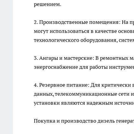
решением.
2. Производственные помещения: На п
могут использоваться в качестве осно
технологического оборудования, систе
3. Ангары и мастерские: В ремонтных м
энергоснабжение для работы инструмен
4. Резервное питание: Для критически
данных, телекоммуникационные сети и
установки являются надежным источни
Покупка и
производство дизель генера