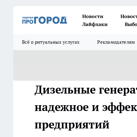
Новости
Новос
Лайфхаки
Выбо
Всё о ритуальных услугах
Рекламодателям
Дизельные генера
надежное и эффек
предприятий