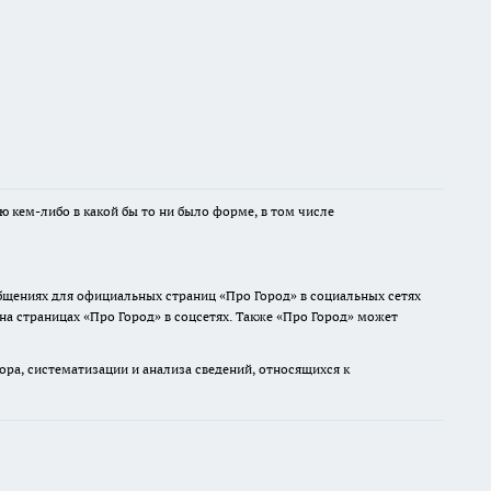
ю кем-либо в какой бы то ни было форме, в том числе
общениях для официальных страниц «Про Город» в социальных сетях
 на страницах «Про Город» в соцсетях. Также «Про Город» может
а, систематизации и анализа сведений, относящихся к