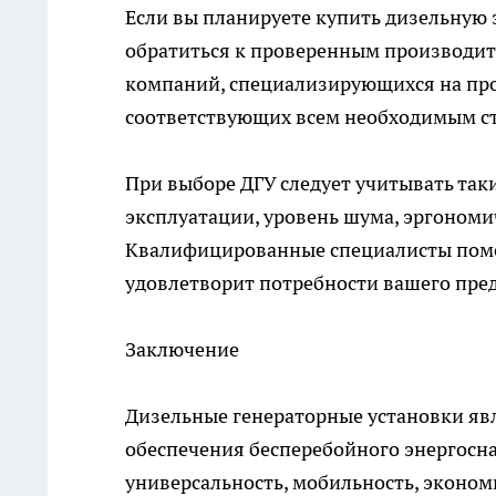
Если вы планируете купить дизельную 
обратиться к проверенным производит
компаний, специализирующихся на про
соответствующих всем необходимым ст
При выборе ДГУ следует учитывать так
эксплуатации, уровень шума, эргономи
Квалифицированные специалисты помо
удовлетворит потребности вашего пре
Заключение
Дизельные генераторные установки я
обеспечения бесперебойного энергосн
универсальность, мобильность, эконом