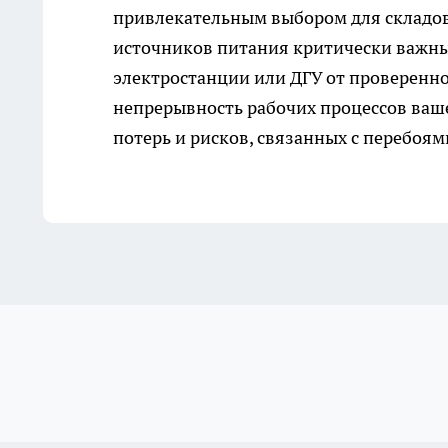
привлекательным выбором для складов
источников питания критически важны
электростанции или ДГУ от проверенно
непрерывность рабочих процессов ваше
потерь и рисков, связанных с перебоям