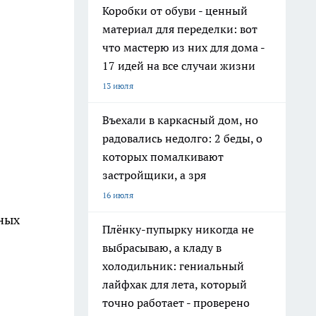
Коробки от обуви - ценный
материал для переделки: вот
что мастерю из них для дома -
17 идей на все случаи жизни
13 июля
Въехали в каркасный дом, но
радовались недолго: 2 беды, о
которых помалкивают
застройщики, а зря
16 июля
ных
Плёнку-пупырку никогда не
выбрасываю, а кладу в
холодильник: гениальный
лайфхак для лета, который
точно работает - проверено