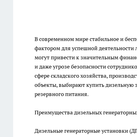
В современном мире стабильное и бес
фактором для успешной деятельности 
могут привести к значительным финан
и даже угрозе безопасности сотрудник
сфере складского хозяйства, производ
объекты, выбирают
купить дизельную 
резервного питания.
Преимущества дизельных генераторны
Дизельные генераторные установки (ДГ