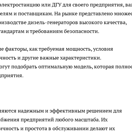
электростанцию или ДГУ для своего предприятия, в
елям и поставщикам. На рынке представлено множе
изводстве дизель-генераторов высокого качества,
андартам и требованиям безопасности.
ие факторы, как требуемая мощность, условия
чность и другие важные характеристики.
гут подобрать оптимальную модель, которая полно
дприятия.
вляются надежным и эффективным решением для
абжения предприятий любого масштаба. Их
ичность и простота в обслуживании делают их