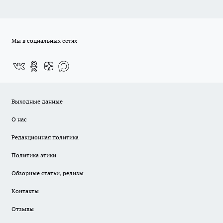
Мы в социальных сетях
Выходные данные
О нас
Редакционная политика
Политика этики
Обзорные статьи, релизы
Контакты
Отзывы