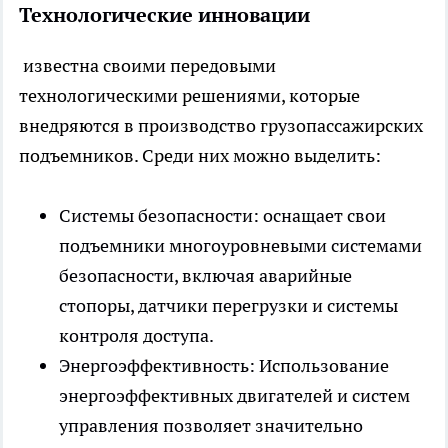
Технологические инновации
известна своими передовыми
технологическими решениями, которые
внедряются в производство грузопассажирских
подъемников. Среди них можно выделить:
Системы безопасности: оснащает свои
подъемники многоуровневыми системами
безопасности, включая аварийные
стопоры, датчики перегрузки и системы
контроля доступа.
Энергоэффективность: Использование
энергоэффективных двигателей и систем
управления позволяет значительно