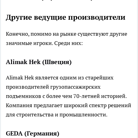
Другие ведущие производители
Конечно, помимо на рынке существуют другие
значимые игроки. Среди них:
Alimak Hek (Швеция)
Alimak Hek является одним из старейших
производителей грузопассажирских
подъемников с более чем 70-летней историей.
Компания предлагает широкий спектр решений
для строительства и промышленности.
GEDA (Германия)