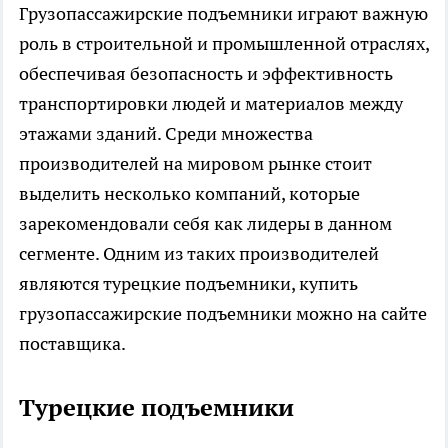
Грузопассажирские подъемники играют важную
роль в строительной и промышленной отраслях,
обеспечивая безопасность и эффективность
транспортировки людей и материалов между
этажами зданий. Среди множества
производителей на мировом рынке стоит
выделить несколько компаний, которые
зарекомендовали себя как лидеры в данном
сегменте. Одним из таких производителей
являются турецкие подъемники,
купить
грузопассажирские подъемники
можно на сайте
поставщика.
Турецкие подъемники