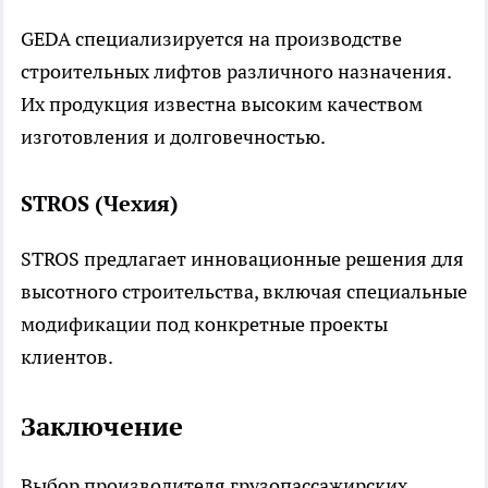
GEDA специализируется на производстве
строительных лифтов различного назначения.
Их продукция известна высоким качеством
изготовления и долговечностью.
STROS (Чехия)
STROS предлагает инновационные решения для
высотного строительства, включая специальные
модификации под конкретные проекты
клиентов.
Заключение
Выбор производителя грузопассажирских