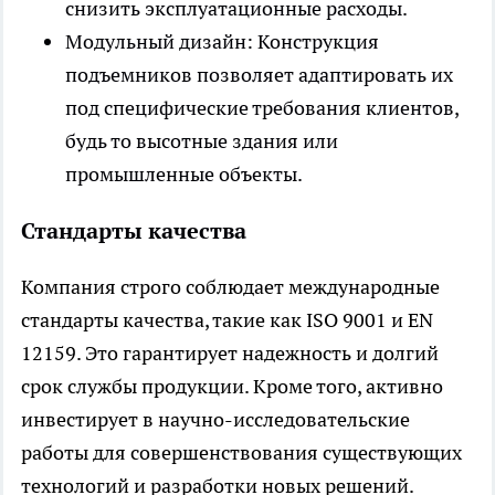
снизить эксплуатационные расходы.
Модульный дизайн: Конструкция
подъемников позволяет адаптировать их
под специфические требования клиентов,
будь то высотные здания или
промышленные объекты.
Стандарты качества
Компания строго соблюдает международные
стандарты качества, такие как ISO 9001 и EN
12159. Это гарантирует надежность и долгий
срок службы продукции. Кроме того, активно
инвестирует в научно-исследовательские
работы для совершенствования существующих
технологий и разработки новых решений.