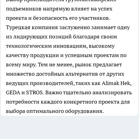
подъемников напрямую влияет на успех
проекта и безопасность его участников.
Турецкая компания заслуженно занимает одну
из лидирующих позиций благодаря своим
технологическим инновациям, высокому
качеству продукции и успешным проектам по
всему миру. Тем не менее, рынок предлагает
множество достойных альтернатив от других
ведущих производителей, таких как Alimak Hek,
GEDA и STROS. Важно тщательно анализировать
потребности каждого конкретного проекта для
выбора оптимального оборудования.