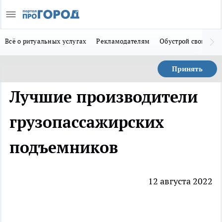
Всё о ритуальных услугах
Рекламодателям
Обустрой свой дом
Принять
Лучшие производители
грузопассажирских
подъемников
12 августа 2022