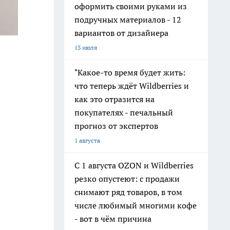
оформить своими руками из
подручных материалов - 12
вариантов от дизайнера
13 июля
"Какое-то время будет жить:
что теперь ждёт Wildberries и
как это отразится на
покупателях - печальный
прогноз от экспертов
1 августа
С 1 августа OZON и Wildberries
резко опустеют: с продажи
снимают ряд товаров, в том
числе любимый многими кофе
- вот в чём причина