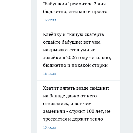
"бабушкин" ремонт за 2 дня -
бюджетно, стильно и просто
13 июля
Клеёнку и тканую скатерть
отдайте бабушке: вот чем
накрывают стол умные
хозяйки в 2026 году - стильно,
бюджетно и никакой стирки
16 июля
Хватит ляпать везде сайдинг:
на Западе давно от него
отказались, и вот чем
заменили - служит 100 лет, не
трескается и держит тепло
13 июля