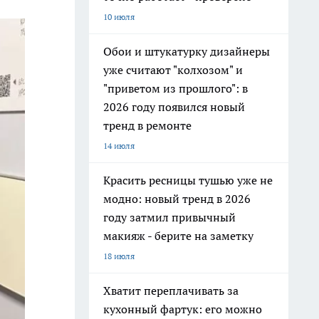
10 июля
Обои и штукатурку дизайнеры
уже считают "колхозом" и
"приветом из прошлого": в
2026 году появился новый
тренд в ремонте
14 июля
Красить ресницы тушью уже не
модно: новый тренд в 2026
году затмил привычный
макияж - берите на заметку
18 июля
Хватит переплачивать за
кухонный фартук: его можно