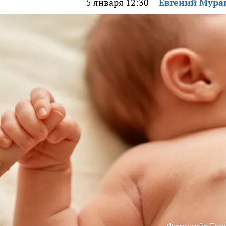
5 января 12:30
Евгений Мура