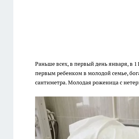
Раньше всех, в первый день января, в 1
первым ребенком в молодой семье, бога
сантиметра. Молодая роженица с нетер